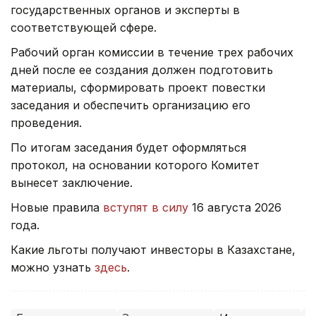
государственных органов и эксперты в
соответствующей сфере.
Рабочий орган комиссии в течение трех рабочих
дней после ее создания должен подготовить
материалы, сформировать проект повестки
заседания и обеспечить организацию его
проведения.
По итогам заседания будет оформляться
протокол, на основании которого Комитет
вынесет заключение.
Новые правила
вступят в силу
16 августа 2026
года.
Какие льготы получают инвесторы в Казахстане,
можно узнать
здесь
.