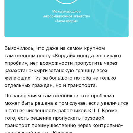
Выяснилось, что даже на самом крупном
таможенном посту «Кордай» иногда возникают
«пробки», нет возможности пропустить через
казахстано-кыргызстанскую границу всех
желающих - из-за большого потока не только
отдельных граждан, но и транспорта.
По заверениям таможенников, эта проблема
может быть решена в том случае, если увеличится
штатная численность работников КПП. Кроме
того, есть решение пропускать грузовой
транспорт преимущественно через контрольно-
пропускной пункт «Карасу».