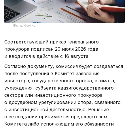
Фото: Gov.kz
Соответствующий приказ генерального
прокурора подписан 20 июля 2026 года
и вводится в действие с 16 августа.
Согласно документу, комиссия будет создаваться
после поступления в Комитет заявления
инвестора, государственного органа, акимата,
учреждения, субъекта квазигосударственного
сектора или инвестиционного прокурора
о досудебном урегулировании спора, связанного
с инвестиционной деятельностью. Решение
о ее создании принимается председателем
Комитета либо исполняющим его обязанности