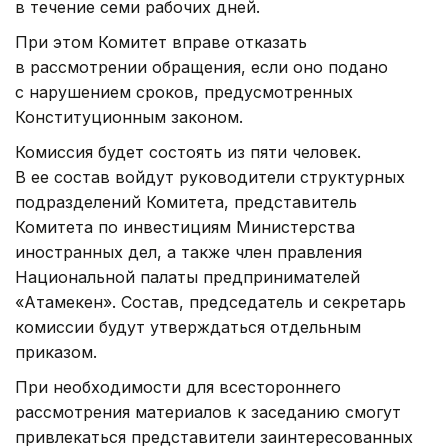
в течение семи рабочих дней.
При этом Комитет вправе отказать
в рассмотрении обращения, если оно подано
с нарушением сроков, предусмотренных
Конституционным законом.
Комиссия будет состоять из пяти человек.
В ее состав войдут руководители структурных
подразделений Комитета, представитель
Комитета по инвестициям Министерства
иностранных дел, а также член правления
Национальной палаты предпринимателей
«Атамекен». Состав, председатель и секретарь
комиссии будут утверждаться отдельным
приказом.
При необходимости для всестороннего
рассмотрения материалов к заседанию смогут
привлекаться представители заинтересованных