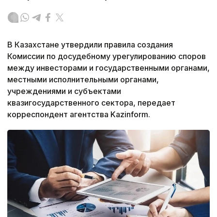
В Казахстане утвердили правила создания
Комиссии по досудебному урегулированию споров
между инвесторами и государственными органами,
местными исполнительными органами,
учреждениями и субъектами
квазигосударственного сектора, передает
корреспондент агентства Kazinform.