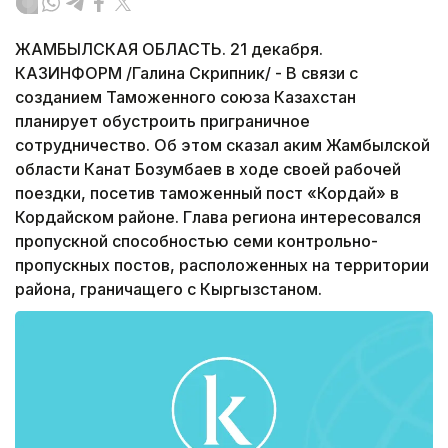
ЖАМБЫЛСКАЯ ОБЛАСТЬ. 21 декабря.
КАЗИНФОРМ /Галина Скрипник/ - В связи с
созданием Таможенного союза Казахстан
планирует обустроить приграничное
сотрудничество. Об этом сказал аким Жамбылской
области Канат Бозумбаев в ходе своей рабочей
поездки, посетив таможенный пост «Кордай» в
Кордайском районе. Глава региона интересовался
пропускной способностью семи контрольно-
пропускных постов, расположенных на территории
района, граничащего с Кыргызстаном.