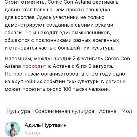
Стоит отметить, Comic Con Astana фестиваль
давно стал больше, чем просто площадка
для косплея. Здесь участники не только
демонстрируют созданные своими руками
образы, но и находят единомышленников,
общаются с поклонниками разных вселенных
и становятся частью большой гик-культуры.
Напомним, международный фестиваль Comic Con
Astana
проходит
в Астане с 6 по 9 августа.
По прогнозам организаторов, в этом году одно
из крупнейших событий гик-культуры в регионе
может посетить около 100 тысяч человек.
Культура
Современная культура
Астана
Моло
Адиль Нуртазин
Автор