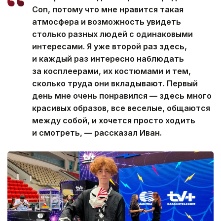
Con, потому что мне нравится такая
атмосфера и возможность увидеть
столько разных людей с одинаковыми
интересами. Я уже второй раз здесь,
и каждый раз интересно наблюдать
за косплеерами, их костюмами и тем,
сколько труда они вкладывают. Первый
день мне очень понравился — здесь много
красивых образов, все веселые, общаются
между собой, и хочется просто ходить
и смотреть, — рассказал Иван.