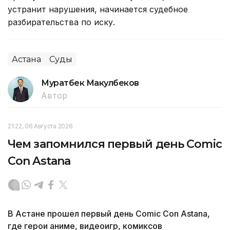
устранит нарушения, начинается судебное
разбирательства по иску.
Астана
Суды
Муратбек Макулбеков
Автор
21:22, 06 Августа 2026
Чем запомнился первый день Comic
Con Astana
В Астане прошел первый день Comic Con Astana,
где герои аниме, видеоигр, комиксов