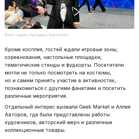
Фото: Адиль Нуртазин / Kazinform
Кроме косплея, гостей ждали игровые зоны,
соревнования, настольные площадки,
тематические стенды и фудкорты. Посетители
могли не только посмотреть на костюмы,
но и самим принять участие в активностях,
познакомиться с другими фанатами и посетить
различные мероприятия.
Отдельный интерес вызвали Geek Market и Аллея
Авторов, где были представлены работы
художников, авторский мерч и различные
коллекционные товары.