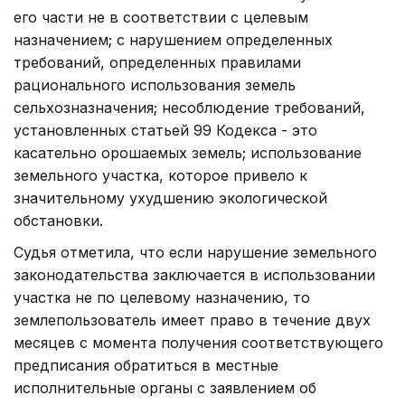
его части не в соответствии с целевым
назначением; с нарушением определенных
требований, определенных правилами
рационального использования земель
сельхозназначения; несоблюдение требований,
установленных статьей 99 Кодекса - это
касательно орошаемых земель; использование
земельного участка, которое привело к
значительному ухудшению экологической
обстановки.
Судья отметила, что если нарушение земельного
законодательства заключается в использовании
участка не по целевому назначению, то
землепользователь имеет право в течение двух
месяцев с момента получения соответствующего
предписания обратиться в местные
исполнительные органы с заявлением об