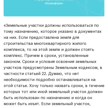
«Земельные участки должны использоваться по
тому назначению, которое указано в документах
на них. Если предоставлена земля для
строительства многоквартирного жилого
комплекса, то на этой земле и должен стоять
комплекс. Причем в сроки, установленные
законом. Сроки и условия освоения земельных
участков предусмотрены Земельным кодексом, в
частности статьей 22. Думаю, что нет
необходимости подробно останавливаться на
этой статье. Хочу только назвать сроки, в течение
которых тот или иной земельный участок должен
быть использован по назначению и когда он
может быть изъят. Если земельный участок,