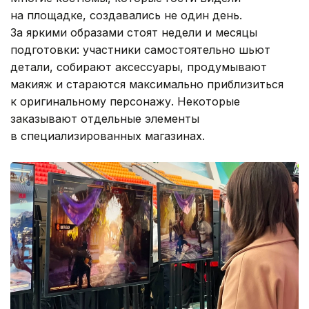
на площадке, создавались не один день.
За яркими образами стоят недели и месяцы
подготовки: участники самостоятельно шьют
детали, собирают аксессуары, продумывают
макияж и стараются максимально приблизиться
к оригинальному персонажу. Некоторые
заказывают отдельные элементы
в специализированных магазинах.