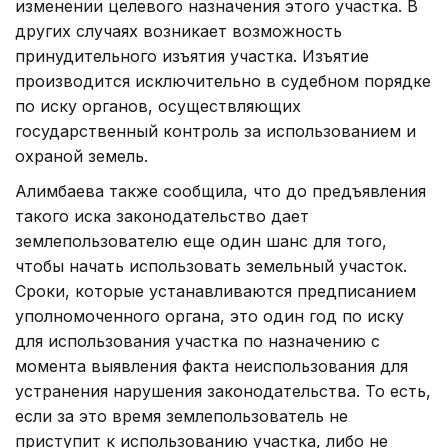
изменении целевого назначения этого участка. В
других случаях возникает возможность
принудительного изъятия участка. Изъятие
производится исключительно в судебном порядке
по иску органов, осуществляющих
государственный контроль за использованием и
охраной земель.
Алимбаева также сообщила, что до предъявления
такого иска законодательство дает
землепользователю еще один шанс для того,
чтобы начать использовать земельный участок.
Сроки, которые устанавливаются предписанием
уполномоченного органа, это один год по иску
для использования участка по назначению с
момента выявления факта неиспользования для
устранения нарушения законодательства. То есть,
если за это время землепользователь не
приступит к использованию участка, либо не