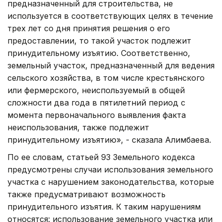
предназначенный для строительства, не
используется в соответствующих целях в течение
трех лет со дня принятия решения о его
предоставлении, то такой участок подлежит
принудительному изъятию. Соответственно,
земельный участок, предназначенный для ведения
сельского хозяйства, в том числе крестьянского
или фермерского, неиспользуемый в общей
сложности два года в пятилетний период с
момента первоначального выявления факта
неиспользования, также подлежит
принудительному изъятию», - сказала Алимбаева.
По ее словам, статьей 93 Земельного кодекса
предусмотрены случаи использования земельного
участка с нарушением законодательства, которые
также предусматривают возможность
принудительного изъятия. К таким нарушениям
относятся: использование земельного участка или