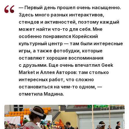
— Первый день прошел очень насыщенно.
Здесь много разных интерактивов,
стендов и активностей, поэтому каждый
может найти что-то для себя. Мне
особенно понравился Корейский
культурный центр — там были интересные
игры, а также фотобудки, которые
оставляют хорошие воспоминания
с друзьями. Еще очень впечатлил Geek
Market и Аллея Авторов: там столько
интересных работ, что сложно
остановиться на чем-то одном, —
отметила Мадина.