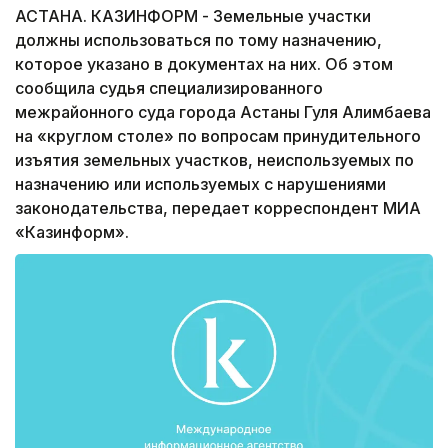
АСТАНА. КАЗИНФОРМ - Земельные участки
должны использоваться по тому назначению,
которое указано в документах на них. Об этом
сообщила судья специализированного
межрайонного суда города Астаны Гуля Алимбаева
на «круглом столе» по вопросам принудительного
изъятия земельных участков, неиспользуемых по
назначению или используемых с нарушениями
законодательства, передает корреспондент МИА
«Казинформ».