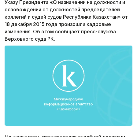
Указу Президента «О назначении на должности и
освобождении от должностей председателей
коллегий и судей судов Республики Казахстан» от
18 декабря 2015 года произошли кадровые
изменения. Об этом сообщает пресс-служба
Верховного суда РК.
На должность председателя судебной коллегии