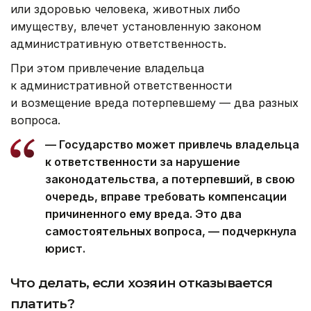
или здоровью человека, животных либо
имуществу, влечет установленную законом
административную ответственность.
При этом привлечение владельца
к административной ответственности
и возмещение вреда потерпевшему — два разных
вопроса.
— Государство может привлечь владельца
к ответственности за нарушение
законодательства, а потерпевший, в свою
очередь, вправе требовать компенсации
причиненного ему вреда. Это два
самостоятельных вопроса, — подчеркнула
юрист.
Что делать, если хозяин отказывается
платить?