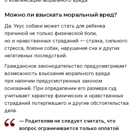
о компенсации морального вреда.
Можно ли взыскать моральный вред?
Да. Укус собаки может стать для ребенка
причиной не только физической боли,
но и нравственных страданий — страха, сильного
стресса, боязни собак, нарушения сна и других
негативных последствий.
Гражданское законодательство предусматривает
возможность взыскания морального вреда
при наличии предусмотренных законом
оснований. При определении его размера суд
учитывает характер физических и нравственных
страданий потерпевшего и другие обстоятельства
дела.
— Родителям не следует считать, что
вопрос ограничивается только оплатой