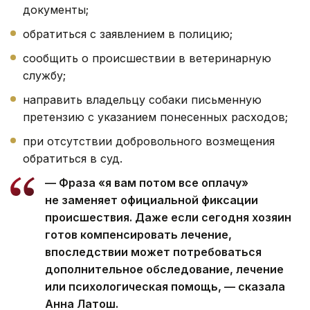
документы;
обратиться с заявлением в полицию;
сообщить о происшествии в ветеринарную
службу;
направить владельцу собаки письменную
претензию с указанием понесенных расходов;
при отсутствии добровольного возмещения
обратиться в суд.
— Фраза «я вам потом все оплачу»
не заменяет официальной фиксации
происшествия. Даже если сегодня хозяин
готов компенсировать лечение,
впоследствии может потребоваться
дополнительное обследование, лечение
или психологическая помощь, — сказала
Анна Латош.