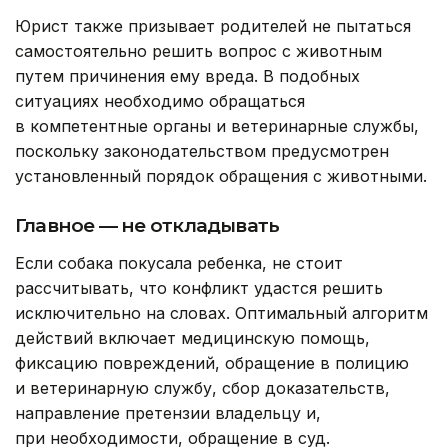
Юрист также призывает родителей не пытаться
самостоятельно решить вопрос с животным
путем причинения ему вреда. В подобных
ситуациях необходимо обращаться
в компетентные органы и ветеринарные службы,
поскольку законодательством предусмотрен
установленный порядок обращения с животными.
Главное — не откладывать
Если собака покусала ребенка, не стоит
рассчитывать, что конфликт удастся решить
исключительно на словах. Оптимальный алгоритм
действий включает медицинскую помощь,
фиксацию повреждений, обращение в полицию
и ветеринарную службу, сбор доказательств,
направление претензии владельцу и,
при необходимости, обращение в суд.