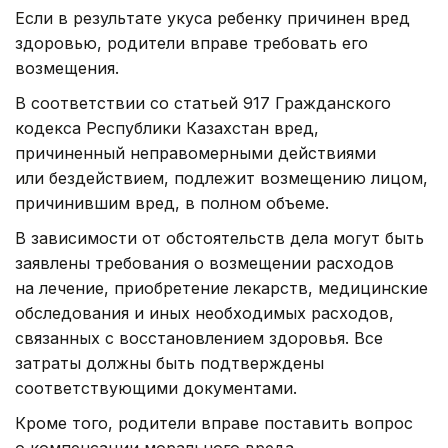
Если в результате укуса ребенку причинен вред
здоровью, родители вправе требовать его
возмещения.
В соответствии со статьей 917 Гражданского
кодекса Республики Казахстан вред,
причиненный неправомерными действиями
или бездействием, подлежит возмещению лицом,
причинившим вред, в полном объеме.
В зависимости от обстоятельств дела могут быть
заявлены требования о возмещении расходов
на лечение, приобретение лекарств, медицинские
обследования и иных необходимых расходов,
связанных с восстановлением здоровья. Все
затраты должны быть подтверждены
соответствующими документами.
Кроме того, родители вправе поставить вопрос