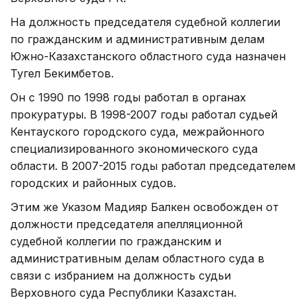
На должность председателя судебной коллегии
по гражданским и административным делам
Южно-Казахстанского областного суда назначен
Тугел Бекимбетов.
Он с 1990 по 1998 годы работал в органах
прокуратуры. В 1998-2007 годы работал судьей
Кентауского городского суда, межрайонного
специализированного экономического суда
области. В 2007-2015 годы работал председателем
городских и районных судов.
Этим же Указом Мадияр Балкен освобожден от
должности председателя апелляционной
судебной коллегии по гражданским и
административным делам областного суда в
связи с избранием на должность судьи
Верховного суда Республики Казахстан.