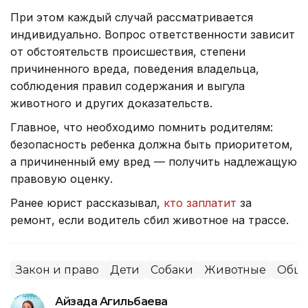
При этом каждый случай рассматривается
индивидуально. Вопрос ответственности зависит
от обстоятельств происшествия, степени
причиненного вреда, поведения владельца,
соблюдения правил содержания и выгула
животного и других доказательств.
Главное, что необходимо помнить родителям:
безопасность ребенка должна быть приоритетом,
а причиненный ему вред — получить надлежащую
правовую оценку.
Ранее юрист рассказывал,
кто заплатит
за
ремонт, если водитель сбил животное на трассе.
Закон и право
Дети
Собаки
Животные
Обще
Айзада Агильбаева