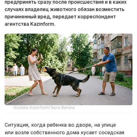
предпринять сразу после происшествия и в каких
случаях владелец животного обязан возместить
причиненный вред, передает корреспондент
агентства Kazinform.
Коллаж: Kazinform/ Nano Banana
Ситуация, когда ребенка во дворе, на улице
или возле собственного дома кусает соседская