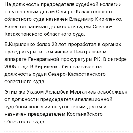
На должность председателя судебной коллегии
по уголовным делам Северо-Казахстанского
областного суда назначен Владимир Кириленко.
Ранее он занимал должность судьи Северо-
Казахстанского областного суда.
В.Кириленко более 23 лет проработал в органах
прокуратуры, в том числе в Центральном
аппарате Генеральной прокуратуры РК. В октябре
2008 года В.Кириленко был назначен на
должность судьи Северо-Казахстанского
областного суда.
Этим же Указом Асламбек Мергалиев освобожден
от должности председателя апелляционной
судебной коллегии по уголовным делам и
назначен председателем Костанайского
областного суда.