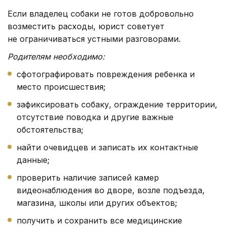
Если владелец собаки не готов добровольно
возместить расходы, юрист советует
не ограничиваться устными разговорами.
Родителям необходимо:
сфотографировать повреждения ребенка и
место происшествия;
зафиксировать собаку, ограждение территории,
отсутствие поводка и другие важные
обстоятельства;
найти очевидцев и записать их контактные
данные;
проверить наличие записей камер
видеонаблюдения во дворе, возле подъезда,
магазина, школы или других объектов;
получить и сохранить все медицинские