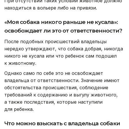
При отсутствии таких условий животное должно
находиться в вольере либо на привязи.
«Моя собака никого раньше не кусала»:
освобождает ли это от ответственности?
После подобных происшествий владельцы
нередко утверждают, что собака добрая, никогда
никого не кусала или что ребенок сам подошел
к животному.
Однако само по себе это не освобождает
владельца от ответственности. Значение имеют
обстоятельства происшествия, соблюдение
требований к содержанию и выгулу животного,
а также последствия, которые наступили
для ребенка.
Что можно взыскать с владельца собаки