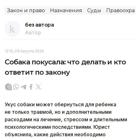
Закон и право
Назначения
Суды
Правоохран
без автора
Автор
12:10, 09 Августа 2026
Собака покусала: что делать и кто
ответит по закону
Укус собаки может обернуться для ребенка
не только травмой, но и дополнительными
расходами на лечение, стрессом и длительными
психологическими последствиями. Юрист
объяснила, какие действия необходимо