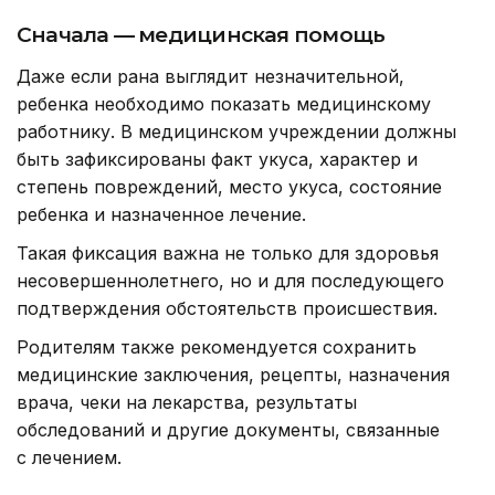
Сначала — медицинская помощь
Даже если рана выглядит незначительной,
ребенка необходимо показать медицинскому
работнику. В медицинском учреждении должны
быть зафиксированы факт укуса, характер и
степень повреждений, место укуса, состояние
ребенка и назначенное лечение.
Такая фиксация важна не только для здоровья
несовершеннолетнего, но и для последующего
подтверждения обстоятельств происшествия.
Родителям также рекомендуется сохранить
медицинские заключения, рецепты, назначения
врача, чеки на лекарства, результаты
обследований и другие документы, связанные
с лечением.