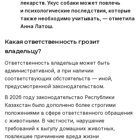
лекарств. Укус собаки может повлечь
и психологические последствия, которые
также необходимо учитывать, — отметила
Анна Латош.
Какая ответственность грозит
владельцу?
Ответственность владельца может быть
административной, а при наличии
соответствующих обстоятельств — иной,
предусмотренной законодательством.
В 2026 году законодательство Республики
Казахстан было дополнено более строгими
положениями в сфере ответственного обращения
с животными. В частности, нарушение
требований к выгулу домашних животных,
повлекшее причинение вреда жизни