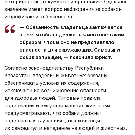
ветеринарные документы и прививки. Отдельное
значение имеет вопрос наблюдения за собакой
и профилактики бешенства.
— Обязанность владельца заключается
в том, чтобы содержать животное таким
образом, чтобы оно не представляло
опасности для окружающих. Самовыгул
собак запрещен, — пояснила юрист.
Согласно законодательству Республики
Казахстан, владельцы животных обязаны
обеспечивать условия их содержания,
исключающие возникновение опасности
для здоровья людей. Типовые правила
содержания и выгула домашних животных
предусматривают, что собаки должны
содержаться в условиях, исключающих
их самовыгул и нападение на людей и животных.