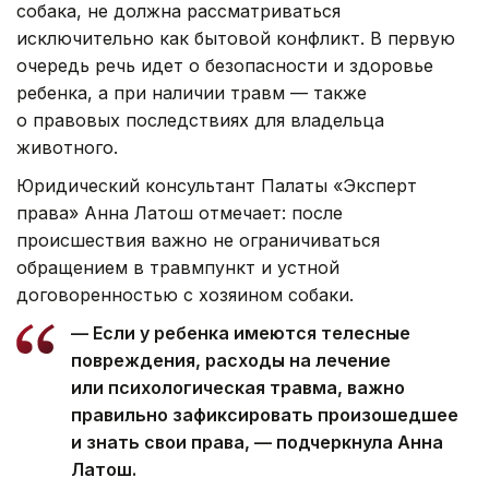
собака, не должна рассматриваться
исключительно как бытовой конфликт. В первую
очередь речь идет о безопасности и здоровье
ребенка, а при наличии травм — также
о правовых последствиях для владельца
животного.
Юридический консультант Палаты «Эксперт
права» Анна Латош отмечает: после
происшествия важно не ограничиваться
обращением в травмпункт и устной
договоренностью с хозяином собаки.
— Если у ребенка имеются телесные
повреждения, расходы на лечение
или психологическая травма, важно
правильно зафиксировать произошедшее
и знать свои права, — подчеркнула Анна
Латош.