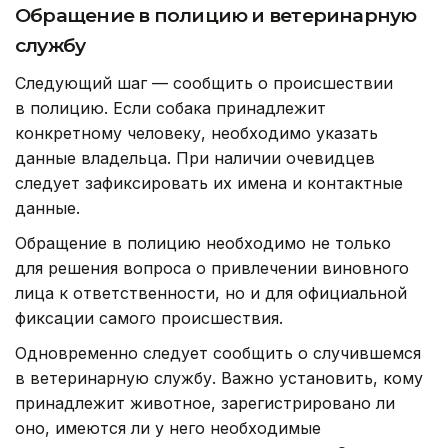
Обращение в полицию и ветеринарную
службу
Следующий шаг — сообщить о происшествии
в полицию. Если собака принадлежит
конкретному человеку, необходимо указать
данные владельца. При наличии очевидцев
следует зафиксировать их имена и контактные
данные.
Обращение в полицию необходимо не только
для решения вопроса о привлечении виновного
лица к ответственности, но и для официальной
фиксации самого происшествия.
Одновременно следует сообщить о случившемся
в ветеринарную службу. Важно установить, кому
принадлежит животное, зарегистрировано ли
оно, имеются ли у него необходимые