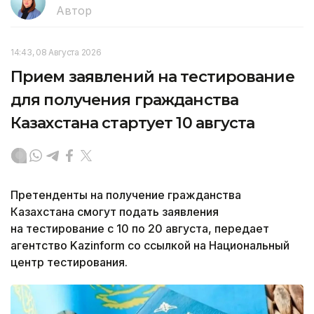
Автор
14:43, 08 Августа 2026
Прием заявлений на тестирование
для получения гражданства
Казахстана стартует 10 августа
Претенденты на получение гражданства
Казахстана смогут подать заявления
на тестирование с 10 по 20 августа, передает
агентство Kazinform со ссылкой на Национальный
центр тестирования.