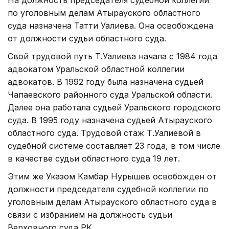
по уголовным делам Атырауского областного
суда назначена Татти Уалиева. Она освобождена
от должности судьи областного суда.
Свой трудовой путь Т.Уалиева начала с 1984 года
адвокатом Уральской областной коллегии
адвокатов. В 1992 году была назначена судьей
Чапаевского районного суда Уральской области.
Далее она работала судьей Уральского городского
суда. В 1995 году назначена судьей Атырауского
областного суда. Трудовой стаж Т.Уалиевой в
судебной системе составляет 23 года, в том числе
в качестве судьи областного суда 19 лет.
Этим же Указом Камбар Нурышев освобожден от
должности председателя судебной коллегии по
уголовным делам Атырауского областного суда в
связи с избранием на должность судьи
Верховного суда РК.