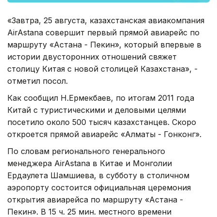
«Завтра, 25 августа, казахстанская авиакомпания
AirAstana совершит первый прямой авиарейс по
маршруту «Астана - Пекин», который впервые в
истории двусторонних отношений свяжет
столицу Китая с новой столицей Казахстана», -
отметил посол.
Как сообщил Н.Ермекбаев, по итогам 2011 года
Китай с туристическими и деловыми целями
посетило около 500 тысяч казахстанцев. Скоро
откроется прямой авиарейс «Алматы - Гонконг».
По словам регионального генерального
менеджера AirAstana в Китае и Монголии
Ердаулета Шамшиева, в субботу в столичном
аэропорту состоится официальная церемония
открытия авиарейса по маршруту «Астана -
Пекин». В 15 ч. 25 мин. местного времени