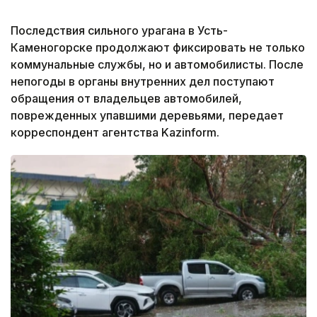
Последствия сильного урагана в Усть-
Каменогорске продолжают фиксировать не только
коммунальные службы, но и автомобилисты. После
непогоды в органы внутренних дел поступают
обращения от владельцев автомобилей,
поврежденных упавшими деревьями, передает
корреспондент агентства Kazinform.