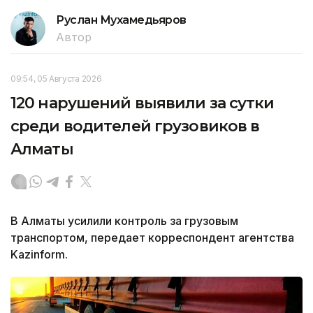
Руслан Мухамедьяров
Автор
09:54, 05 Августа 2026
120 нарушений выявили за сутки
среди водителей грузовиков в
Алматы
В Алматы усилили контроль за грузовым
транспортом, передает корреспондент агентства
Kazinform.