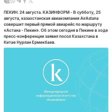
ПЕКИН. 24 августа. КАЗИНФОРМ - В субботу, 25
августа, казахстанская авиакомпания AirAstana
совершит первый прямой авиарейс по маршруту
«Астана - Пекин». Об этом сегодня в Пекине в ходе
пресс-конференции заявил посол Казахстана в
Китае Нурлан Ермекбаев.