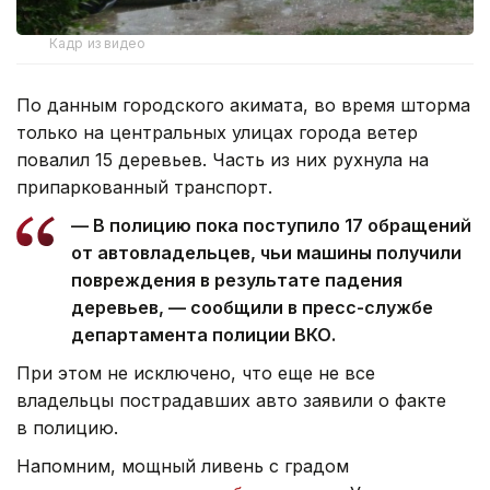
Кадр из видео
По данным городского акимата, во время шторма
только на центральных улицах города ветер
повалил 15 деревьев. Часть из них рухнула на
припаркованный транспорт.
— В полицию пока поступило 17 обращений
от автовладельцев, чьи машины получили
повреждения в результате падения
деревьев, — сообщили в пресс-службе
департамента полиции ВКО.
При этом не исключено, что еще не все
владельцы пострадавших авто заявили о факте
в полицию.
Напомним, мощный ливень с градом