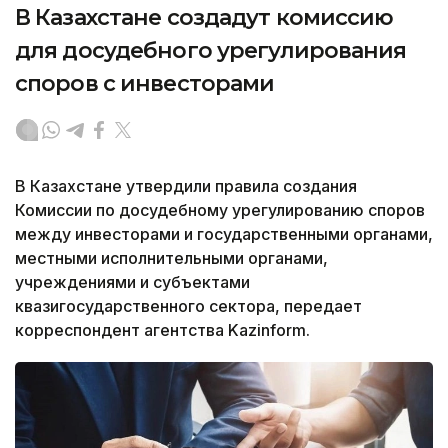
В Казахстане создадут комиссию
для досудебного урегулирования
споров с инвесторами
В Казахстане утвердили правила создания
Комиссии по досудебному урегулированию споров
между инвесторами и государственными органами,
местными исполнительными органами,
учреждениями и субъектами
квазигосударственного сектора, передает
корреспондент агентства Kazinform.