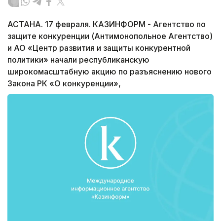
АСТАНА. 17 февраля. КАЗИНФОРМ - Агентство по
защите конкуренции (Антимонопольное Агентство)
и АО «Центр развития и защиты конкурентной
политики» начали республиканскую
широкомасштабную акцию по разъяснению нового
Закона РК «О конкуренции»,