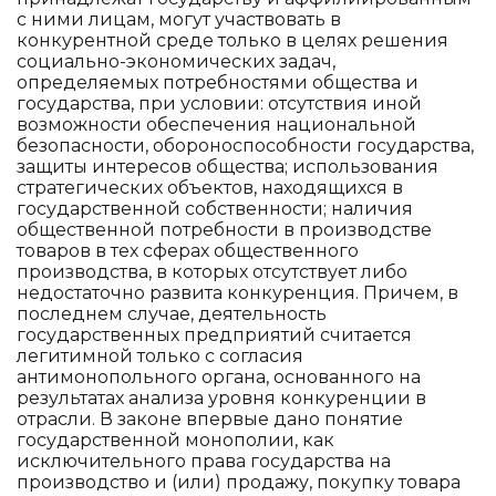
с ними лицам, могут участвовать в
конкурентной среде только в целях решения
социально-экономических задач,
определяемых потребностями общества и
государства, при условии: отсутствия иной
возможности обеспечения национальной
безопасности, обороноспособности государства,
защиты интересов общества; использования
стратегических объектов, находящихся в
государственной собственности; наличия
общественной потребности в производстве
товаров в тех сферах общественного
производства, в которых отсутствует либо
недостаточно развита конкуренция. Причем, в
последнем случае, деятельность
государственных предприятий считается
легитимной только с согласия
антимонопольного органа, основанного на
результатах анализа уровня конкуренции в
отрасли. В законе впервые дано понятие
государственной монополии, как
исключительного права государства на
производство и (или) продажу, покупку товара