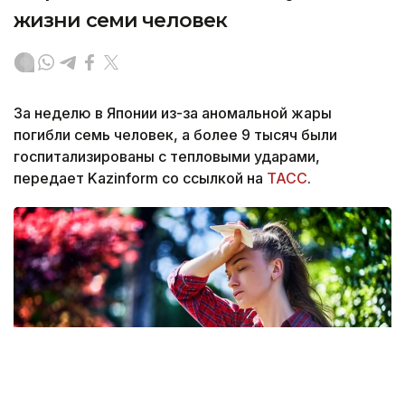
жизни семи человек
За неделю в Японии из-за аномальной жары
погибли семь человек, а более 9 тысяч были
госпитализированы с тепловыми ударами,
передает Kazinform со ссылкой на
ТАСС
.