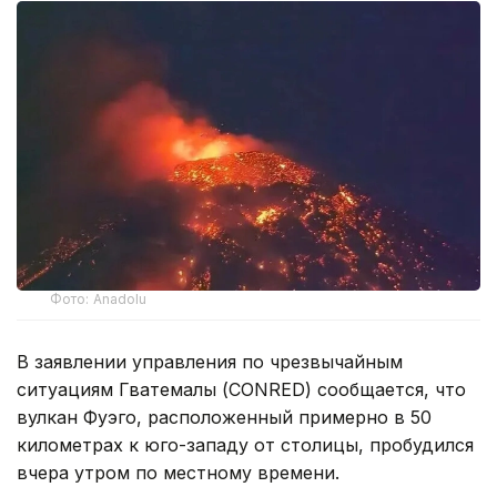
Фото: Anadolu
В заявлении управления по чрезвычайным
ситуациям Гватемалы (CONRED) сообщается, что
вулкан Фуэго, расположенный примерно в 50
километрах к юго-западу от столицы, пробудился
вчера утром по местному времени.