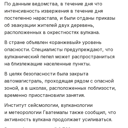
По данным ведомства, в течение дня что
интенсивность извержения в течение дня
постепенно нарастала, и были отданы приказы
об эвакуации жителей двух деревень,
расположенных в окрестностях вулкана.
В стране объявлен «оранжевый» уровень
опасности. Специалисты предупреждают, что
вулканический пепел может распространиться
на близлежащие населенные пункты.
В целях безопасности была закрыта
автомагистраль, проходящая рядом с опасной
зоной, а в школах, расположенных поблизости,
временно приостановили занятия.
Институт сейсмологии, вулканологии
и метеорологии Гватемалы также сообщил, что
активность вулкана продолжает усиливаться.