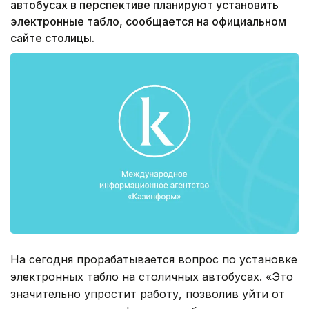
автобусах в перспективе планируют установить
электронные табло, сообщается на официальном
сайте столицы.
На сегодня прорабатывается вопрос по установке
электронных табло на столичных автобусах. «Это
значительно упростит работу, позволив уйти от