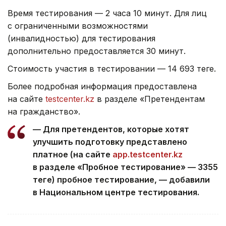
Время тестирования — 2 часа 10 минут. Для лиц
с ограниченными возможностями
(инвалидностью) для тестирования
дополнительно предоставляется 30 минут.
Стоимость участия в тестировании — 14 693 теңге.
Более подробная информация предоставлена
на сайте
testcenter.kz
в разделе «Претендентам
на гражданство».
— Для претендентов, которые хотят
улучшить подготовку представлено
платное (на сайте
app.testcenter.kz
в разделе «Пробное тестирование» — 3355
теңге) пробное тестирование, — добавили
в Национальном центре тестирования.