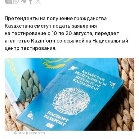
Претенденты на получение гражданства
Казахстана смогут подать заявления
на тестирование с 10 по 20 августа, передает
агентство Kazinform со ссылкой на Национальный
центр тестирования.
Фото: Kazinform