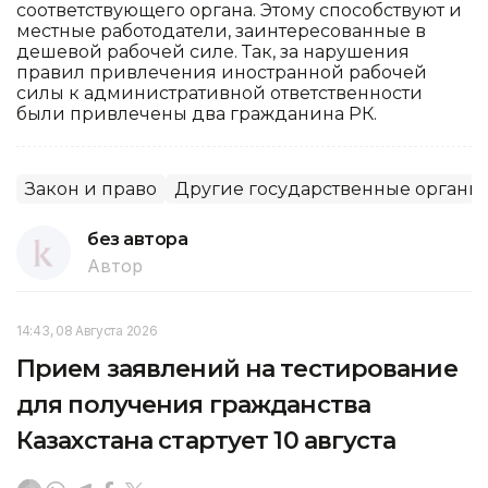
соответствующего органа. Этому способствуют и
местные работодатели, заинтересованные в
дешевой рабочей силе. Так, за нарушения
правил привлечения иностранной рабочей
силы к административной ответственности
были привлечены два гражданина РК.
Закон и право
Другие государственные органы
без автора
Автор
14:43, 08 Августа 2026
Прием заявлений на тестирование
для получения гражданства
Казахстана стартует 10 августа