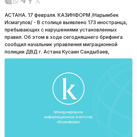
АСТАНА. 17 февраля. КАЗИНФОРМ /Нарымбек
Исмагулов/ - В столице выявлено 173 иностранца,
пребывающих с нарушениями установленных
правил. Об этом в ходе сегодняшнего брифинга
сообщил начальник управления миграционной
полиции ДВД г. Астана Кусаин Сандыбаев,