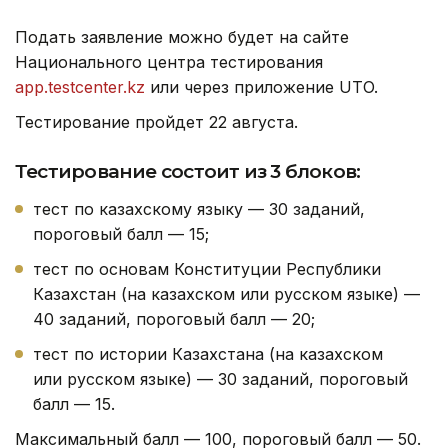
Подать заявление можно будет на сайте
Национального центра тестирования
app.testcenter.kz
или через приложение UTO.
Тестирование пройдет 22 августа.
Тестирование состоит из 3 блоков:
тест по казахскому языку — 30 заданий,
пороговый балл — 15;
тест по основам Конституции Республики
Казахстан (на казахском или русском языке) —
40 заданий, пороговый балл — 20;
тест по истории Казахстана (на казахском
или русском языке) — 30 заданий, пороговый
балл — 15.
Максимальный балл — 100, пороговый балл — 50.