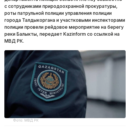
с сотрудниками природоохранной прокуратуры,
роты патрульной полиции управления полиции
города Талдыкоргана и участковыми инспекторами
полиции провели рейдовое мероприятие на берегу
реки Балыкты, передает Kazinform со ссылкой на
МВД РК.
Фото: МВД РК