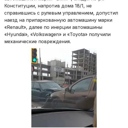
Конституции, напротив дома 18/1, не
справившись с рулевым управлением, допустил
наезд на припаркованную автомашину марки
«Renault», далее по инерции автомашины
«Hyundai», «Volkswagen» и «Toyota» получили
механические повреждения.