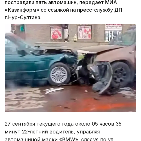
пострадали пять автомашин, передает МИА
«Казинформ» со ссылкой на пресс-службу ДП
г.Нур-Султана.
27 сентября текущего года около 05 часов 35
минут 22-летний водитель, управляя
автомашиной марки «BMW», следуя по ул.