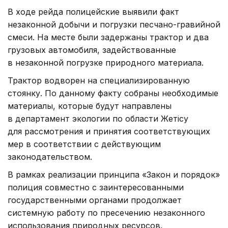
В ходе рейда полицейские выявили факт
незаконной добычи и погрузки песчано-гравийной
смеси. На месте были задержаны трактор и два
грузовых автомобиля, задействованные
в незаконной погрузке природного материала.
Трактор водворен на специализированную
стоянку. По данному факту собраны необходимые
материалы, которые будут направлены
в департамент экологии по области Жетісу
для рассмотрения и принятия соответствующих
мер в соответствии с действующим
законодательством.
В рамках реализации принципа «Закон и порядок»
полиция совместно с заинтересованными
государственными органами продолжает
системную работу по пресечению незаконного
использования природных ресурсов,