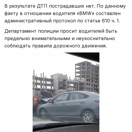
В результате ДТП пострадавших нет. По данному
факту в отношении водителя «BMW» составлен
административный протокол по статье 610 ч. 1.
Департамент полиции просит водителей быть
предельно внимательными и неукоснительно
соблюдать правила дорожного движения.