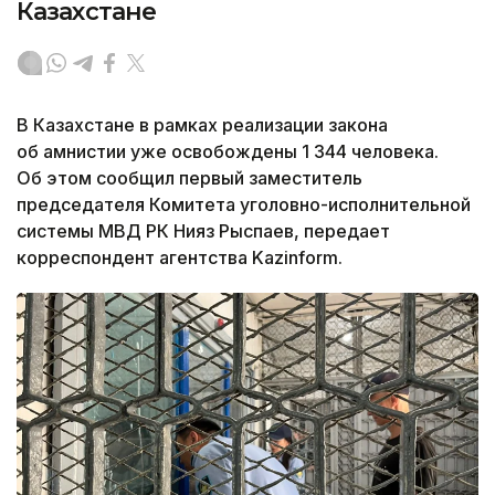
Казахстане
В Казахстане в рамках реализации закона
об амнистии уже освобождены 1 344 человека.
Об этом сообщил первый заместитель
председателя Комитета уголовно-исполнительной
системы МВД РК Нияз Рыспаев, передает
корреспондент агентства Kazinform.