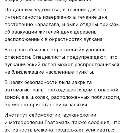
По данным ведомства, в течение дня что
интенсивность извержения в течение дня
постепенно нарастала, и были отданы приказы
об эвакуации жителей двух деревень,
расположенных в окрестностях вулкана.
В стране объявлен «оранжевый» уровень
опасности. Специалисты предупреждают, что
вулканический пепел может распространиться
на близлежащие населенные пункты.
В целях безопасности была закрыта
автомагистраль, проходящая рядом с опасной
зоной, а в школах, расположенных поблизости,
временно приостановили занятия.
Институт сейсмологии, вулканологии
и метеорологии Гватемалы также сообщил, что
активность вулкана продолжает усиливаться.