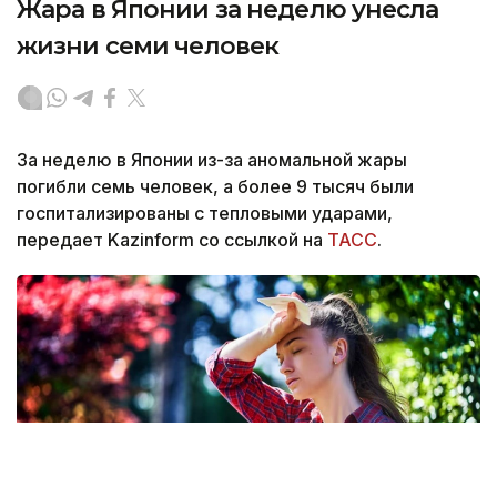
Жара в Японии за неделю унесла
жизни семи человек
За неделю в Японии из-за аномальной жары
погибли семь человек, а более 9 тысяч были
госпитализированы с тепловыми ударами,
передает Kazinform со ссылкой на
ТАСС
.