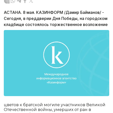
АСТАНА. 8 мая. КАЗИНФОРМ /Дамир Байманов/ -
Сегодня, в преддверии Дня Победы, на городском
кладбище состоялось торжественное возложение
цветов к братской могиле участников Великой
Отечественной войны, умерших от ран в