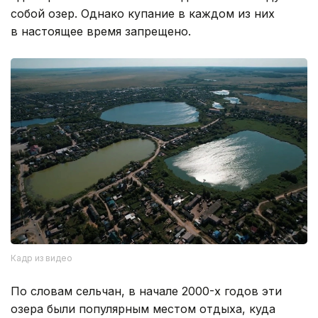
собой озер. Однако купание в каждом из них
в настоящее время запрещено.
Кадр из видео
По словам сельчан, в начале 2000-х годов эти
озера были популярным местом отдыха, куда