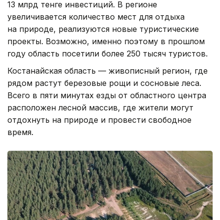
13 млрд тенге инвестиций. В регионе
увеличивается количество мест для отдыха
на природе, реализуются новые туристические
проекты. Возможно, именно поэтому в прошлом
году область посетили более 250 тысяч туристов.
Костанайская область — живописный регион, где
рядом растут березовые рощи и сосновые леса.
Всего в пяти минутах езды от областного центра
расположен лесной массив, где жители могут
отдохнуть на природе и провести свободное
время.