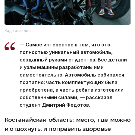
Кадр из видео
— Самое интересное в том, что это
полностью уникальный автомобиль,
созданный руками студентов. Все детали
и узлы машины разработаны ими
самостоятельно. Автомобиль собирался
поэтапно: часть комплектующих была
приобретена, а часть ребята изготовили
собственными силами, — рассказал
студент Дмитрий Федотов.
Костанайская область: место, где можно
и отдохнуть, и поправить здоровье