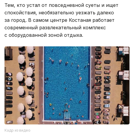
Тем, кто устал от повседневной суеты и ищет
спокойствия, необязательно уезжать далеко
за город. В самом центре Костаная работает
современный развлекательный комплекс
с оборудованной зоной отдыха.
Кадр из видео