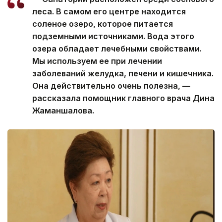
леса. В самом его центре находится
соленое озеро, которое питается
подземными источниками. Вода этого
озера обладает лечебными свойствами.
Мы используем ее при лечении
заболеваний желудка, печени и кишечника.
Она действительно очень полезна, —
рассказала помощник главного врача Дина
Жаманшалова.