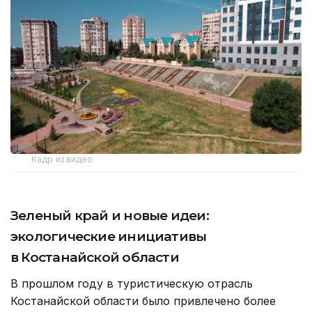
Кадр из видео
Зеленый край и новые идеи:
экологические инициативы
в Костанайской области
В прошлом году в туристическую отрасль
Костанайской области было привлечено более