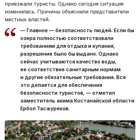
приезжали туристы. Однако сегодня ситуация
изменилась. Причины объяснили представители
местных властей.
— Главное — безопасность людей. Если бы
озера полностью соответствовали
требованиям для отдыха и купания,
разрешение было бы выдано. Однако
сейчас учитываются качество воды,
ее соответствие санитарным нормам
и другие обязательные требования. Все
это делается для обеспечения
безопасности туристов, — отметил
заместитель акима Костанайской области
Ербол Тасжуреков.