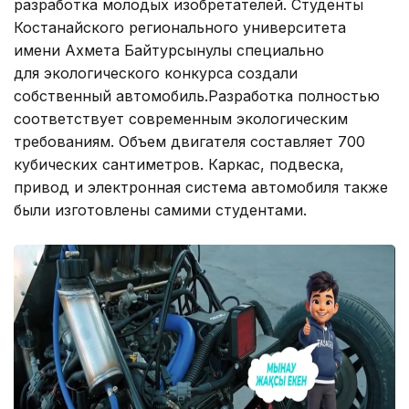
разработка молодых изобретателей. Студенты
Костанайского регионального университета
имени Ахмета Байтурсынулы специально
для экологического конкурса создали
собственный автомобиль.Разработка полностью
соответствует современным экологическим
требованиям. Объем двигателя составляет 700
кубических сантиметров. Каркас, подвеска,
привод и электронная система автомобиля также
были изготовлены самими студентами.