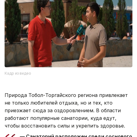
Кадр из видео
Природа Тобол-Торгайского региона привлекает
не только любителей отдыха, но и тех, кто
приезжает сюда за оздоровлением. В области
работают популярные санатории, куда едут,
чтобы восстановить силы и укрепить здоровье.
— Санаторий расположен среди соснового