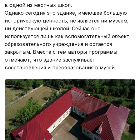
в одной из местных школ.
Однако сегодня это здание, имеющее большую
историческую ценность, не является ни музеем,
ни действующей школой. Сейчас оно
используется лишь как вспомогательный объект
образовательного учреждения и остается
закрытым. Вместе с тем авторы программы
отмечают, что здание заслуживает
восстановления и преобразования в музей.