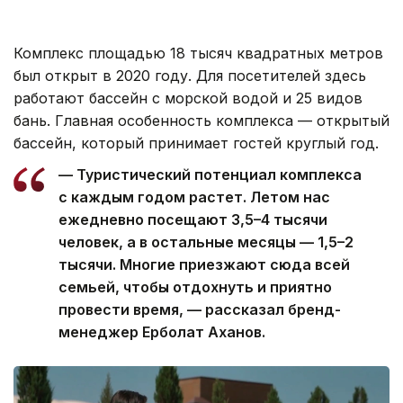
Комплекс площадью 18 тысяч квадратных метров
был открыт в 2020 году. Для посетителей здесь
работают бассейн с морской водой и 25 видов
бань. Главная особенность комплекса — открытый
бассейн, который принимает гостей круглый год.
— Туристический потенциал комплекса
с каждым годом растет. Летом нас
ежедневно посещают 3,5–4 тысячи
человек, а в остальные месяцы — 1,5–2
тысячи. Многие приезжают сюда всей
семьей, чтобы отдохнуть и приятно
провести время, — рассказал бренд-
менеджер Ерболат Аханов.