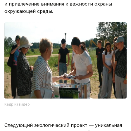
и привлечение внимания к важности охраны
окружающей среды.
Кадр из видео
Следующий экологический проект — уникальная