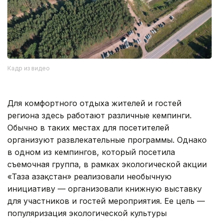
Кадр из видео
Для комфортного отдыха жителей и гостей
региона здесь работают различные кемпинги.
Обычно в таких местах для посетителей
организуют развлекательные программы. Однако
в одном из кемпингов, который посетила
съемочная группа, в рамках экологической акции
«Таза Қазақстан» реализовали необычную
инициативу — организовали книжную выставку
для участников и гостей мероприятия. Ее цель —
популяризация экологической культуры