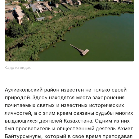
Кадр из видео
Аулиекольский район известен не только своей
природой. Здесь находятся места захоронения
почитаемых святых и известных исторических
личностей, а с этим краем связаны судьбы многих
выдающихся деятелей Казахстана. Одним из них
был просветитель и общественный деятель Ахмет
Байтурсынулы, который в свое время преподавал