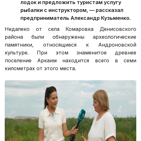
лодок и предложить туристам услугу
рыбалки с инструктором, — рассказал
предприниматель Александр Кузьменко.
Недалеко от села Комаровка Денисовского
района были обнаружены археологические
памятники, относящиеся к Андроновской
культуре. При этом знаменитое древнее
поселение Аркаим находится всего в семи
километрах от этого места.