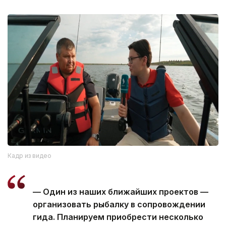
Кадр из видео
— Один из наших ближайших проектов —
организовать рыбалку в сопровождении
гида. Планируем приобрести несколько