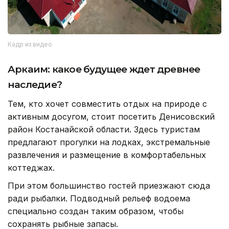
Кадр из видео
Аркаим: какое будущее ждет древнее
наследие?
Тем, кто хочет совместить отдых на природе с
активным досугом, стоит посетить Денисовский
район Костанайской области. Здесь туристам
предлагают прогулки на лодках, экстремальные
развлечения и размещение в комфортабельных
коттеджах.
При этом большинство гостей приезжают сюда
ради рыбалки. Подводный рельеф водоема
специально создан таким образом, чтобы
сохранять рыбные запасы.