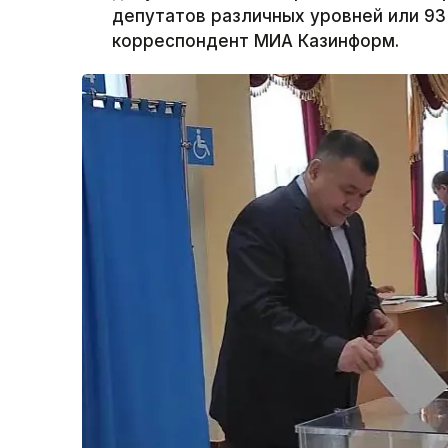
депутатов различных уровней или 93
корреспондент МИА Казинформ.