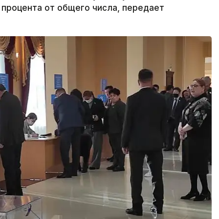
 процента от общего числа, передает