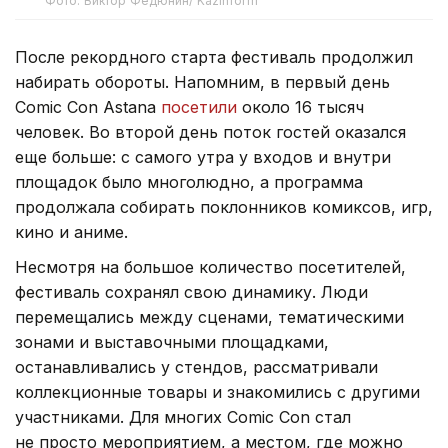
Фото: Виктор Федюнин/ Kazinform
После рекордного старта фестиваль продолжил
набирать обороты. Напомним, в первый день
Comic Con Astana
посетили
около 16 тысяч
человек. Во второй день поток гостей оказался
еще больше: с самого утра у входов и внутри
площадок было многолюдно, а программа
продолжала собирать поклонников комиксов, игр,
кино и аниме.
Несмотря на большое количество посетителей,
фестиваль сохранял свою динамику. Люди
перемещались между сценами, тематическими
зонами и выставочными площадками,
останавливались у стендов, рассматривали
коллекционные товары и знакомились с другими
участниками. Для многих Comic Con стал
не просто мероприятием, а местом, где можно