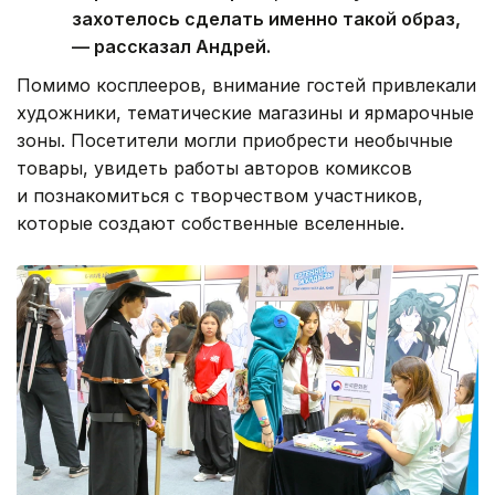
захотелось сделать именно такой образ,
— рассказал Андрей.
Помимо косплееров, внимание гостей привлекали
художники, тематические магазины и ярмарочные
зоны. Посетители могли приобрести необычные
товары, увидеть работы авторов комиксов
и познакомиться с творчеством участников,
которые создают собственные вселенные.