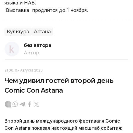
языка и НАБ.
Выставка продлится до 1 ноября.
Культура
Астана
без автора
Автор
21:00, 07 Августа 2026
Чем удивил гостей второй день
Comic Con Astana
Второй день международного фестиваля Comic
Con Astana показал настоящий масштаб события: