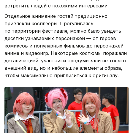
встретить людей с похожими интересами.
Отдельное внимание гостей традиционно
привлекли косплееры. Прогуливаясь
по территории фестиваля, можно было увидеть
десятки узнаваемых персонажей — от героев
комиксов и популярных фильмов до персонажей
аниме и видеоигр. Некоторые костюмы поражали
детализацией: участники продумывали не только
внешний вид, но и небольшие элементы образа,
чтобы максимально приблизиться к оригиналу.