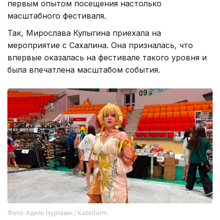
первым опытом посещения настолько
масштабного фестиваля.
Так, Мирослава Кулыгина приехала на
мероприятие с Сахалина. Она призналась, что
впервые оказалась на фестивале такого уровня и
была впечатлена масштабом события.
Фото: Адиль Нуртазин / Kazinform