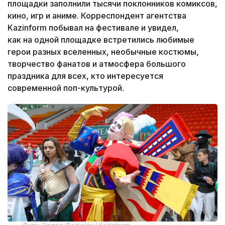
площадки заполнили тысячи поклонников комиксов,
кино, игр и аниме. Корреспондент агентства
Kazinform побывал на фестивале и увидел,
как на одной площадке встретились любимые
герои разных вселенных, необычные костюмы,
творчество фанатов и атмосфера большого
праздника для всех, кто интересуется
современной поп-культурой.