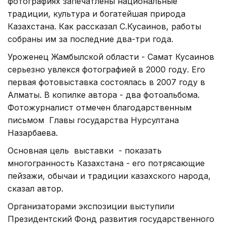
фотографиях запечатлены национальные
традиции, культура и богатейшая природа
Казахстана. Как рассказал С.Кусаинов, работы
собраны им за последние два-три года.
Уроженец Жамбылской области - Самат Кусаинов
серьезно увлекся фотографией в 2000 году. Его
первая фотовыставка состоялась в 2007 году в
Алматы. В копилке автора - два фотоальбома.
Фотожурналист отмечен благодарственным
письмом Главы государства Нурсултана
Назарбаева.
Основная цель выставки - показать
многогранность Казахстана - его потрясающие
пейзажи, обычаи и традиции казахского народа,
сказал автор.
Организаторами экспозиции выступили
Президентский Фонд развития государственного