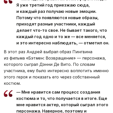
Я уже третий год приезжаю сюда,
и каждый раз получаю новые эмоции.
Потому что появляются новые образы,
приходят разные участники, каждый
делает что-то свое. Не бывает такого, что
каждый год одно и то же — все меняется,
и это интересно наблюдать, — отметил он.
В этот раз Андрей выбрал образ Пингвина
из фильма «Бэтмен: Возвращение» — персонажа,
которого сыграл Дэнни Де Вито. По словам
участника, ему было интересно воплотить именно
этого героя и показать его через собственный
костюм.
— Мне нравится сам процесс создания
костюма и то, что получается в итоге. Еще
мне нравится актер, который сыграл этого
персонажа. Наверное, поэтому и