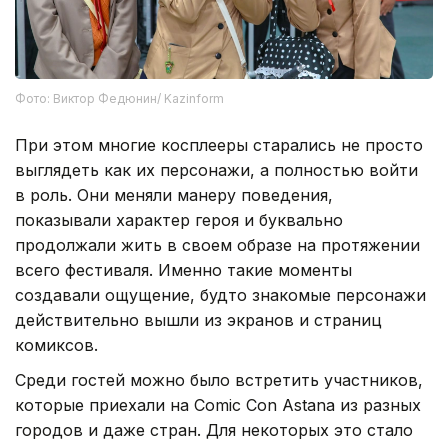
Фото: Виктор Федюнин/ Kazinform
При этом многие косплееры старались не просто
выглядеть как их персонажи, а полностью войти
в роль. Они меняли манеру поведения,
показывали характер героя и буквально
продолжали жить в своем образе на протяжении
всего фестиваля. Именно такие моменты
создавали ощущение, будто знакомые персонажи
действительно вышли из экранов и страниц
комиксов.
Среди гостей можно было встретить участников,
которые приехали на Comic Con Astana из разных
городов и даже стран. Для некоторых это стало