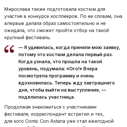
Мирослава также подготовила костюм для
участия в конкурсе косплееров. По ее словам, она
впервые делала образ самостоятельно и не
ожидала, что сможет пройти отбор на такой
крупный фестиваль.
— Я удивилась, когда приняли мою заявку,
потому что костюм делала первый раз.
Когда узнала, что прошла на такой
уровень, подумала: «Ого!» Вчера
посмотрела программу и очень
вдохновилась. Теперь жду завтрашнего
дня, чтобы выйти на выступление, —
поделилась участница.
Продолжая знакомиться с участниками
фестиваля, корреспондент встретил и тех,
для кого Comic Con Astana уже стал ежегодной