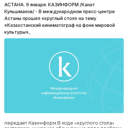
АСТАНА. 9 января. КАЗИНФОРМ /Канат
Кульшманов/ - В международном пресс-центре
Астаны прошел «круглый стол» на тему
«Казахстанский кинематограф на фоне мировой
культуры»,
передает Казинформ.В ходе «круглого стола»