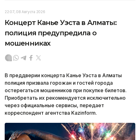
22:07, 08 Августа 2026
Концерт Канье Уэста в Алматы:
полиция предупредила о
мошенниках
В преддверии концерта Канье Уэста в Алматы
полиция призвала горожан и гостей города
остерегаться мошенников при покупке билетов.
Приобретать их рекомендуется исключительно
через официальные сервисы, передает
корреспондент агентства Kazinform.