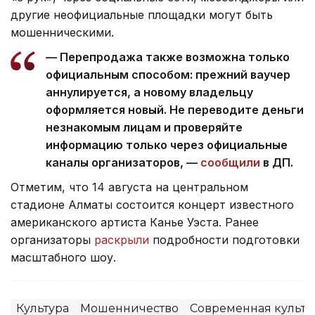
другие неофициальные площадки могут быть
мошенническими.
— Перепродажа также возможна только
официальным способом: прежний ваучер
аннулируется, а новому владельцу
оформляется новый. Не переводите деньги
незнакомым лицам и проверяйте
информацию только через официальные
каналы организаторов, —
сообщили
в ДП.
Отметим, что 14 августа на центральном
стадионе Алматы состоится концерт известного
американского артиста Канье Уэста. Ранее
организаторы
раскрыли
подробности подготовки
масштабного шоу.
Культура
Мошенничество
Современная культу