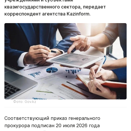
квазигосударственного сектора, передает
корреспондент агентства Kazinform.
Фото: Gov.kz
Соответствующий приказ генерального
прокурора подписан 20 июля 2026 года