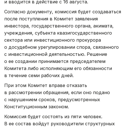
и вводится в действие с 16 августа.
Согласно документу, комиссия будет создаваться
после поступления в Комитет заявления
инвестора, государственного органа, акимата,
учреждения, субъекта квазигосударственного
сектора или инвестиционного прокурора
о досудебном урегулировании спора, связанного
с инвестиционной деятельностью. Решение
о ее создании принимается председателем
Комитета либо исполняющим его обязанности
в течение семи рабочих дней.
При этом Комитет вправе отказать
в рассмотрении обращения, если оно подано
с нарушением сроков, предусмотренных
Конституционным законом.
Комиссия будет состоять из пяти человек.
В ее состав войдут руководители структурных