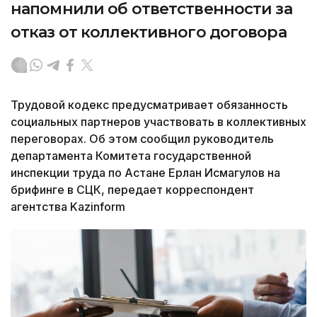
напомнили об ответственности за
отказ от коллективного договора
Трудовой кодекс предусматривает обязанность
социальных партнеров участвовать в коллективных
переговорах. Об этом сообщил руководитель
департамента Комитета государственной
инспекции труда по Астане Ерлан Исмагулов на
брифинге в СЦК, передает корреспондент
агентства Kazinform