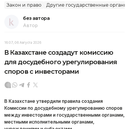
Закон и право
Другие государственные органы
без автора
Автор
16:07, 06 Августа 2026
В Казахстане создадут комиссию
для досудебного урегулирования
споров с инвесторами
В Казахстане утвердили правила создания
Комиссии по досудебному урегулированию споров
между инвесторами и государственными органами,
местными исполнительными органами,
учреждениями и субъектами