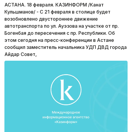
АСТАНА. 18 февраля. КАЗИНФОРМ /Канат
Кульшманов/ - С 21 февраля в столице будет
возобновлено двустороннее движение
автотранспорта по ул. Ауэзова на участке от пр.
Богенбая до пересечения с пр. Республики. Об
этом сегодня на пресс-конференции в Астане
сообщил заместитель начальника УДП ДВД города
Айдар Совет,