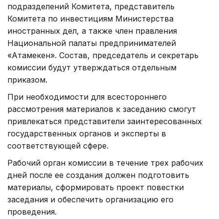
подразделений Комитета, представитель
Комитета по инвестициям Министерства
иностранных дел, а также член правления
Национальной палаты предпринимателей
«Атамекен». Состав, председатель и секретарь
комиссии будут утверждаться отдельным
приказом.
При необходимости для всестороннего
рассмотрения материалов к заседанию смогут
привлекаться представители заинтересованных
государственных органов и эксперты в
соответствующей сфере.
Рабочий орган комиссии в течение трех рабочих
дней после ее создания должен подготовить
материалы, сформировать проект повестки
заседания и обеспечить организацию его
проведения.