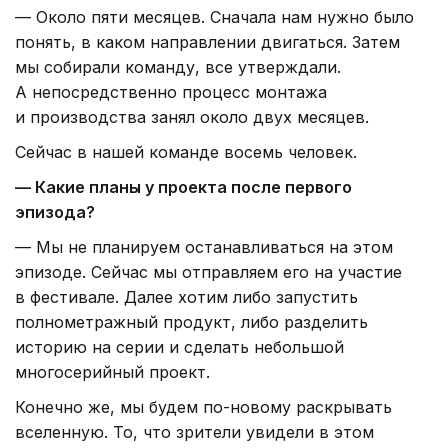
— Около пяти месяцев. Сначала нам нужно было
понять, в каком направлении двигаться. Затем
мы собирали команду, все утверждали.
А непосредственно процесс монтажа
и производства занял около двух месяцев.
Сейчас в нашей команде восемь человек.
— Какие планы у проекта после первого
эпизода?
— Мы не планируем останавливаться на этом
эпизоде. Сейчас мы отправляем его на участие
в фестивале. Далее хотим либо запустить
полнометражный продукт, либо разделить
историю на серии и сделать небольшой
многосерийный проект.
Конечно же, мы будем по-новому раскрывать
вселенную. То, что зрители увидели в этом