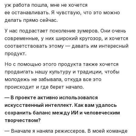
уж работа пошла, мне не хочется
ее останавливать. Я чувствую, что это можно
делать прямо сейчас.
У нас подрастает поколение зумеров. Они очень
современные, у них широкий кругозор, и хочется
соответствовать этому — давать им интересный
продукт.
Но с помощью этого продукта также хочется
продвигать нашу культуру и традиции, чтобы
молодежь не забывала, откуда все это
происходит и где берет начало.
— В проекте активно использовался
искусственный интеллект. Как вам удалось
сохранить баланс между ИИ и человеческим
творчеством?
— Вначале я наняла режиссеров. В моей команде