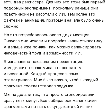
есть два режиссера. Для них это тоже был первый
подобный эксперимент, поскольку раньше они
практически не работали с ИИ. Тем более это
фэнтези и анимация, поэтому вначале было очень
сложно.
На это потребовалось около двух месяцев.
Сначала они искали и прорабатывали стилистику.
А дальше уже поняли, как можно балансировать
человеческий труд и возможности ИИ.
Я изначально показала им презентацию
и медиакит, ознакомила с персонажем
и вселенной. Каждый процесс я сама
отсматривала. Мне было важно, чтобы каждый
фрагмент соответствовал задумке.
Мы не делали так, что просто сгенерировали
сразу пять минут. Все собиралось маленькими
фрагментами по пять секунд: каждый из них