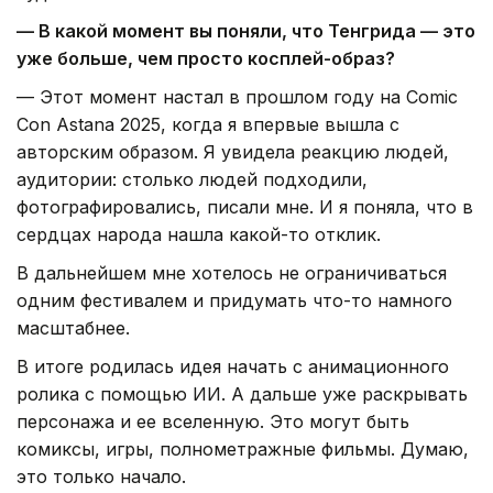
— В какой момент вы поняли, что Тенгрида — это
уже больше, чем просто косплей-образ?
— Этот момент настал в прошлом году на Comic
Con Astana 2025, когда я впервые вышла с
авторским образом. Я увидела реакцию людей,
аудитории: столько людей подходили,
фотографировались, писали мне. И я поняла, что в
сердцах народа нашла какой-то отклик.
В дальнейшем мне хотелось не ограничиваться
одним фестивалем и придумать что-то намного
масштабнее.
В итоге родилась идея начать с анимационного
ролика с помощью ИИ. А дальше уже раскрывать
персонажа и ее вселенную. Это могут быть
комиксы, игры, полнометражные фильмы. Думаю,
это только начало.