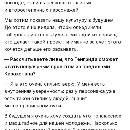
эпизоде, — лишь несколько главных
и второстепенных персонажей.
Мы хотим показать нашу культуру в будущем.
До этого я не видела, чтобы объединяли
киберпанк и степь. Думаю, мы одни из первых,
кто делает такой проект, и именно за счет этого
хочется дальше его развивать.
— Рассчитываете ли вы, что Тенгрида сможет
стать популярным проектом за пределами
Казахстана?
— Я в это очень сильно верю. У меня есть
внутренняя уверенность: раз у персонажа уже
есть такой отклик у людей, значит,
мы на правильном пути.
В будущем я очень хочу создать что-то классное
и масштабное для нашей молодежи. Насколько