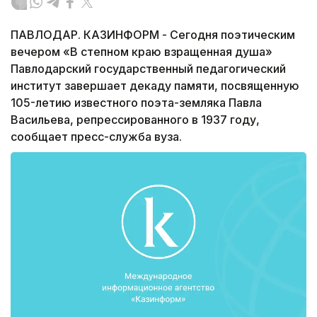
ПАВЛОДАР. КАЗИНФОРМ - Сегодня поэтическим
вечером «В степном краю взращенная душа»
Павлодарский государственный педагогический
институт завершает декаду памяти, посвященную
105-летию известного поэта-земляка Павла
Васильева, репрессированного в 1937 году,
сообщает пресс-служба вуза.