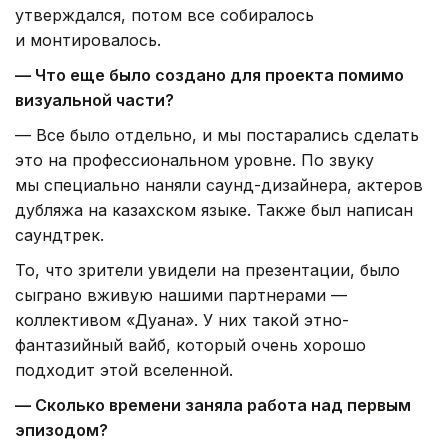
утверждался, потом все собиралось
и монтировалось.
— Что еще было создано для проекта помимо
визуальной части?
— Все было отдельно, и мы постарались сделать
это на профессиональном уровне. По звуку
мы специально наняли саунд-дизайнера, актеров
дубляжа на казахском языке. Также был написан
саундтрек.
То, что зрители увидели на презентации, было
сыграно вживую нашими партнерами —
коллективом «Дуана». У них такой этно-
фантазийный вайб, который очень хорошо
подходит этой вселенной.
— Сколько времени заняла работа над первым
эпизодом?