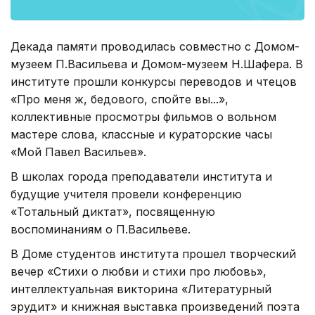
Декада памяти проводилась совместно с Домом-
музеем П.Васильева и Домом-музеем Н.Шафера. В
институте прошли конкурсы переводов и чтецов
«Про меня ж, бедового, спойте вы...»,
коллективные просмотры фильмов о вольном
мастере слова, классные и кураторские часы
«Мой Павел Васильев».
В школах города преподаватели института и
будущие учителя провели конференцию
«Тотальный диктат», посвященную
воспоминаниям о П.Васильеве.
В Доме студентов института прошел творческий
вечер «Стихи о любви и стихи про любовь»,
интеллектуальная викторина «Литературный
эрудит» и книжная выставка произведений поэта