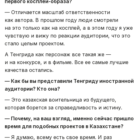
первого косплей-образа?
— Отличается масштаб ответственности
как автора. В прошлом году люди смотрели
на это только как на косплей, а в этом году я уже
чувствую и вижу по реакции аудитории, что это
стало целым проектом.
А Тенгрида как персонаж все такая же —
и на конкурсе, и в фильме. Все ее самые лучшие
качества остались.
— Как бы вы представили Тенгриду иностранной
аудитории? Кто она?
— Это казахская воительница из будущего,
которая борется за справедливость и истину.
— Почему, на ваш взгляд, именно сейчас пришло
время для подобных проектов в Казахстане?
— Я думаю, всему есть свое время. И раз