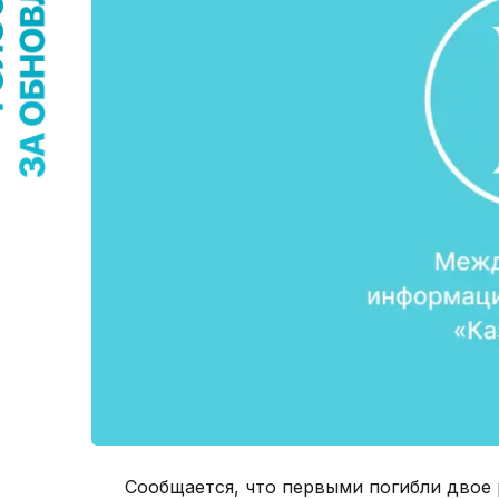
Сообщается, что первыми погибли двое 