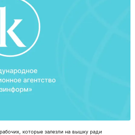
рабочих, которые залезли на вышку ради