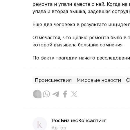
ремонта и упали вместе с ней. Когда на
упала и вторая вышка, задевшая сотруд
Еще два человека в результате инциден
Отмечается, что целью ремонта было в 
которой вызывала большие сомнения.
По факту трагедии начато расследовани
Происшествия
Мировые новости
С
РосБизнесКонсалтинг
Автор