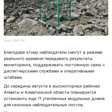
Фото: МЧС РК
Благодаря этому наблюдатели смогут в режиме
реального времени передавать результаты
мониторинга, поддерживать постоянную связь с
диспетчерскими службами и оперативными
штабами.
До середины августа в высокогорных районах
Алматы и Алматинской области планируется
установить еще 11 утепленных модульных домов
для сезонных наблюдательных постов.