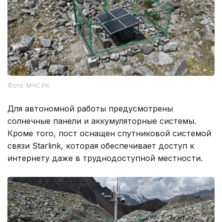
Фото: МЧС РК
Для автономной работы предусмотрены
солнечные панели и аккумуляторные системы.
Кроме того, пост оснащен спутниковой системой
связи Starlink, которая обеспечивает доступ к
интернету даже в труднодоступной местности.