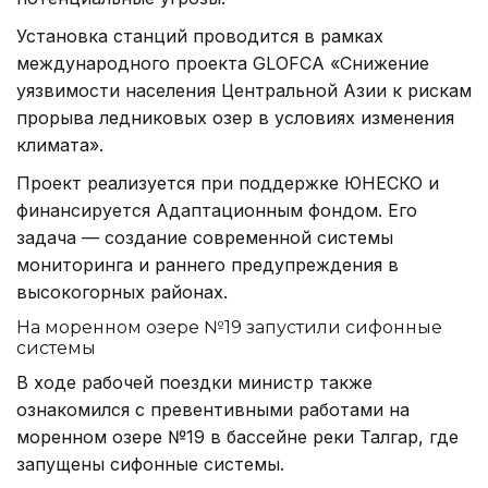
Установка станций проводится в рамках
международного проекта GLOFCA «Снижение
уязвимости населения Центральной Азии к рискам
прорыва ледниковых озер в условиях изменения
климата».
Проект реализуется при поддержке ЮНЕСКО и
финансируется Адаптационным фондом. Его
задача — создание современной системы
мониторинга и раннего предупреждения в
высокогорных районах.
На моренном озере №19 запустили сифонные
системы
В ходе рабочей поездки министр также
ознакомился с превентивными работами на
моренном озере №19 в бассейне реки Талгар, где
запущены сифонные системы.