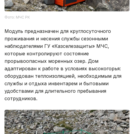
Фото: МЧС РК
Модуль предназначен для круглосуточного
проживания и несения службы сезонными
наблюдателями ГУ «Казселезащиты» МЧС,
которые контролируют состояние
прорывоопасных моренных озер. Дом
адаптирован к работе в условиях высокогорья:
оборудован теплоизоляцией, необходимым для
службы и отдыха инвентарем и бытовыми
удобствами для длительного пребывания
сотрудников.