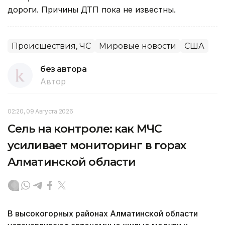
дороги. Причины ДТП пока не известны.
Происшествия, ЧС
Мировые новости
США
без автора
Автор
02:20, 09 Августа 2026
Сель на контроле: как МЧС
усиливает мониторинг в горах
Алматинской области
В высокогорных районах Алматинской области