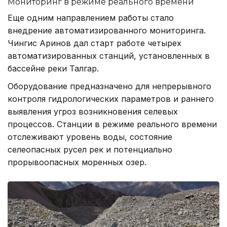
Мониторинг в режиме реального времени
Еще одним направлением работы стало
внедрение автоматизированного мониторинга.
Чингис Аринов дал старт работе четырех
автоматизированных станций, установленных в
бассейне реки Талгар.
Оборудование предназначено для непрерывного
контроля гидрологических параметров и раннего
выявления угроз возникновения селевых
процессов. Станции в режиме реального времени
отслеживают уровень воды, состояние
селеопасных русел рек и потенциально
прорывоопасных моренных озер.