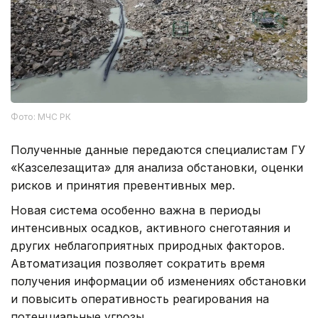
Фото: МЧС РК
Полученные данные передаются специалистам ГУ
«Казселезащита» для анализа обстановки, оценки
рисков и принятия превентивных мер.
Новая система особенно важна в периоды
интенсивных осадков, активного снеготаяния и
других неблагоприятных природных факторов.
Автоматизация позволяет сократить время
получения информации об изменениях обстановки
и повысить оперативность реагирования на
потенциальные угрозы.