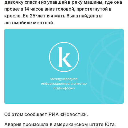
девочку спасли из упавшей в реку машины, где она
провела 14 часов вниз головой, пристегнутой в
кресле. Ее 25-летняя мать была найдена в
автомобиле мертвой.
Об этом сообщает РИА «Новости» .
Авария произошла в американском штате Юта.