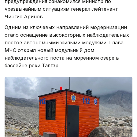
предупреждения ознакомился министр по
чрезвычайным ситуациям генерал-лейтенант
Чингис Аринов.
Одним из ключевых направлений модернизации
стало оснащение высокогорных наблюдательных
постов автономными жилыми модулями. Глава
МЧС открыл новый модульный дом
наблюдательного поста на моренном озере в
бассейне реки Талгар.