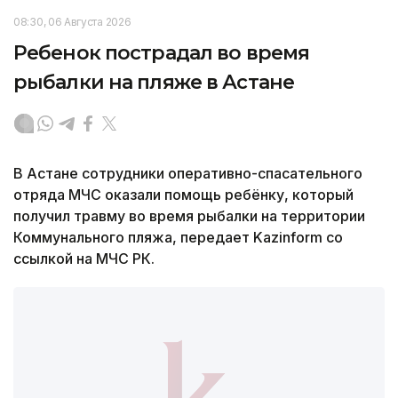
08:30, 06 Августа 2026
Ребенок пострадал во время
рыбалки на пляже в Астане
В Астане сотрудники оперативно-спасательного
отряда МЧС оказали помощь ребёнку, который
получил травму во время рыбалки на территории
Коммунального пляжа, передает Kazinform со
ссылкой на МЧС РК.