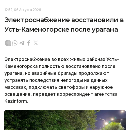
12:52, 06 Августа 2026
Электроснабжение восстановили в
Усть-Каменогорске после урагана
Электроснабжение во всех жилых районах Усть-
Каменогорска полностью восстановлено после
урагана, но аварийные бригады продолжают
устранять последствия непогоды на дачных
массивах, подключать светофоры и наружное
освещение, передает корреспондент агентства
Kazinform.