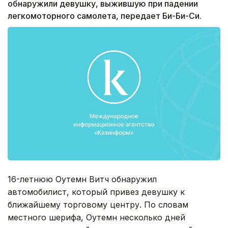
обнаружили девушку, выжившую при падении
легкомоторного самолета, передает Би-Би-Си.
16-летнюю Оутемн Витч обнаружил
автомобилист, который привез девушку к
ближайшему торговому центру. По словам
местного шерифа, Оутемн несколько дней