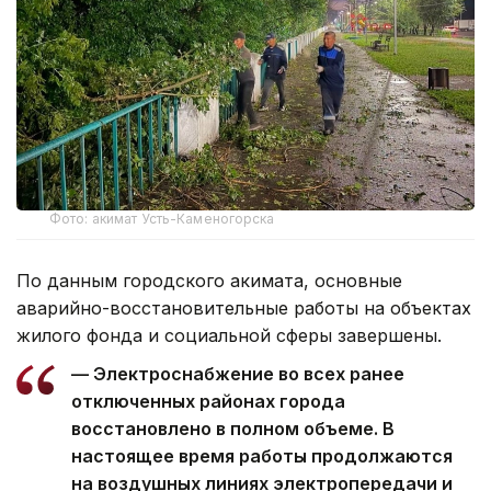
Фото: акимат Усть-Каменогорска
По данным городского акимата, основные
аварийно-восстановительные работы на объектах
жилого фонда и социальной сферы завершены.
— Электроснабжение во всех ранее
отключенных районах города
восстановлено в полном объеме. В
настоящее время работы продолжаются
на воздушных линиях электропередачи и