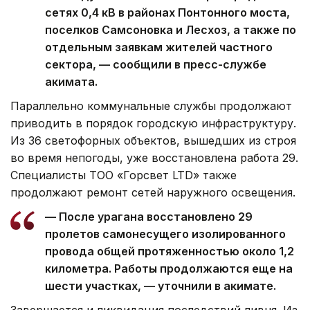
сетях 0,4 кВ в районах Понтонного моста,
поселков Самсоновка и Лесхоз, а также по
отдельным заявкам жителей частного
сектора, — сообщили в пресс-службе
акимата.
Параллельно коммунальные службы продолжают
приводить в порядок городскую инфраструктуру.
Из 36 светофорных объектов, вышедших из строя
во время непогоды, уже восстановлена работа 29.
Специалисты ТОО «Горсвет LTD» также
продолжают ремонт сетей наружного освещения.
— После урагана восстановлено 29
пролетов самонесущего изолированного
провода общей протяженностью около 1,2
километра. Работы продолжаются еще на
шести участках, — уточнили в акимате.