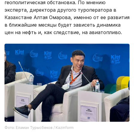
геополитическая обстановка. По мнению
эксперта, директора другого туроператора в
Казахстане Алтая Омарова, именно от ее развития
в ближайшие месяцы будет зависеть динамика
цен на нефть и, как следствие, на авиатопливо.
Фото: Еламан Турысбеков / Kazinform