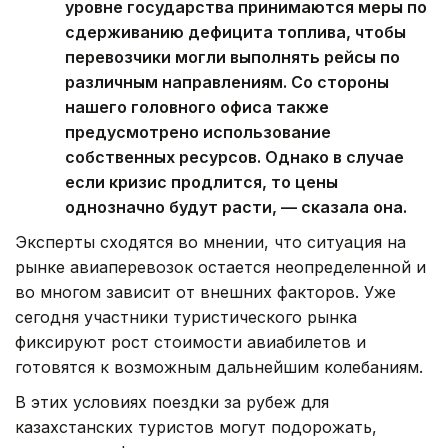
уровне государства принимаются меры по
сдерживанию дефицита топлива, чтобы
перевозчики могли выполнять рейсы по
различным направлениям. Со стороны
нашего головного офиса также
предусмотрено использование
собственных ресурсов. Однако в случае
если кризис продлится, то цены
однозначно будут расти, — сказала она.
Эксперты сходятся во мнении, что ситуация на
рынке авиаперевозок остается неопределенной и
во многом зависит от внешних факторов. Уже
сегодня участники туристического рынка
фиксируют рост стоимости авиабилетов и
готовятся к возможным дальнейшим колебаниям.
В этих условиях поездки за рубеж для
казахстанских туристов могут подорожать,