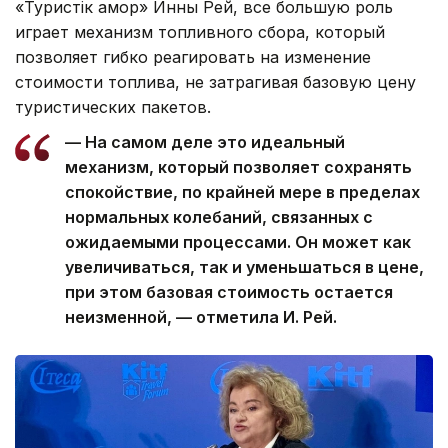
«Туристік қамқор» Инны Рей, все большую роль
играет механизм топливного сбора, который
позволяет гибко реагировать на изменение
стоимости топлива, не затрагивая базовую цену
туристических пакетов.
— На самом деле это идеальный
механизм, который позволяет сохранять
спокойствие, по крайней мере в пределах
нормальных колебаний, связанных с
ожидаемыми процессами. Он может как
увеличиваться, так и уменьшаться в цене,
при этом базовая стоимость остается
неизменной, — отметила И. Рей.