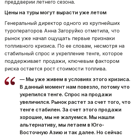
преддверии летнего сезона.
Цены на туры могут вырасти уже летом
Генеральный директор одного из крупнейших
туроператоров Анна Загоруйко отметила, что
рынок уже начал ощущать первые признаки
топливного кризиса. По ее словам, несмотря на
стабильный спрос и укрепление тенге, которое
поддерживает продажи, ключевым фактором
риска остается рост стоимости топлива.
— Мы уже живем в условиях этого кризиса.
В данный момент нам повезло, потому что
укрепился тенге. Спрос на продажи
увеличился. Рынок растет за счет того, что
тенге стабилен. За счет этого продажи
хорошие, мы не жалуемся. Мы нашли
альтернативу, мы летаем в Юго-
Восточную Азию и так далее. Но сейчас