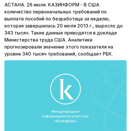
АСТАНА. 26 июля. КАЗИНФОРМ - В США
количество первоначальных требований по
выплате пособий по безработице за неделю,
которая завершилась 20 июля 2013 г., выросло до
343 тысяч. Такие данные приводятся в докладе
Министерства труда США. Аналитики
прогнозировали значение этого показателя на
уровне 340 тысяч требований, сообщает РБК.