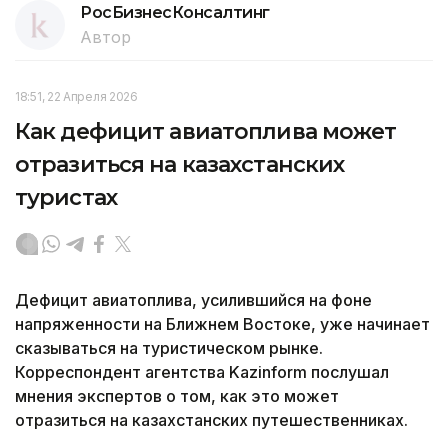
РосБизнесКонсалтинг
Автор
18:51, 22 Апреля 2026
Как дефицит авиатоплива может
отразиться на казахстанских
туристах
Дефицит авиатоплива, усилившийся на фоне
напряженности на Ближнем Востоке, уже начинает
сказываться на туристическом рынке.
Корреспондент агентства Kazinform послушал
мнения экспертов о том, как это может
отразиться на казахстанских путешественниках.