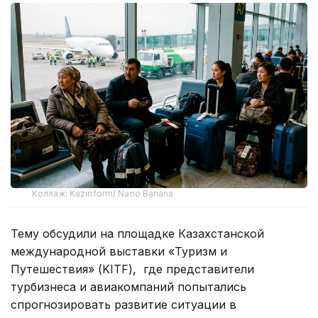
Коллаж: Kazinform/ Nano Banana
Тему обсудили на площадке Казахстанской
международной выставки «Туризм и
Путешествия» (KITF), где представители
турбизнеса и авиакомпаний попытались
спрогнозировать развитие ситуации в