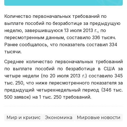
Количество первоначальных требований по
выплате пособий по безработице за предыдущую
неделю, завершившуюся 13 июля 2013 г., по
пересмотренным данным, составило 336 тысяч.
Ранее сообщалось, что показатель составил 334
тысячи.
Среднее количество первоначальных требований
по выплате пособий по безработице в США за
четыре недели (по 20 июля 2013 г.) составило 345
тыс. 250, что ниже пересмотренного показателя за
предыдущий четырехнедельный период (346 тыс.
500 заявок) на 1 тыс. 250 требований.
Мир и кризис
Экономика
Мировые новости