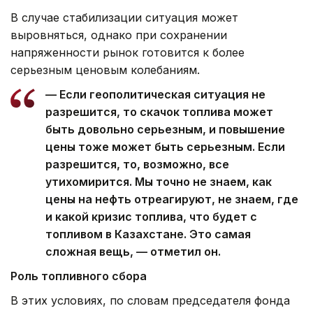
В случае стабилизации ситуация может
выровняться, однако при сохранении
напряженности рынок готовится к более
серьезным ценовым колебаниям.
— Если геополитическая ситуация не
разрешится, то скачок топлива может
быть довольно серьезным, и повышение
цены тоже может быть серьезным. Если
разрешится, то, возможно, все
утихомирится. Мы точно не знаем, как
цены на нефть отреагируют, не знаем, где
и какой кризис топлива, что будет с
топливом в Казахстане. Это самая
сложная вещь, — отметил он.
Роль топливного сбора
В этих условиях, по словам председателя фонда