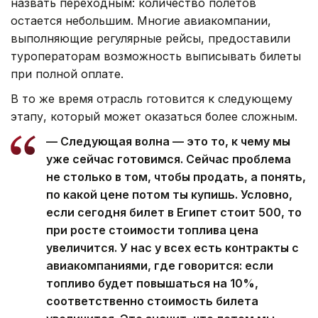
назвать переходным: количество полетов
остается небольшим. Многие авиакомпании,
выполняющие регулярные рейсы, предоставили
туроператорам возможность выписывать билеты
при полной оплате.
В то же время отрасль готовится к следующему
этапу, который может оказаться более сложным.
— Следующая волна — это то, к чему мы
уже сейчас готовимся. Сейчас проблема
не столько в том, чтобы продать, а понять,
по какой цене потом ты купишь. Условно,
если сегодня билет в Египет стоит 500, то
при росте стоимости топлива цена
увеличится. У нас у всех есть контракты с
авиакомпаниями, где говорится: если
топливо будет повышаться на 10%,
соответственно стоимость билета