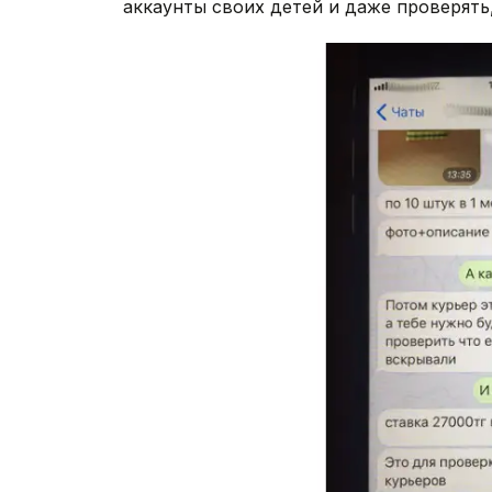
аккаунты своих детей и даже проверять