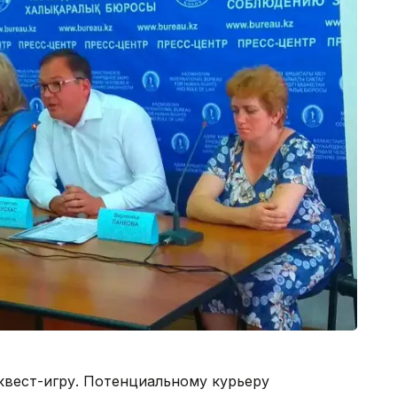
квест-игру. Потенциальному курьеру