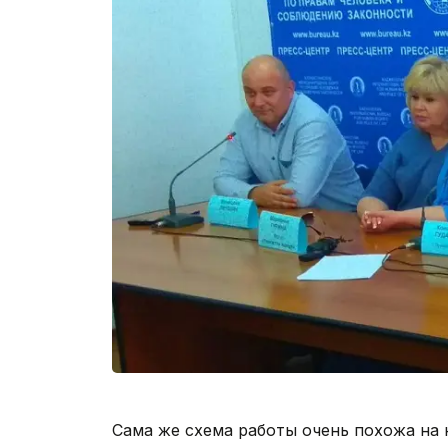
Сама же схема работы очень похожа на 