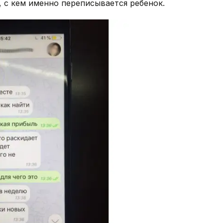
, с кем именно переписывается ребенок.