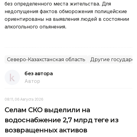
без определенного места жительства. Для
недопущения фактов обморожения полицейские
ориентированы на выявления людей в состоянии
алкогольного опьянения.
Северо-Казахстанская область
Другие государс
без автора
Автор
08:11, 06 Августа 2026
Селам СКО выделили на
водоснабжение 2,7 млрд теңге из
возвращенных активов