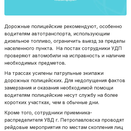
Дорожные полицейские рекомендуют, особенно
водителям автотранспорта, использующим
дизельное топливо, ограничить выезд за пределы
населенного пункта. На постах сотрудники УДП
проверяют автомобили на исправность и наличие
необходимых предметов.
На трассах усилены патрульные экипажи
дорожных полицейских. Для недопущения фактов
замерзания и оказания необходимой помощи
водителям полицейские несут службу на более
коротких участках, чем в обычные дни.
Кроме того, сотрудники приемника-
распределителя УВД г. Петропавловска проводят
рейдовые мероприятия по местам скопления лиц