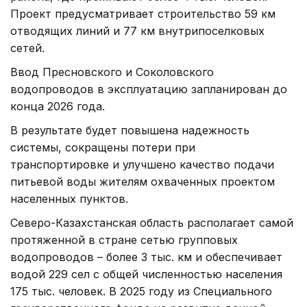
Проект предусматривает строительство 59 км
отводящих линий и 77 км внутрипоселковых
сетей.
Ввод Пресновского и Соколовского
водопроводов в эксплуатацию запланирован до
конца 2026 года.
В результате будет повышена надежность
системы, сокращены потери при
транспортировке и улучшено качество подачи
питьевой воды жителям охваченных проектом
населенных пунктов.
Северо-Казахстанская область располагает самой
протяженной в стране сетью групповых
водопроводов – более 3 тыс. км и обеспечивает
водой 229 сел с общей численностью населения
175 тыс. человек. В 2025 году из Специального