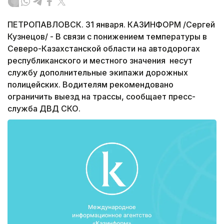
ПЕТРОПАВЛОВСК. 31 января. КАЗИНФОРМ /Сергей
Кузнецов/ - В связи с понижением температуры в
Северо-Казахстанской области на автодорогах
республиканского и местного значения несут
службу дополнительные экипажи дорожных
полицейских. Водителям рекомендовано
ограничить выезд на трассы, сообщает пресс-
служба ДВД СКО.