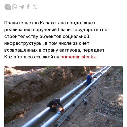
Правительство Казахстана продолжает
реализацию поручений Главы государства по
строительству объектов социальной
инфраструктуры, в том числе за счет
возвращенных в страну активова, передает
Kazinform со ссылкой на
primeminister.kz.