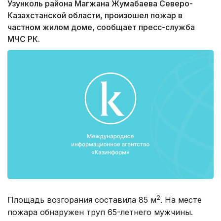
Узунколь района Магжана Жумабаева Северо-
Казахстанской области, произошел пожар в
частном жилом доме, сообщает пресс-служба
МЧС РК.
2
Площадь возгорания составила 85 м
. На месте
пожара обнаружен труп 65-летнего мужчины.