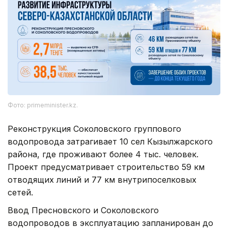
Фото: primeminister.kz.
Реконструкция Соколовского группового
водопровода затрагивает 10 сел Кызылжарского
района, где проживают более 4 тыс. человек.
Проект предусматривает строительство 59 км
отводящих линий и 77 км внутрипоселковых
сетей.
Ввод Пресновского и Соколовского
водопроводов в эксплуатацию запланирован до