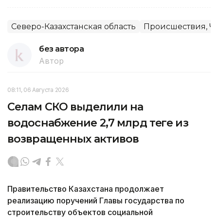
Северо-Казахстанская область
Происшествия, Ч
без автора
Автор
08:11, 06 Августа 2026
Селам СКО выделили на
водоснабжение 2,7 млрд теңге из
возвращенных активов
Правительство Казахстана продолжает
реализацию поручений Главы государства по
строительству объектов социальной