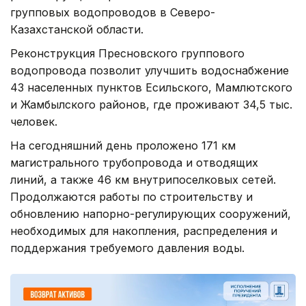
групповых водопроводов в Северо-
Казахстанской области.
Реконструкция Пресновского группового
водопровода позволит улучшить водоснабжение
43 населенных пунктов Есильского, Мамлютского
и Жамбылского районов, где проживают 34,5 тыс.
человек.
На сегодняшний день проложено 171 км
магистрального трубопровода и отводящих
линий, а также 46 км внутрипоселковых сетей.
Продолжаются работы по строительству и
обновлению напорно-регулирующих сооружений,
необходимых для накопления, распределения и
поддержания требуемого давления воды.