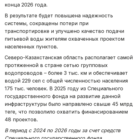
конца 2026 года.
В результате будет повышена надежность
системы, сокращены потери при
транспортировке и улучшено качество подачи
питьевой воды жителям охваченных проектом
населенных пунктов.
Северо-Казахстанская область располагает самой
протяженной в стране сетью групповых
водопроводов – более 3 тыс. км и обеспечивает
водой 229 сел с общей численностью населения
175 тыс. человек. В 2025 году из Специального
государственного фонда на развитие данной
инфраструктуры было направлено свыше 45 млрд
теңге, что позволило охватить финансированием
48 проектов.
В период с 2024 по 2026 годы за счет средств
Специального государственного фонда