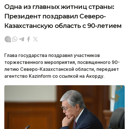
Одна из главных житниц страны:
Президент поздравил Северо-
Казахстанскую область с 90-летием
Глава государства поздравил участников
торжественного мероприятия, посвященного 90-
летию Северо-Казахстанской области, передает
агентство Kazinform со ссылкой на Акорду.