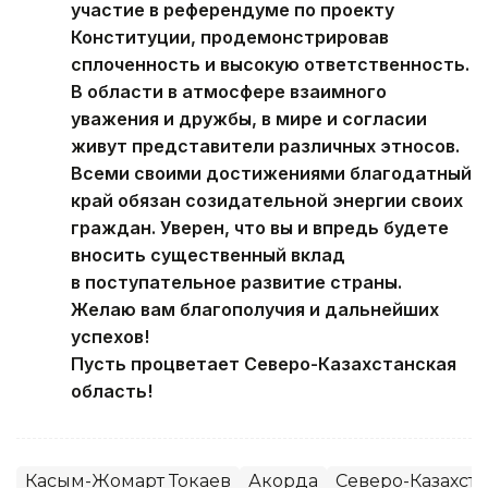
участие в референдуме по проекту
Конституции, продемонстрировав
сплоченность и высокую ответственность.
В области в атмосфере взаимного
уважения и дружбы, в мире и согласии
живут представители различных этносов.
Всеми своими достижениями благодатный
край обязан созидательной энергии своих
граждан. Уверен, что вы и впредь будете
вносить существенный вклад
в поступательное развитие страны.
Желаю вам благополучия и дальнейших
успехов!
Пусть процветает Северо-Казахстанская
область!
Касым-Жомарт Токаев
Акорда
Северо-Казахста