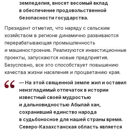
земледелия, вносят весомый вклад
в обеспечение продовольственной
безопасности государства.
Президент отметил, что наряду с сельским
хозяйством в регионе динамично развиваются
перерабатывающая промышленность
и машиностроение. Реализуются инвестиционные
проекты, запускаются новые предприятия.
Безусловно, все это способствует повышению
качества жизни населения и процветанию края.
— На этой священной земле жил и оставил
неизгладимый отпечаток в истории
известный своей мудростью
и дальновидностью Абылай хан,
сохранивший единство народа
в судьбоносное для нашей страны время.
Северо-Казахстанская область является