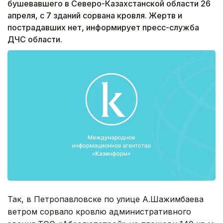
бушевавшего в Северо-Казахстанской области 26
апреля, с 7 зданий сорвана кровля. Жертв и
пострадавших нет, информирует пресс-служба
ДЧС области.
Так, в Петропавловске по улице А.Шажимбаева
ветром сорвало кровлю административного