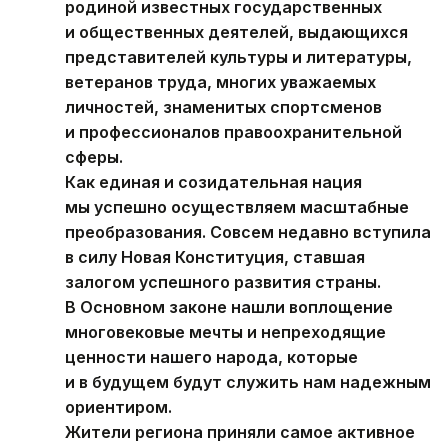
родиной известных государственных
и общественных деятелей, выдающихся
представителей культуры и литературы,
ветеранов труда, многих уважаемых
личностей, знаменитых спортсменов
и профессионалов правоохранительной
сферы.
Как единая и созидательная нация
мы успешно осуществляем масштабные
преобразования. Совсем недавно вступила
в силу Новая Конституция, ставшая
залогом успешного развития страны.
В Основном законе нашли воплощение
многовековые мечты и непреходящие
ценности нашего народа, которые
и в будущем будут служить нам надежным
ориентиром.
Жители региона приняли самое активное