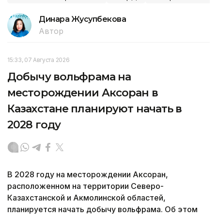
Динара Жусупбекова
Автор
15:33, 07 Августа 2026
Добычу вольфрама на
месторождении Аксоран в
Казахстане планируют начать в
2028 году
В 2028 году на месторождении Аксоран,
расположенном на территории Северо-
Казахстанской и Акмолинской областей,
планируется начать добычу вольфрама. Об этом