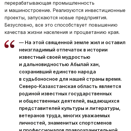
перерабатывающая промышленность
и машиностроение. Реализуются инвестиционные
проекты, запускаются новые предприятия.
Безусловно, все это способствует повышению
качества жизни населения и процветанию края.
— На этой священной земле жил и оставил
неизгладимый отпечаток в истории
известный своей мудростью
и дальновидностью Абылай хан,
сохранивший единство народа
в судьбоносное для нашей страны время.
Северо-Казахстанская область является
родиной известных государственных
и общественных деятелей, выдающихся
представителей культуры и литературы,
ветеранов труда, многих уважаемых
личностей, знаменитых спортсменов
и профессионалов правоохранительной