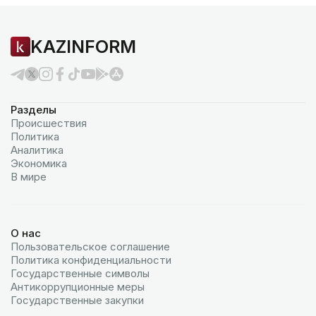
KAZINFORM
Разделы
Происшествия
Политика
Аналитика
Экономика
В мире
О нас
Пользовательское соглашение
Политика конфиденциальности
Государственные символы
Антикоррупционные меры
Государственные закупки