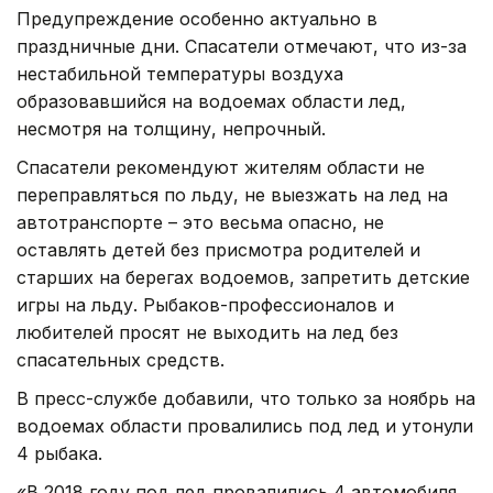
Предупреждение особенно актуально в
праздничные дни. Спасатели отмечают, что из-за
нестабильной температуры воздуха
образовавшийся на водоемах области лед,
несмотря на толщину, непрочный.
Спасатели рекомендуют жителям области не
переправляться по льду, не выезжать на лед на
автотранспорте – это весьма опасно, не
оставлять детей без присмотра родителей и
старших на берегах водоемов, запретить детские
игры на льду. Рыбаков-профессионалов и
любителей просят не выходить на лед без
спасательных средств.
В пресс-службе добавили, что только за ноябрь на
водоемах области провалились под лед и утонули
4 рыбака.
«В 2018 году под лед провалились 4 автомобиля.