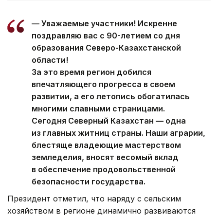
— Уважаемые участники! Искренне
поздравляю вас с 90-летием со дня
образования Северо-Казахстанской
области!
За это время регион добился
впечатляющего прогресса в своем
развитии, а его летопись обогатилась
многими славными страницами.
Сегодня Северный Казахстан — одна
из главных житниц страны. Наши аграрии,
блестяще владеющие мастерством
земледелия, вносят весомый вклад
в обеспечение продовольственной
безопасности государства.
Президент отметил, что наряду с сельским
хозяйством в регионе динамично развиваются