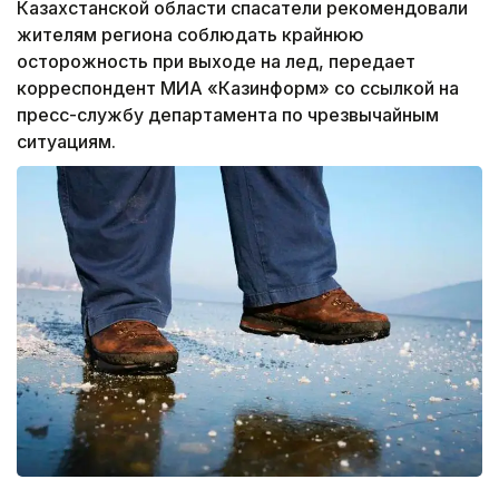
Казахстанской области спасатели рекомендовали
жителям региона соблюдать крайнюю
осторожность при выходе на лед, передает
корреспондент МИА «Казинформ» со ссылкой на
пресс-службу департамента по чрезвычайным
ситуациям.