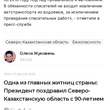
В обязанности спасателей не входит извлечение
автотранспорта из водоемов, за исключением
проведения спасательных работ», - отметили в
пресс-службе.
Северо-Казахстанская область
Безопасность
Олеся Жуковень
Автор
18:50, 07 Августа 2026
Одна из главных житниц страны:
Президент поздравил Северо-
Казахстанскую область с 90-летием