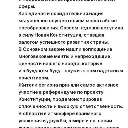
сферы.
Как единая и созидательная нация
мы успешно осуществляем масштабные
преобразования. Совсем недавно вступила
в силу Новая Конституция, ставшая
залогом успешного развития страны.
В Основном законе нашли воплощение
многовековые мечты и непреходящие
ценности нашего народа, которые
и в будущем будут служить нам надежным
ориентиром.
Жители региона приняли самое активное
участие в референдуме по проекту
Конституции, продемонстрировав
сплоченность и высокую ответственность.
В области в атмосфере взаимного
уважения и дружбы, в мире и согласии
живут представители различных этносов.