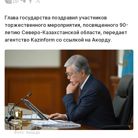
Глава государства поздравил участников
торжественного мероприятия, посвященного 90-
летию Северо-Казахстанской области, передает
агентство Kazinform со ссылкой на Акорду.
Фото: Акорда