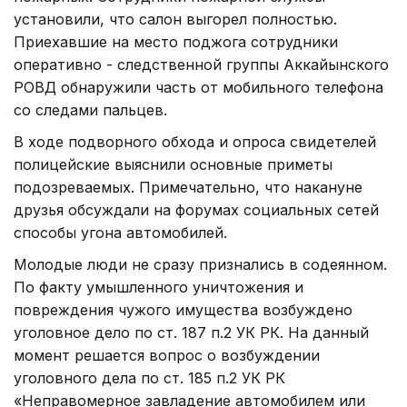
установили, что салон выгорел полностью.
Приехавшие на место поджога сотрудники
оперативно - следственной группы Аккайынского
РОВД обнаружили часть от мобильного телефона
со следами пальцев.
В ходе подворного обхода и опроса свидетелей
полицейские выяснили основные приметы
подозреваемых. Примечательно, что накануне
друзья обсуждали на форумах социальных сетей
способы угона автомобилей.
Молодые люди не сразу признались в содеянном.
По факту умышленного уничтожения и
повреждения чужого имущества возбуждено
уголовное дело по ст. 187 п.2 УК РК. На данный
момент решается вопрос о возбуждении
уголовного дела по ст. 185 п.2 УК РК
«Неправомерное завладение автомобилем или