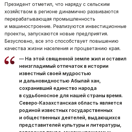
Президент отметил, что наряду с сельским
хозяйством в регионе динамично развиваются
перерабатывающая промышленность
и машиностроение. Реализуются инвестиционные
проекты, запускаются новые предприятия.
Безусловно, все это способствует повышению
качества жизни населения и процветанию края.
— На этой священной земле жил и оставил
неизгладимый отпечаток в истории
известный своей мудростью
и дальновидностью Абылай хан,
сохранивший единство народа
в судьбоносное для нашей страны время.
Северо-Казахстанская область является
родиной известных государственных
и общественных деятелей, выдающихся
представителей культуры и литературы,