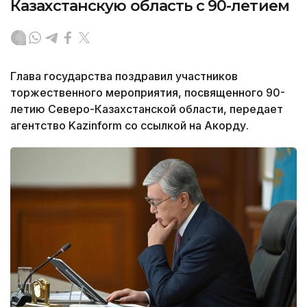
Казахстанскую область с 90-летием
Глава государства поздравил участников
торжественного мероприятия, посвященного 90-
летию Северо-Казахстанской области, передает
агентство Kazinform со ссылкой на Акорду.