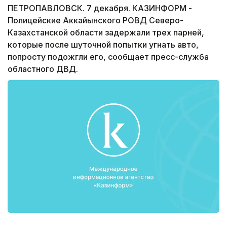
ПЕТРОПАВЛОВСК. 7 декабря. КАЗИНФОРМ -
Полицейские Аккайынского РОВД Северо-
Казахстанской области задержали трех парней,
которые после шуточной попытки угнать авто,
попросту подожгли его, сообщает пресс-служба
областного ДВД.