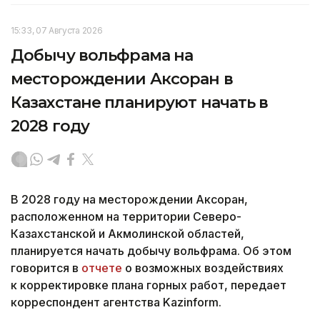
15:33, 07 Августа 2026
Добычу вольфрама на
месторождении Аксоран в
Казахстане планируют начать в
2028 году
В 2028 году на месторождении Аксоран,
расположенном на территории Северо-
Казахстанской и Акмолинской областей,
планируется начать добычу вольфрама. Об этом
говорится в
отчете
о возможных воздействиях
к корректировке плана горных работ, передает
корреспондент агентства Kazinform.