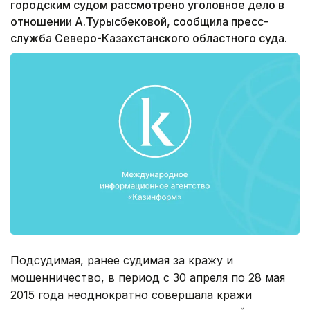
городским судом рассмотрено уголовное дело в
отношении А.Турысбековой, сообщила пресс-
служба Северо-Казахстанского областного суда.
Подсудимая, ранее судимая за кражу и
мошенничество, в период с 30 апреля по 28 мая
2015 года неоднократно совершала кражи