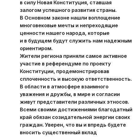
в силу Новая Конституция, ставшая
залогом успешного развития страны.
В Основном законе нашли воплощение
многовековые мечты и непреходящие
ценности нашего народа, которые
и в будущем будут служить нам надежным
ориентиром.
Жители региона приняли самое активное
участие в референдуме по проекту
Конституции, продемонстрировав
сплоченность и высокую ответственность.
В области в атмосфере взаимного
уважения и дружбы, в мире и согласии
живут представители различных этносов.
Всеми своими достижениями благодатный
край обязан созидательной энергии своих
граждан. Уверен, что вы и впредь будете
вносить существенный вклад