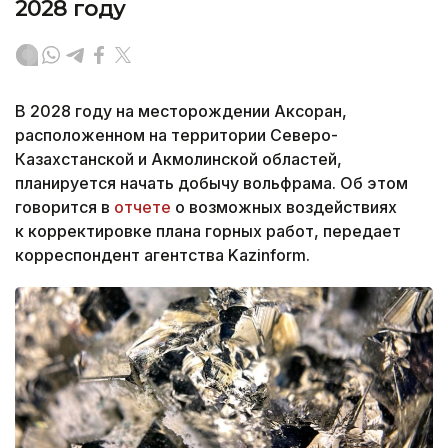
2028 году
В 2028 году на месторождении Аксоран,
расположенном на территории Северо-
Казахстанской и Акмолинской областей,
планируется начать добычу вольфрама. Об этом
говорится в
отчете
о возможных воздействиях
к корректировке плана горных работ, передает
корреспондент агентства Kazinform.