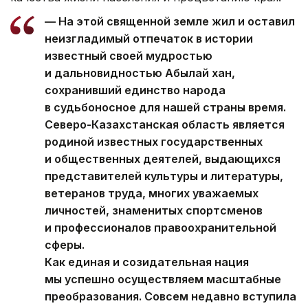
— На этой священной земле жил и оставил
неизгладимый отпечаток в истории
известный своей мудростью
и дальновидностью Абылай хан,
сохранивший единство народа
в судьбоносное для нашей страны время.
Северо-Казахстанская область является
родиной известных государственных
и общественных деятелей, выдающихся
представителей культуры и литературы,
ветеранов труда, многих уважаемых
личностей, знаменитых спортсменов
и профессионалов правоохранительной
сферы.
Как единая и созидательная нация
мы успешно осуществляем масштабные
преобразования. Совсем недавно вступила