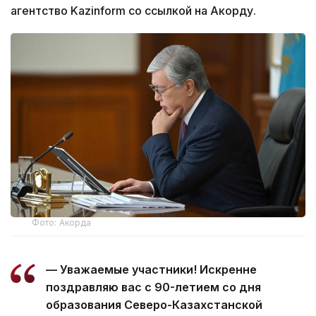
агентство Kazinform со ссылкой на Акорду.
Фото: Акорда
— Уважаемые участники! Искренне
поздравляю вас с 90-летием со дня
образования Северо-Казахстанской