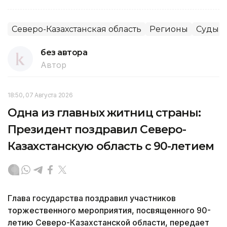
Северо-Казахстанская область
Регионы
Суды
без автора
Автор
18:50, 07 Августа 2026
Одна из главных житниц страны:
Президент поздравил Северо-
Казахстанскую область с 90-летием
Глава государства поздравил участников
торжественного мероприятия, посвященного 90-
летию Северо-Казахстанской области, передает