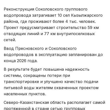
Реконструкция Соколовского группового
водопровода затрагивает 10 сел Кызылжарского
района, где проживают более 4 тыс. человек.
Проект предусматривает строительство 59 км
отводящих линий и 77 км внутрипоселковых
сетей.
Ввод Пресновского и Соколовского
водопроводов в эксплуатацию запланирован до
конца 2026 года.
В результате будет повышена надежность
системы, сокращены потери при
транспортировке и улучшено качество подачи
питьевой воды жителям охваченных проектом
населенных пунктов.
Северо-Казахстанская область располагает самой
протяженной в стране сетью групповых