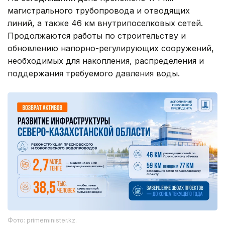
магистрального трубопровода и отводящих
линий, а также 46 км внутрипоселковых сетей.
Продолжаются работы по строительству и
обновлению напорно-регулирующих сооружений,
необходимых для накопления, распределения и
поддержания требуемого давления воды.
Фото: primeminister.kz.