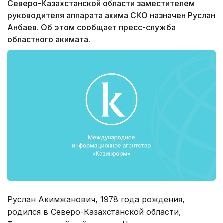
Северо-Казахстанской области заместителем
руководителя аппарата акима СКО назначен Руслан
Анбаев. Об этом сообщает пресс-служба
областного акимата.
Руслан Акимжанович, 1978 года рождения,
родился в Северо-Казахстанской области,