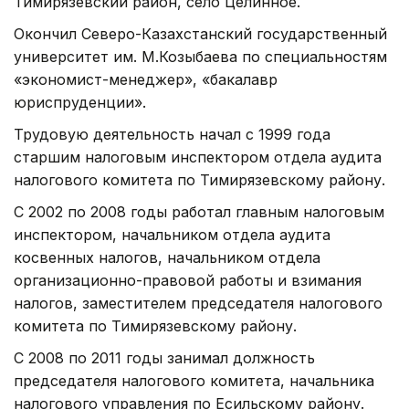
Тимирязевский район, село Целинное.
Окончил Северо-Казахстанский государственный
университет им. М.Козыбаева по специальностям
«экономист-менеджер», «бакалавр
юриспруденции».
Трудовую деятельность начал с 1999 года
старшим налоговым инспектором отдела аудита
налогового комитета по Тимирязевскому району.
С 2002 по 2008 годы работал главным налоговым
инспектором, начальником отдела аудита
косвенных налогов, начальником отдела
организационно-правовой работы и взимания
налогов, заместителем председателя налогового
комитета по Тимирязевскому району.
С 2008 по 2011 годы занимал должность
председателя налогового комитета, начальника
налогового управления по Есильскому району.