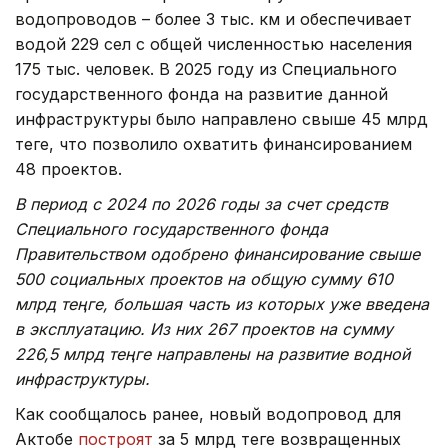
водопроводов – более 3 тыс. км и обеспечивает
водой 229 сел с общей численностью населения
175 тыс. человек. В 2025 году из Специального
государственного фонда на развитие данной
инфраструктуры было направлено свыше 45 млрд
теңге, что позволило охватить финансированием
48 проектов.
В период с 2024 по 2026 годы за счет средств
Специального государственного фонда
Правительством одобрено финансирование свыше
500 социальных проектов на общую сумму 610
млрд теңге, большая часть из которых уже введена
в эксплуатацию. Из них 267 проектов на сумму
226,5 млрд теңге направлены на развитие водной
инфраструктуры.
Как сообщалось ранее, новый водопровод для
Актобе
построят
за 5 млрд теңге возвращенных