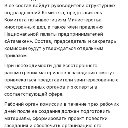
В ее состав войдут руководители структурных
подразделений Комитета, представитель
Комитета по инвестициям Министерства
иностранных дел, а также член правления
Национальной палаты предпринимателей
«Атамекен». Состав, председатель и секретарь
комиссии будут утверждаться отдельным
приказом.
При необходимости для всестороннего
рассмотрения материалов к заседанию смогут
привлекаться представители заинтересованных
государственных органов и эксперты в
соответствующей сфере.
Рабочий орган комиссии в течение трех рабочих
дней после ее создания должен подготовить
материалы, сформировать проект повестки
заседания и обеспечить организацию его