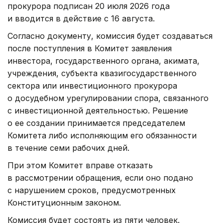
прокурора подписан 20 июля 2026 года
и вводится в действие с 16 августа.
Согласно документу, комиссия будет создаваться
после поступления в Комитет заявления
инвестора, государственного органа, акимата,
учреждения, субъекта квазигосударственного
сектора или инвестиционного прокурора
о досудебном урегулировании спора, связанного
с инвестиционной деятельностью. Решение
о ее создании принимается председателем
Комитета либо исполняющим его обязанности
в течение семи рабочих дней.
При этом Комитет вправе отказать
в рассмотрении обращения, если оно подано
с нарушением сроков, предусмотренных
Конституционным законом.
Комиссия будет состоять из пяти человек.