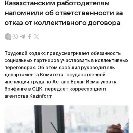
Казахстанским работодателям
напомнили об ответственности за
отказ от коллективного договора
Трудовой кодекс предусматривает обязанность
социальных партнеров участвовать в коллективных
переговорах. Об этом сообщил руководитель
департамента Комитета государственной
инспекции труда по Астане Ерлан Исмагулов на
брифинге в СЦК, передает корреспондент
агентства Kazinform