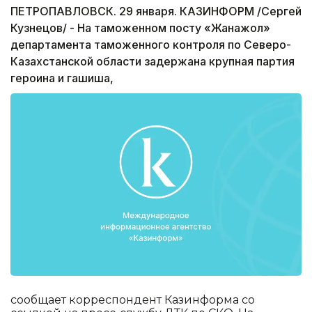
ПЕТРОПАВЛОВСК. 29 января. КАЗИНФОРМ /Сергей
Кузнецов/ - На таможенном посту «Жанажол»
департамента таможенного контроля по Северо-
Казахстанской области задержана крупная партия
героина и гашиша,
сообщает корреспондент Казинформа со