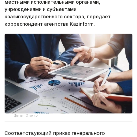
местными исполнительными органами,
учреждениями и субъектами
квазигосударственного сектора, передает
корреспондент агентства Kazinform.
Фото: Gov.kz
Соответствующий приказ генерального