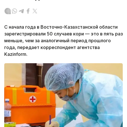
С начала года в Восточно-Казахстанской области
зарегистрировали 50 случаев кори — это в пять раз
меньше, чем за аналогичный период прошлого
года, передает корреспондент агентства
Kazinform.