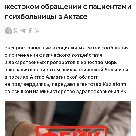
жестоком обращении с пациентами
психбольницы в Актасе
Распространенные в социальных сетях сообщения
о применении физического воздействия
и лекарственных препаратов в качестве меры
наказания к пациентам психиатрической больницы
в поселке Актас Алматинской области
не подтвердились, передает агентство Kazinform
со ссылкой на Министерство здравоохранения РК.