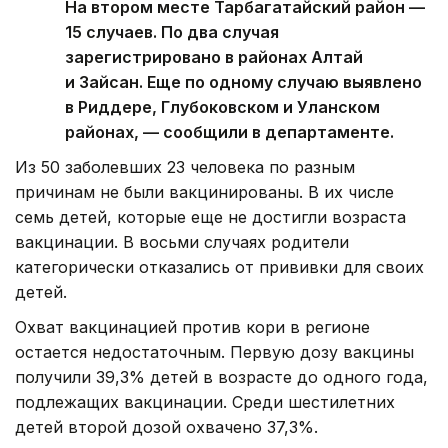
На втором месте Тарбагатайский район —
15 случаев. По два случая
зарегистрировано в районах Алтай
и Зайсан. Еще по одному случаю выявлено
в Риддере, Глубоковском и Уланском
районах, — сообщили в департаменте.
Из 50 заболевших 23 человека по разным
причинам не были вакцинированы. В их числе
семь детей, которые еще не достигли возраста
вакцинации. В восьми случаях родители
категорически отказались от прививки для своих
детей.
Охват вакцинацией против кори в регионе
остается недостаточным. Первую дозу вакцины
получили 39,3% детей в возрасте до одного года,
подлежащих вакцинации. Среди шестилетних
детей второй дозой охвачено 37,3%.