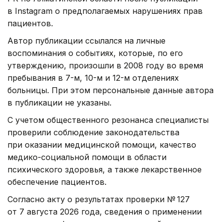
в Instagram о предполагаемых нарушениях прав
пациентов.
Автор публикации ссылался на личные
воспоминания о событиях, которые, по его
утверждению, произошли в 2008 году во время
пребывания в 7-м, 10-м и 12-м отделениях
больницы. При этом персональные данные автора
в публикации не указаны.
С учетом общественного резонанса специалисты
проверили соблюдение законодательства
при оказании медицинской помощи, качество
медико-социальной помощи в области
психического здоровья, а также лекарственное
обеспечение пациентов.
Согласно акту о результатах проверки № 127
от 7 августа 2026 года, сведения о применении