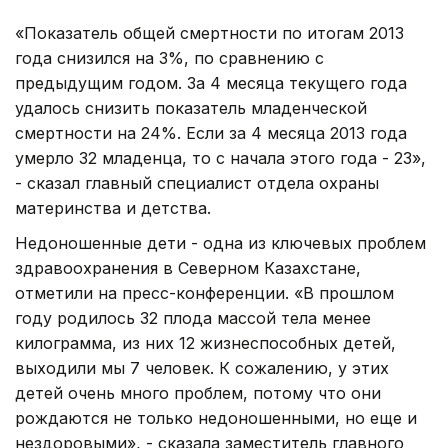
«Показатель общей смертности по итогам 2013
года снизился на 3%, по сравнению с
предыдущим годом. За 4 месяца текущего года
удалось снизить показатель младенческой
смертности на 24%. Если за 4 месяца 2013 года
умерло 32 младенца, то с начала этого года - 23»,
- сказал главный специалист отдела охраны
материнства и детства.
Недоношенные дети - одна из ключевых проблем
здравоохранения в Северном Казахстане,
отметили на пресс-конференции. «В прошлом
году родилось 32 плода массой тела менее
килограмма, из них 12 жизнеспособных детей,
выходили мы 7 человек. К сожалению, у этих
детей очень много проблем, потому что они
рождаются не только недоношенными, но еще и
нездоровыми», - сказала заместитель главного