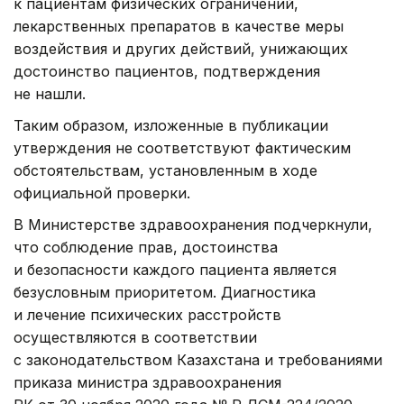
к пациентам физических ограничений,
лекарственных препаратов в качестве меры
воздействия и других действий, унижающих
достоинство пациентов, подтверждения
не нашли.
Таким образом, изложенные в публикации
утверждения не соответствуют фактическим
обстоятельствам, установленным в ходе
официальной проверки.
В Министерстве здравоохранения подчеркнули,
что соблюдение прав, достоинства
и безопасности каждого пациента является
безусловным приоритетом. Диагностика
и лечение психических расстройств
осуществляются в соответствии
с законодательством Казахстана и требованиями
приказа министра здравоохранения