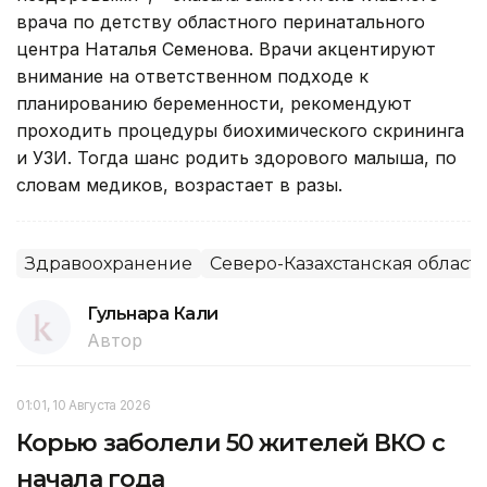
врача по детству областного перинатального
центра Наталья Семенова. Врачи акцентируют
внимание на ответственном подходе к
планированию беременности, рекомендуют
проходить процедуры биохимического скрининга
и УЗИ. Тогда шанс родить здорового малыша, по
словам медиков, возрастает в разы.
Здравоохранение
Северо-Казахстанская област
Гульнара Кали
Автор
01:01, 10 Августа 2026
Корью заболели 50 жителей ВКО с
начала года