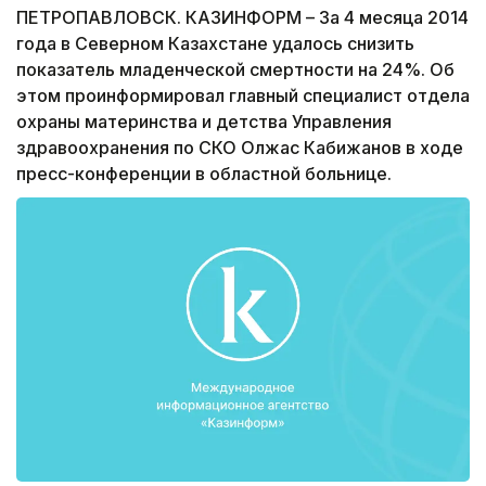
ПЕТРОПАВЛОВСК. КАЗИНФОРМ – За 4 месяца 2014
года в Северном Казахстане удалось снизить
показатель младенческой смертности на 24%. Об
этом проинформировал главный специалист отдела
охраны материнства и детства Управления
здравоохранения по СКО Олжас Кабижанов в ходе
пресс-конференции в областной больнице.