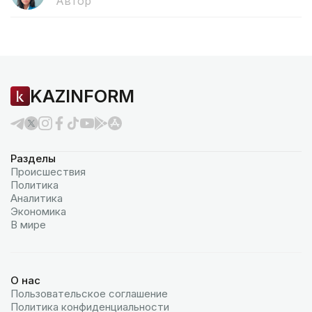
Автор
KAZINFORM
Разделы
Происшествия
Политика
Аналитика
Экономика
В мире
О нас
Пользовательское соглашение
Политика конфиденциальности