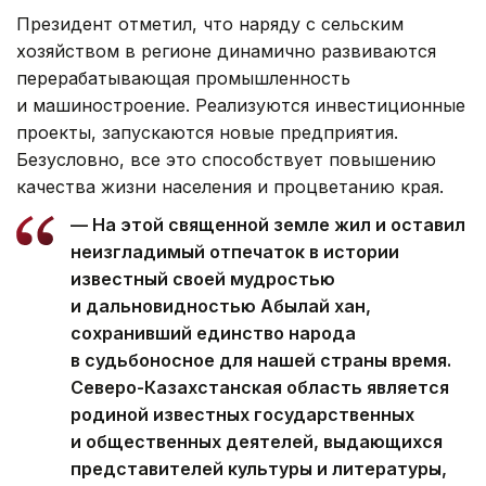
Президент отметил, что наряду с сельским
хозяйством в регионе динамично развиваются
перерабатывающая промышленность
и машиностроение. Реализуются инвестиционные
проекты, запускаются новые предприятия.
Безусловно, все это способствует повышению
качества жизни населения и процветанию края.
— На этой священной земле жил и оставил
неизгладимый отпечаток в истории
известный своей мудростью
и дальновидностью Абылай хан,
сохранивший единство народа
в судьбоносное для нашей страны время.
Северо-Казахстанская область является
родиной известных государственных
и общественных деятелей, выдающихся
представителей культуры и литературы,