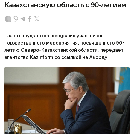
Казахстанскую область с 90-летием
Глава государства поздравил участников
торжественного мероприятия, посвященного 90-
летию Северо-Казахстанской области, передает
агентство Kazinform со ссылкой на Акорду.