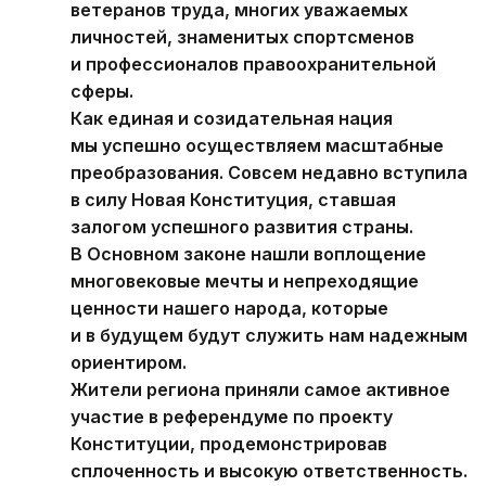
ветеранов труда, многих уважаемых
личностей, знаменитых спортсменов
и профессионалов правоохранительной
сферы.
Как единая и созидательная нация
мы успешно осуществляем масштабные
преобразования. Совсем недавно вступила
в силу Новая Конституция, ставшая
залогом успешного развития страны.
В Основном законе нашли воплощение
многовековые мечты и непреходящие
ценности нашего народа, которые
и в будущем будут служить нам надежным
ориентиром.
Жители региона приняли самое активное
участие в референдуме по проекту
Конституции, продемонстрировав
сплоченность и высокую ответственность.