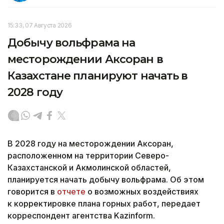
15:33, 07 Августа 2026
Добычу вольфрама на
месторождении Аксоран в
Казахстане планируют начать в
2028 году
В 2028 году на месторождении Аксоран,
расположенном на территории Северо-
Казахстанской и Акмолинской областей,
планируется начать добычу вольфрама. Об этом
говорится в
отчете
о возможных воздействиях
к корректировке плана горных работ, передает
корреспондент агентства Kazinform.