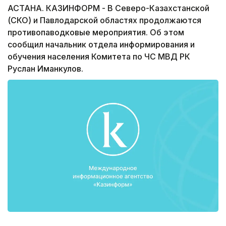
АСТАНА. КАЗИНФОРМ - В Северо-Казахстанской
(СКО) и Павлодарской областях продолжаются
противопаводковые мероприятия. Об этом
сообщил начальник отдела информирования и
обучения населения Комитета по ЧС МВД РК
Руслан Иманкулов.