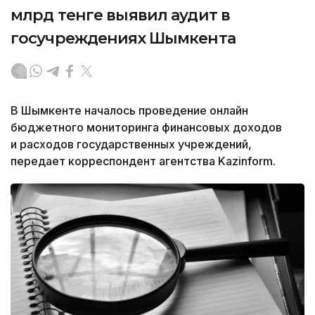
млрд тенге выявил аудит в
госучреждениях Шымкента
В Шымкенте началось проведение онлайн
бюджетного мониторинга финансовых доходов
и расходов государственных учреждений,
передает корреспондент агентства Kazinform.