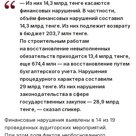
— Из них 14,3 млрд тенге касаются
финансовых нарушений. В частности,
объём финансовых нарушений составил
14,3 млрд тенге. Из них подлежит возврату
в бюджет 203,7 млн тенге.
По строительным работам
на восстановление невыполненных
обязательств приходится 13,4 млрд тенге,
еще 674,4 млн — на восстановление путем
бухгалтерского учета. Нарушения
процедурного характера составили
29 млрд тенге. Из них нарушения
законодательства в сфере
государственных закупок — 28,9 млрд
тенге, — сказал спикер.
Финансовые нарушения выявлены в 14 из 19
проведенных аудиторских мероприятий.
При этом доля фактов необоснованного