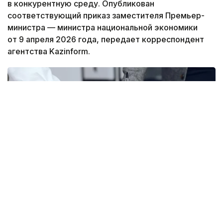
в конкурентную среду. Опубликован
соответствующий приказ заместителя Премьер-
министра — министра национальной экономики
от 9 апреля 2026 года, передает корреспондент
агентства Kazinform.
Фото: freepik