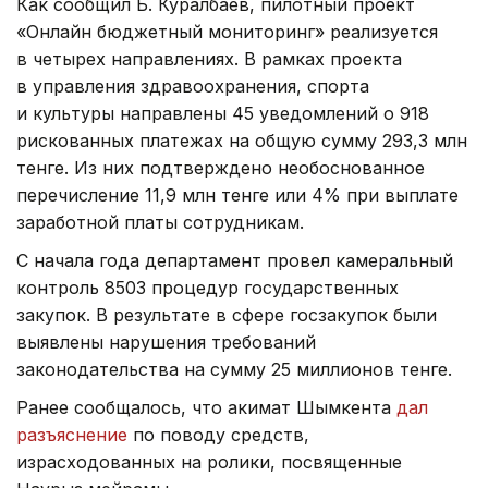
Как сообщил Б. Куралбаев, пилотный проект
«Онлайн бюджетный мониторинг» реализуется
в четырех направлениях. В рамках проекта
в управления здравоохранения, спорта
и культуры направлены 45 уведомлений о 918
рискованных платежах на общую сумму 293,3 млн
тенге. Из них подтверждено необоснованное
перечисление 11,9 млн тенге или 4% при выплате
заработной платы сотрудникам.
С начала года департамент провел камеральный
контроль 8503 процедур государственных
закупок. В результате в сфере госзакупок были
выявлены нарушения требований
законодательства на сумму 25 миллионов тенге.
Ранее сообщалось, что акимат Шымкента
дал
разъяснение
по поводу средств,
израсходованных на ролики, посвященные