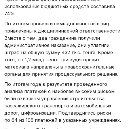
использования бюджетных средств составила
74%.
По итогам проверки семь должностных лиц
привлечены к дисциплинарной ответственности.
Вместе с тем, два гражданина получили
административное наказание, они уплатили
штраф на общую сумму 432 тыс. тенге. Кроме
того, по 1,2 млрд тенге три аудиторских
материала направлены в правоохранительные
органы для принятия процессуального решения.
По итогам года в результате проведенного
анализа платежей с наиболее высоким риском
были охвачены управления строительства,
пассажирского транспорта и автомобильных
дорог, цифровизации. Подтвердились риски
по 64 из 106 платежей в указанных учреждениях.