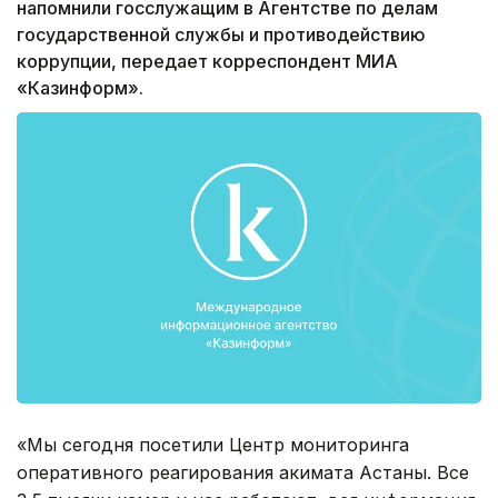
напомнили госслужащим в Агентстве по делам
государственной службы и противодействию
коррупции, передает корреспондент МИА
«Казинформ».
«Мы сегодня посетили Центр мониторинга
оперативного реагирования акимата Астаны. Все