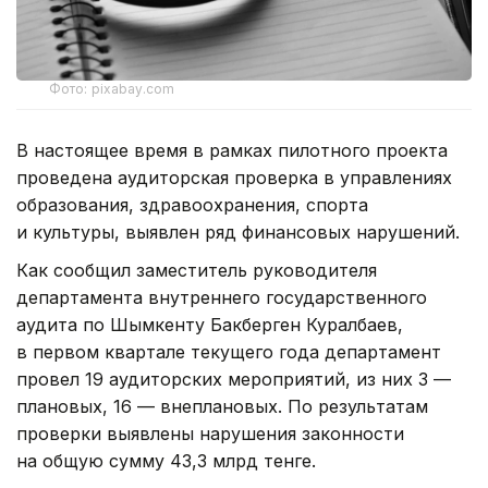
Фото: pixabay.com
В настоящее время в рамках пилотного проекта
проведена аудиторская проверка в управлениях
образования, здравоохранения, спорта
и культуры, выявлен ряд финансовых нарушений.
Как сообщил заместитель руководителя
департамента внутреннего государственного
аудита по Шымкенту Бакберген Куралбаев,
в первом квартале текущего года департамент
провел 19 аудиторских мероприятий, из них 3 —
плановых, 16 — внеплановых. По результатам
проверки выявлены нарушения законности
на общую сумму 43,3 млрд тенге.