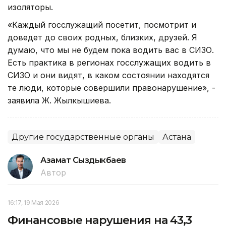
изоляторы.
«Каждый госслужащий посетит, посмотрит и
доведет до своих родных, близких, друзей. Я
думаю, что мы не будем пока водить вас в СИЗО.
Есть практика в регионах госслужащих водить в
СИЗО и они видят, в каком состоянии находятся
те люди, которые совершили правонарушение», -
заявила Ж. Жылкышиева.
Другие государственные органы
Астана
Азамат Сыздыкбаев
Автор
16:17, 19 Мая 2026
Финансовые нарушения на 43,3