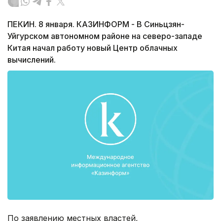
ПЕКИН. 8 января. КАЗИНФОРМ - В Синьцзян-
Уйгурском автономном районе на северо-западе
Китая начал работу новый Центр облачных
вычислений.
По заявлению местных властей,