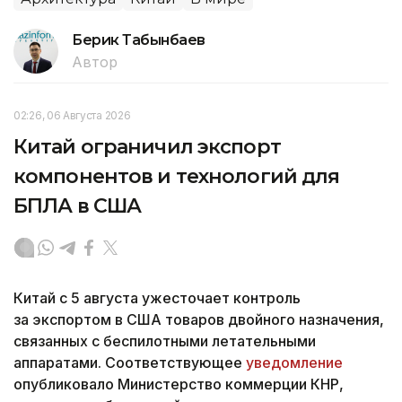
Берик Табынбаев
Автор
02:26, 06 Августа 2026
Китай ограничил экспорт
компонентов и технологий для
БПЛА в США
Китай с 5 августа ужесточает контроль
за экспортом в США товаров двойного назначения,
связанных с беспилотными летательными
аппаратами. Соответствующее
уведомление
опубликовало Министерство коммерции КНР,