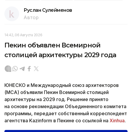
Руслан Сулейменов
Автор
14:42, 06 Августа 2026
Пекин объявлен Всемирной
столицей архитектуры 2029 года
ЮНЕСКО и Международный союз архитекторов
(МСА) объявили Пекин Всемирной столицей
архитектуры на 2029 год. Решение принято
на основе рекомендации Объединенного комитета
программы, передает собственный корреспондент
агентства Kazinform в Пекине со ссылкой на
Xinhua
.