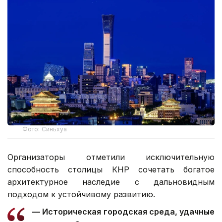
Фото: Синьхуа
Организаторы отметили исключительную
способность столицы КНР сочетать богатое
архитектурное наследие с дальновидным
подходом к устойчивому развитию.
— Историческая городская среда, удачные