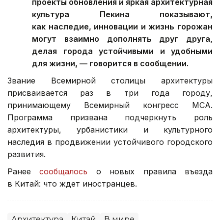
проекты обновления и яркая архитектурная
культура Пекина показывают,
как наследие, инновации и жизнь горожан
могут взаимно дополнять друг друга,
делая города устойчивыми и удобными
для жизни, — говорится в сообщении.
Звание Всемирной столицы архитектуры
присваивается раз в три года городу,
принимающему Всемирный конгресс МСА.
Программа призвана подчеркнуть роль
архитектуры, урбанистики и культурного
наследия в продвижении устойчивого городского
развития.
Ранее
сообщалось
о новых правила въезда
в Китай: что ждет иностранцев.
Архитектура
Китай
В мире