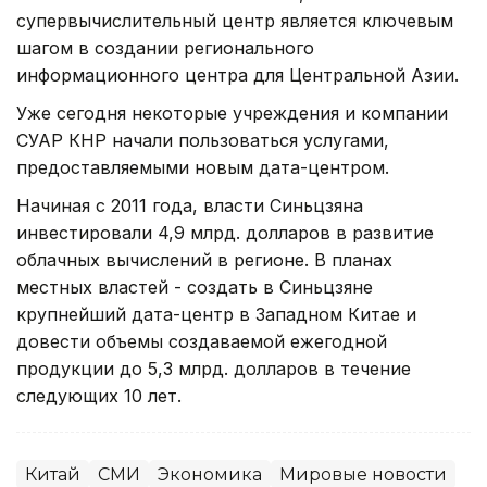
супервычислительный центр является ключевым
шагом в создании регионального
информационного центра для Центральной Азии.
Уже сегодня некоторые учреждения и компании
СУАР КНР начали пользоваться услугами,
предоставляемыми новым дата-центром.
Начиная с 2011 года, власти Синьцзяна
инвестировали 4,9 млрд. долларов в развитие
облачных вычислений в регионе. В планах
местных властей - создать в Синьцзяне
крупнейший дата-центр в Западном Китае и
довести объемы создаваемой ежегодной
продукции до 5,3 млрд. долларов в течение
следующих 10 лет.
Китай
СМИ
Экономика
Мировые новости