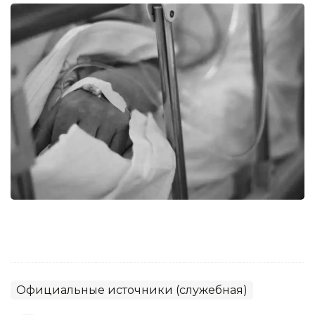
Официальные источники (служебная)