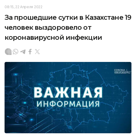
08:15, 22 Апреля 2022
За прошедшие сутки в Казахстане 19
человек выздоровело от
коронавирусной инфекции