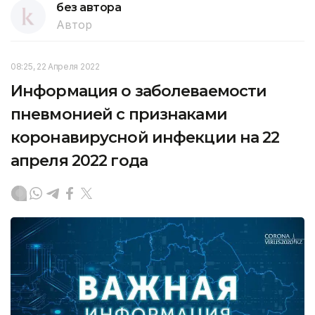
без автора
Автор
08:25, 22 Апреля 2022
Информация о заболеваемости
пневмонией с признаками
коронавирусной инфекции на 22
апреля 2022 года