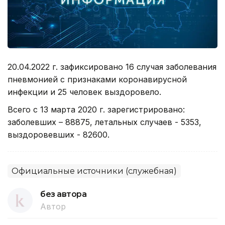
20.04.2022 г. зафиксировано 16 случая заболевания
пневмонией с признаками коронавирусной
инфекции и 25 человек выздоровело.
Всего с 13 марта 2020 г. зарегистрировано:
заболевших – 88875, летальных случаев - 5353,
выздоровевших - 82600.
Официальные источники (служебная)
без автора
Автор