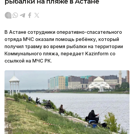
рыбалки на пляже в Астане
В Астане сотрудники оперативно-спасательного
отряда МЧС оказали помощь ребёнку, который
получил травму во время рыбалки на территории
Коммунального пляжа, передает Kazinform со
ссылкой на МЧС РК.