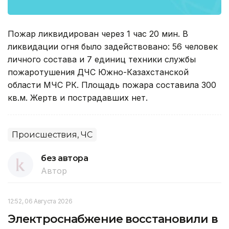
Пожар ликвидирован через 1 час 20 мин. В
ликвидации огня было задействовано: 56 человек
личного состава и 7 единиц техники службы
пожаротушения ДЧС Южно-Казахстанской
области МЧС РК. Площадь пожара составила 300
кв.м. Жертв и пострадавших нет.
Происшествия, ЧС
без автора
Автор
12:52, 06 Августа 2026
Электроснабжение восстановили в