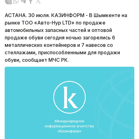
АСТАНА. 30 июля. КАЗИНФОРМ - В Шымкенте на
рынке ТОО «Авто-Нур LTD» по продаже
автомобильных запасных частей и оптовой
продаже обуви сегодня ночью загорелись 6
металлических контейнеров и 7 навесов со
стеллажами, приспособленными для продажи
обуви, сообщает МЧС РК.