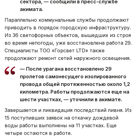
сектора, — сообщили в пресс-службе
акимата.
Параллельно коммунальные службы продолжают
приводить в порядок городскую инфраструктуру.
Из 36 светофорных объектов, вышедших из строя
во время непогоды, уже восстановлена работа 29.
Специалисты ТОО «Горсвет LTD» также
продолжают ремонт сетей наружного освещения.
— После урагана восстановлено 29
пролетов самонесущего изолированного
провода общей протяженностью около 1,2
километра. Работы продолжаются еще на
шести участках, — уточнили в акимате.
Завершается и ликвидация последствий ливня. Из
15 поступивших заявок на откачку дождевой
воды работы выполнены на 11 участках. Еще
четыре остаются в работе.