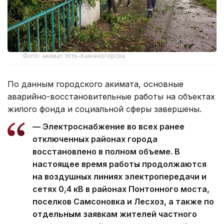
Фото: акимат Усть-Каменогорска
По данным городского акимата, основные
аварийно-восстановительные работы на объектах
жилого фонда и социальной сферы завершены.
— Электроснабжение во всех ранее
отключенных районах города
восстановлено в полном объеме. В
настоящее время работы продолжаются
на воздушных линиях электропередачи и
сетях 0,4 кВ в районах Понтонного моста,
поселков Самсоновка и Лесхоз, а также по
отдельным заявкам жителей частного