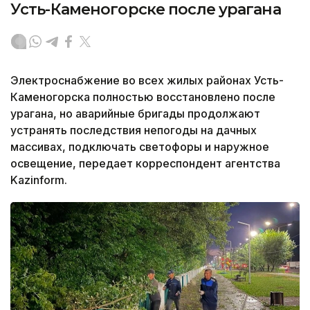
Усть-Каменогорске после урагана
Электроснабжение во всех жилых районах Усть-
Каменогорска полностью восстановлено после
урагана, но аварийные бригады продолжают
устранять последствия непогоды на дачных
массивах, подключать светофоры и наружное
освещение, передает корреспондент агентства
Kazinform.