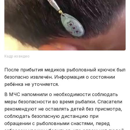
Кадр из видео
После прибытия медиков рыболовный крючок был
безопасно извлечён. Информация о состоянии
ребёнка не уточняется.
В МЧС напомнили о необходимости соблюдать
меры безопасности во время рыбалки. Спасатели
рекомендуют не оставлять детей без присмотра,
соблюдать безопасную дистанцию при
обращении с рыболовными снастями, перед