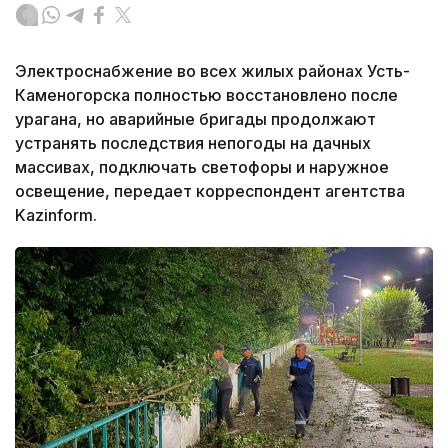
Электроснабжение во всех жилых районах Усть-
Каменогорска полностью восстановлено после
урагана, но аварийные бригады продолжают
устранять последствия непогоды на дачных
массивах, подключать светофоры и наружное
освещение, передает корреспондент агентства
Kazinform.