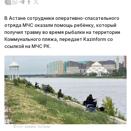
В Астане сотрудники оперативно-спасательного
отряда МЧС оказали помощь ребёнку, который
получил травму во время рыбалки на территории
Коммунального пляжа, передает Kazinform со
ссылкой на МЧС РК.
Фото: акимат Астаны