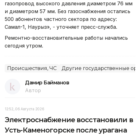
газопровод высокого давления диаметром 76 мм
и диаметром 57 мм. Без газоснабжения остались
500 абонентов частного сектора по адресу:
Самал-1, Наурыз», - уточняет пресс-служба.
Ремонтно-восстановительные работы начались
сегодня утром.
Происшествия, ЧС
Другие государственные ор
Дамир Байманов
Автор
12:52, 06 Августа 2026
Электроснабжение восстановили в
Усть-Каменогорске после урагана