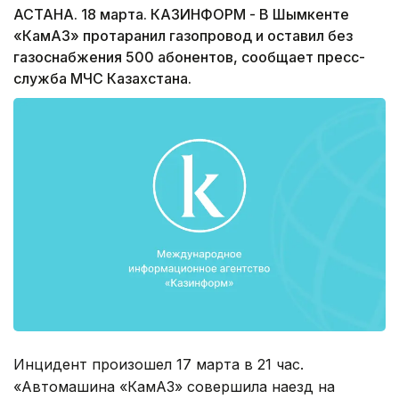
АСТАНА. 18 марта. КАЗИНФОРМ - В Шымкенте
«КамАЗ» протаранил газопровод и оставил без
газоснабжения 500 абонентов, сообщает пресс-
служба МЧС Казахстана.
Инцидент произошел 17 марта в 21 час.
«Автомашина «КамАЗ» совершила наезд на