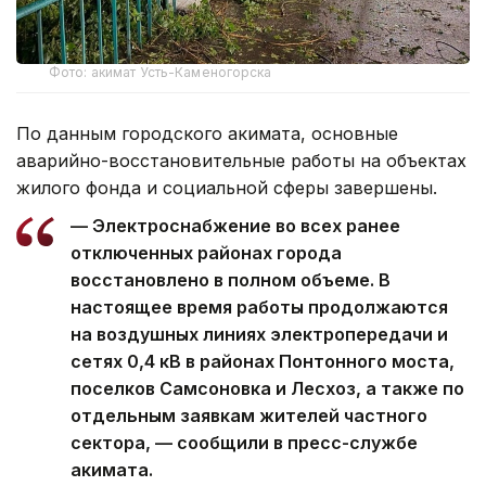
Фото: акимат Усть-Каменогорска
По данным городского акимата, основные
аварийно-восстановительные работы на объектах
жилого фонда и социальной сферы завершены.
— Электроснабжение во всех ранее
отключенных районах города
восстановлено в полном объеме. В
настоящее время работы продолжаются
на воздушных линиях электропередачи и
сетях 0,4 кВ в районах Понтонного моста,
поселков Самсоновка и Лесхоз, а также по
отдельным заявкам жителей частного
сектора, — сообщили в пресс-службе
акимата.