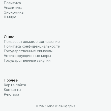
Политика
Аналитика
Экономика
В мире
О нас
Пользовательское соглашение
Политика конфиденциальности
Государственные символы
Антикоррупционные меры
Государственные закупки
Прочее
Карта сайта
Контакты
Реклама
© 2026 МИА «Казинформ»