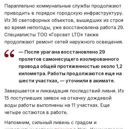
Параллельно коммунальные службы продолжают
приводить в порядок городскую инфраструктуру.
Из 36 светофорных объектов, вышедших из строя
во время непогоды, уже восстановлена работа 29.
Специалисты ТОО «Горсвет LTD» также
продолжают ремонт сетей наружного освещения.
— После урагана восстановлено 29
пролетов самонесущего изолированного
провода общей протяженностью около 1,2
километра. Работы продолжаются еще на
шести участках, — уточнили в акимате.
Завершается и ликвидация последствий ливня. Из
15 поступивших заявок на откачку дождевой
воды работы выполнены на 11 участках. Еще
четыре остаются в работе.
Напомним, сильный ливень с градом и