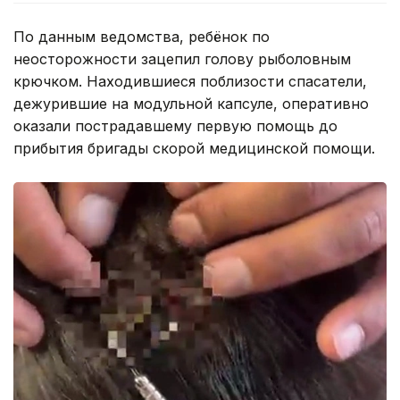
По данным ведомства, ребёнок по
неосторожности зацепил голову рыболовным
крючком. Находившиеся поблизости спасатели,
дежурившие на модульной капсуле, оперативно
оказали пострадавшему первую помощь до
прибытия бригады скорой медицинской помощи.