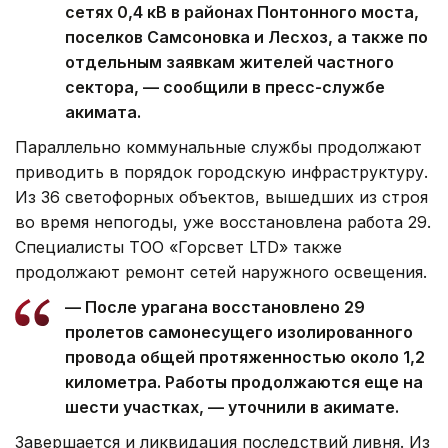
сетях 0,4 кВ в районах Понтонного моста,
поселков Самсоновка и Лесхоз, а также по
отдельным заявкам жителей частного
сектора, — сообщили в пресс-службе
акимата.
Параллельно коммунальные службы продолжают
приводить в порядок городскую инфраструктуру.
Из 36 светофорных объектов, вышедших из строя
во время непогоды, уже восстановлена работа 29.
Специалисты ТОО «Горсвет LTD» также
продолжают ремонт сетей наружного освещения.
— После урагана восстановлено 29
пролетов самонесущего изолированного
провода общей протяженностью около 1,2
километра. Работы продолжаются еще на
шести участках, — уточнили в акимате.
Завершается и ликвидация последствий ливня. Из