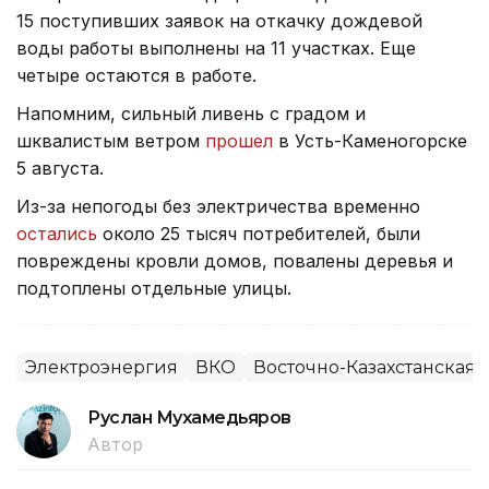
15 поступивших заявок на откачку дождевой
воды работы выполнены на 11 участках. Еще
четыре остаются в работе.
Напомним, сильный ливень с градом и
шквалистым ветром
прошел
в Усть-Каменогорске
5 августа.
Из-за непогоды без электричества временно
остались
около 25 тысяч потребителей, были
повреждены кровли домов, повалены деревья и
подтоплены отдельные улицы.
Электроэнергия
ВКО
Восточно-Казахстанская 
Руслан Мухамедьяров
Автор