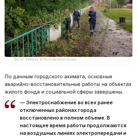
Фото: акимат Усть-Каменогорска
По данным городского акимата, основные
аварийно-восстановительные работы на объектах
жилого фонда и социальной сферы завершены.
— Электроснабжение во всех ранее
отключенных районах города
восстановлено в полном объеме. В
настоящее время работы продолжаются
на воздушных линиях электропередачи и