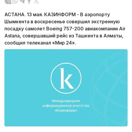
АСТАНА. 13 мая. КАЗИНФОРМ - В аэропорту
Шымкента в воскресенье совершил экстренную
посадку самолет Boeing 757-200 авиакомпании Air
Astana, совершавший рейс из Ташкента в Алматы,
сообщил телеканал «Мир 24».