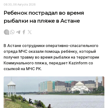
08:30, 06 Августа 2026
Ребенок пострадал во время
рыбалки на пляже в Астане
В Астане сотрудники оперативно-спасательного
отряда МЧС оказали помощь ребёнку, который
получил травму во время рыбалки на территории
Коммунального пляжа, передает Kazinform со
ссылкой на МЧС РК.