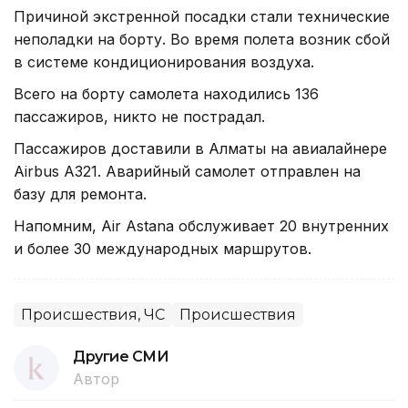
Причиной экстренной посадки стали технические
неполадки на борту. Во время полета возник сбой
в системе кондиционирования воздуха.
Всего на борту самолета находились 136
пассажиров, никто не пострадал.
Пассажиров доставили в Алматы на авиалайнере
Airbus A321. Аварийный самолет отправлен на
базу для ремонта.
Напомним, Air Astana обслуживает 20 внутренних
и более 30 международных маршрутов.
Происшествия, ЧС
Происшествия
Другие СМИ
Автор