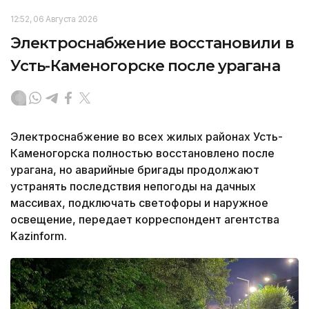
12:52, 06 Августа 2026
Электроснабжение восстановили в
Усть-Каменогорске после урагана
Электроснабжение во всех жилых районах Усть-
Каменогорска полностью восстановлено после
урагана, но аварийные бригады продолжают
устранять последствия непогоды на дачных
массивах, подключать светофоры и наружное
освещение, передает корреспондент агентства
Kazinform.