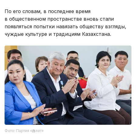
По его словам, в последнее время
в общественном пространстве вновь стали
появляться попытки навязать обществу взгляды,
чуждые культуре и традициям Казахстана.
Фото: Партия «Әділет»