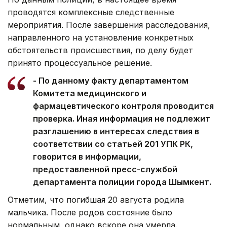
проводятся комплексные следственные
мероприятия. После завершения расследования,
направленного на установление конкретных
обстоятельств происшествия, по делу будет
принято процессуальное решение.
- По данному факту департаментом
Комитета медицинского и
фармацевтического контроля проводится
проверка. Иная информация не подлежит
разглашению в интересах следствия в
соответствии со статьей 201 УПК РК,
говорится в информации,
предоставленной пресс-службой
департамента полиции города Шымкент.
Отметим, что погибшая 20 августа родила
мальчика. После родов состояние было
нормальным, однако вскоре она умерла.