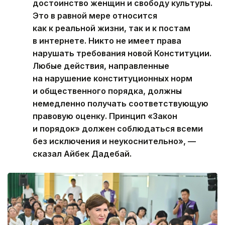
достоинство женщин и свободу культуры.
Это в равной мере относится
как к реальной жизни, так и к постам
в интернете. Никто не имеет права
нарушать требования новой Конституции.
Любые действия, направленные
на нарушение конституционных норм
и общественного порядка, должны
немедленно получать соответствующую
правовую оценку. Принцип «Закон
и порядок» должен соблюдаться всеми
без исключения и неукоснительно», —
сказал Айбек Дадебай.