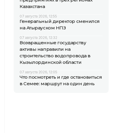
Казахстана
07 августа 2026, 12:55
Генеральный директор сменился
на Атырауском НПЗ
07 августа 2026, 12:32
Возвращенные государству
активы направили на
строительство водопровода в
Кызылординской области
07 августа 2026, 12:05
Что посмотреть и где остановиться
в Семее: маршрут на один день