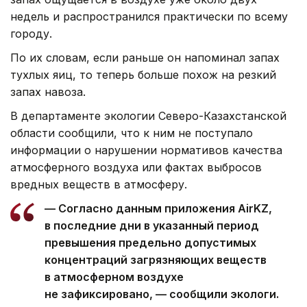
недель и распространился практически по всему
городу.
По их словам, если раньше он напоминал запах
тухлых яиц, то теперь больше похож на резкий
запах навоза.
В департаменте экологии Северо-Казахстанской
области сообщили, что к ним не поступало
информации о нарушении нормативов качества
атмосферного воздуха или фактах выбросов
вредных веществ в атмосферу.
— Согласно данным приложения AirKZ,
в последние дни в указанный период
превышения предельно допустимых
концентраций загрязняющих веществ
в атмосферном воздухе
не зафиксировано, — сообщили экологи.