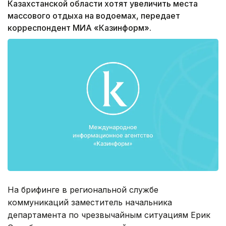
Казахстанской области хотят увеличить места
массового отдыха на водоемах, передает
корреспондент МИА «Казинформ».
На брифинге в региональной службе
коммуникаций заместитель начальника
департамента по чрезвычайным ситуациям Ерик