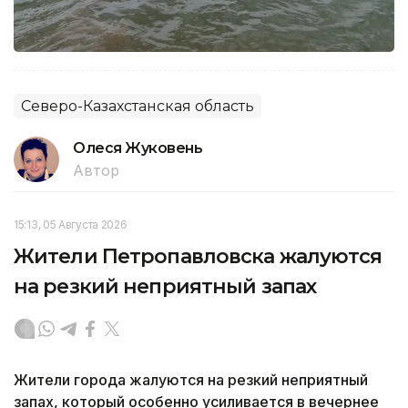
Северо-Казахстанская область
Олеся Жуковень
Автор
15:13, 05 Августа 2026
Жители Петропавловска жалуются
на резкий неприятный запах
Жители города жалуются на резкий неприятный
запах, который особенно усиливается в вечернее