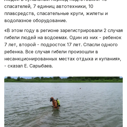
спасателей, 7 единиц автотехники, 10
плавсредств, спасательные круги, жилеты и
водолазное оборудование.
«В этом году в регионе зарегистрировали 2 случая
гибели людей на водоемах. Один из них - ребенок
7 лет, второй - подросток 17 лет. Спасли одного
ребенка. Все случая гибели произошли в
несанкционированных местах отдыха и купания»,
- сказал Е. Сарыбаев.