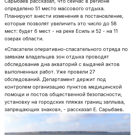
Сарыбаев рассказал, что сейчас в регионе
определено 51 место массового отдыха.
Планируют внести изменения в постановление,
которые позволят увеличить это число до 58
мест: будет 6 мест - на реке Есиль и 52 - на 11
озерах области.
«Спасатели оперативно-спасательного отряда по
заявкам владельцев зон отдыха проводят
обследование дна акваторий с выдачей актов
выполненных работ. Уже провели 27
обследований. Департамент держит под
контролем организацию пунктов медицинской
помощи и постов общественной безопасности,
установку на городских пляжах границ заплыва,
запрещающих знаков», - рассказал Е. Сарыбаев.