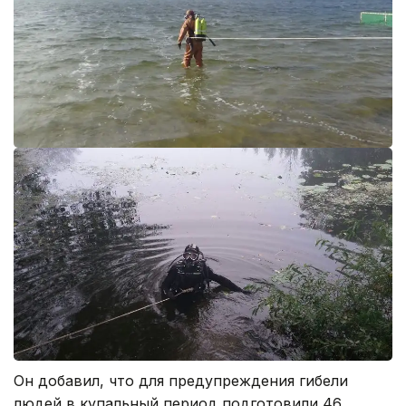
Он добавил, что для предупреждения гибели
людей в купальный период подготовили 46