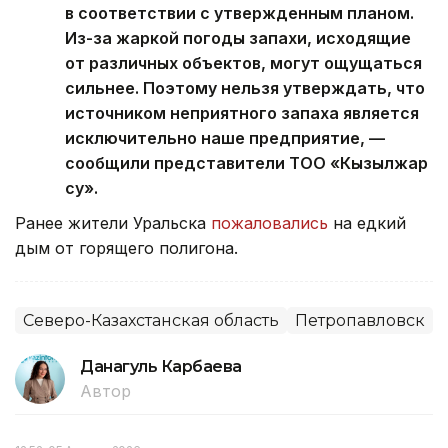
в соответствии с утвержденным планом.
Из-за жаркой погоды запахи, исходящие
от различных объектов, могут ощущаться
сильнее. Поэтому нельзя утверждать, что
источником неприятного запаха является
исключительно наше предприятие, —
сообщили представители ТОО «Кызылжар
су».
Ранее жители Уральска
пожаловались
на едкий
дым от горящего полигона.
Северо-Казахстанская область
Петропавловск
Данагуль Карбаева
Автор