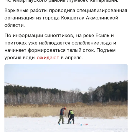
Взрывные работы проводила специализированная
организация из города Кокшетау Акмолинской
области.
По информации синоптиков, на реке Есиль и
притоках уже наблюдается ослабление льда и
начинает формироваться талый сток. Подъем
уровня воды
ожидают
в апреле.