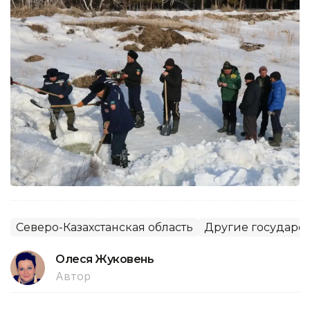
Северо-Казахстанская область
Другие государс
Олеся Жуковень
Автор