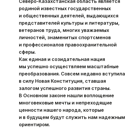
Северо-Казахстанская область является
родиной известных государственных
и общественных деятелей, выдающихся
представителей культуры и литературы,
ветеранов труда, многих уважаемых
личностей, знаменитых спортсменов
и профессионалов правоохранительной
сферы.
Как единая и созидательная нация
мы успешно осуществляем масштабные
преобразования. Совсем недавно вступила
в силу Новая Конституция, ставшая
залогом успешного развития страны.
В Основном законе нашли воплощение
многовековые мечты и непреходящие
ценности нашего народа, которые
и в будущем будут служить нам надежным
ориентиром.