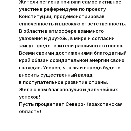
Жители региона приняли самое активное
участие в референдуме по проекту
Конституции, продемонстрировав
сплоченность и высокую ответственность.
В области в атмосфере взаимного
уважения и дружбы, в мире и согласии
живут представители различных этносов.
Всеми своими достижениями благодатный
край обязан созидательной энергии своих
граждан. Уверен, что вы и впредь будете
вносить существенный вклад
в поступательное развитие страны.
Желаю вам благополучия и дальнейших
успехов!
Пусть процветает Северо-Казахстанская
область!