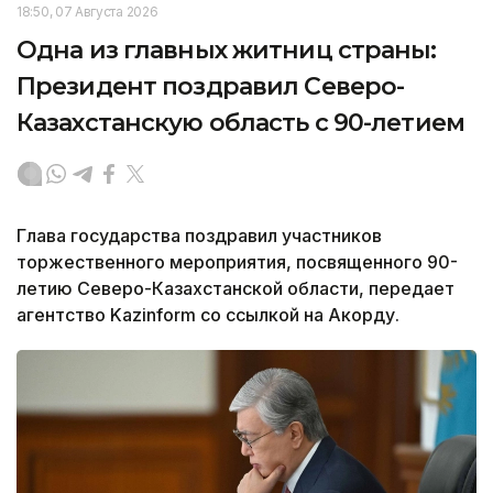
18:50, 07 Августа 2026
Одна из главных житниц страны:
Президент поздравил Северо-
Казахстанскую область с 90-летием
Глава государства поздравил участников
торжественного мероприятия, посвященного 90-
летию Северо-Казахстанской области, передает
агентство Kazinform со ссылкой на Акорду.