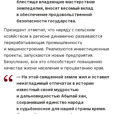
блестяще владеющие мастерством
земледелия, вносят весомый вклад
в обеспечение продовольственной
безопасности государства.
Президент отметил, что наряду с сельским
хозяйством в регионе динамично развиваются
перерабатывающая промышленность
и машиностроение. Реализуются инвестиционные
проекты, запускаются новые предприятия.
Безусловно, все это способствует повышению
качества жизни населения и процветанию края.
— На этой священной земле жил и оставил
неизгладимый отпечаток в истории
известный своей мудростью
и дальновидностью Абылай хан,
сохранивший единство народа
в судьбоносное для нашей страны время.