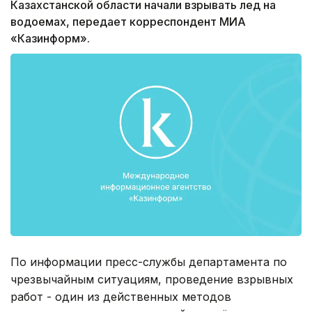
Казахстанской области начали взрывать лед на
водоемах, передает корреспондент МИА
«Казинформ».
По информации пресс-службы департамента по
чрезвычайным ситуациям, проведение взрывных
работ - один из действенных методов