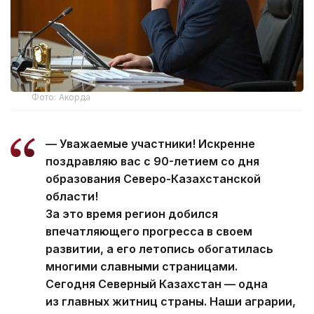
Фото: Акорда
— Уважаемые участники! Искренне
поздравляю вас с 90-летием со дня
образования Северо-Казахстанской
области!
За это время регион добился
впечатляющего прогресса в своем
развитии, а его летопись обогатилась
многими славными страницами.
Сегодня Северный Казахстан — одна
из главных житниц страны. Наши аграрии,