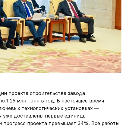
ции проекта строительства завода
 1,25 млн тонн в год. В настоящее время
ключевых технологических установках —
у уже доставлены первые единицы
й прогресс проекта превышает 34%. Все работы