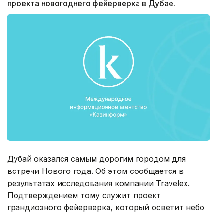
проекта новогоднего фейерверка в Дубае.
Дубай оказался самым дорогим городом для
встречи Нового года. Об этом сообщается в
результатах исследования компании Travelex.
Подтверждением тому служит проект
грандиозного фейерверка, который осветит небо