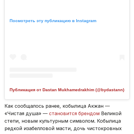
Посмотреть эту публикацию в Instagram
Публикация от Dastan Mukhamedrakhim (@bydastann)
Как сообщалось ранее, кобылица Акжан —
«Чистая душа» —
становится брендом
Великой
степи, новым культурным символом. Кобылица
редкой изабелловой масти, дочь чистокровных