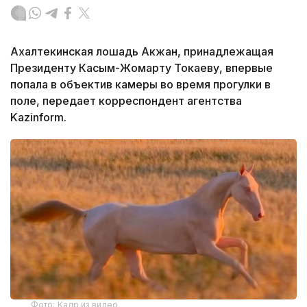
Ахалтекинская лошадь Акжан, принадлежащая
Президенту Касым-Жомарту Токаеву, впервые
попала в объектив камеры во время прогулки в
поле, передает корреспондент агентства
Kazinform.
Фото: Кадр из видео