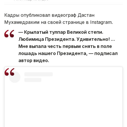
Кадры опубликовал видеограф Дастан
Мухамедрахим на своей странице в Instagram.
— Крылатый тулпар Великой степи.
Любимица Президента. Удивительно! …
Мне выпала честь первым снять в поле
лошадь нашего Президента, — подписал
автор видео.