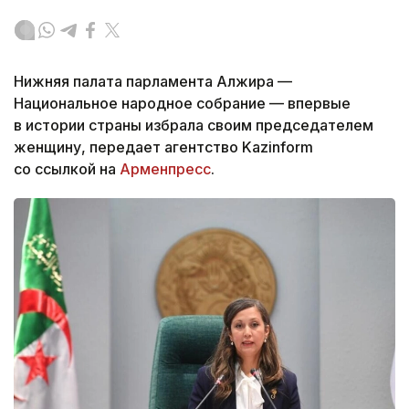
Нижняя палата парламента Алжира —
Национальное народное собрание — впервые
в истории страны избрала своим председателем
женщину, передает агентство Kazinform
со ссылкой на
Арменпресс
.