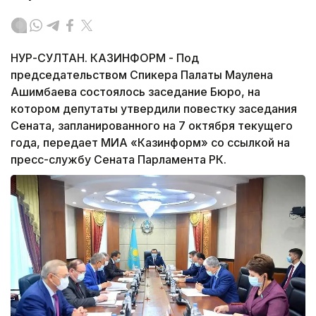
НУР-СУЛТАН. КАЗИНФОРМ - Под
председательством Спикера Палаты Маулена
Ашимбаева состоялось заседание Бюро, на
котором депутаты утвердили повестку заседания
Сената, запланированного на 7 октября текущего
года, передает МИА «Казинформ» со ссылкой на
пресс-службу Сената Парламента РК.