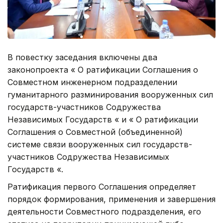
В повестку заседания включены два
законопроекта « О ратификации Соглашения о
Совместном инженерном подразделении
гуманитарного разминирования вооруженных сил
государств-участников Содружества
Независимых Государств « и « О ратификации
Соглашения о Совместной (объединенной)
системе связи вооруженных сил государств-
участников Содружества Независимых
Государств «.
Ратификация первого Соглашения определяет
порядок формирования, применения и завершения
деятельности Совместного подразделения, его