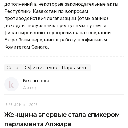
дополнений в некоторые законодательные акты
Республики Казахстан по вопросам
противодействия легализации (отмыванию)
доходов, полученных преступным путем, и
финансированию терроризма « на заседании
Бюро были переданы в работу профильным
Комитетам Сената.
Сенат
Официально
Парламент
без автора
Автор
15:26, 30 Июля 2026
Женщина впервые стала спикером
парламента Алжира