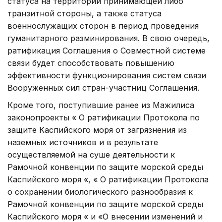
статуса на территории принимающей либо
транзитной стороны, а также статуса
военнослужащих сторон в период проведения
гуманитарного разминирования. В свою очередь,
ратификация Соглашения о Совместной системе
связи будет способствовать повышению
эффективности функционирования систем связи
Вооруженных сил стран-участниц Соглашения.
Кроме того, поступившие ранее из Мажилиса
законопроекты « О ратификации Протокола по
защите Каспийского моря от загрязнения из
наземных источников и в результате
осуществляемой на суше деятельности к
Рамочной конвенции по защите морской среды
Каспийского моря «, « О ратификации Протокола
о сохранении биологического разнообразия к
Рамочной конвенции по защите морской среды
Каспийского моря « и «О внесении изменений и