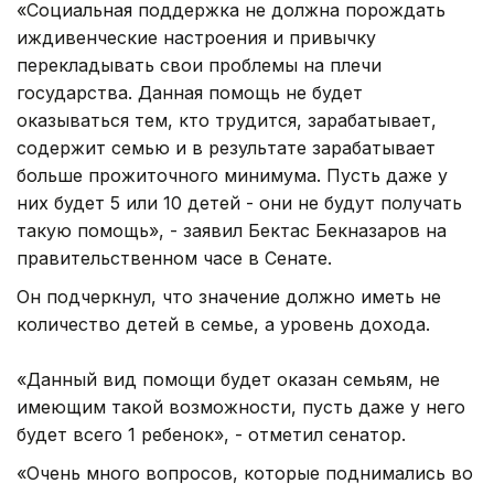
«Социальная поддержка не должна порождать
иждивенческие настроения и привычку
перекладывать свои проблемы на плечи
государства. Данная помощь не будет
оказываться тем, кто трудится, зарабатывает,
содержит семью и в результате зарабатывает
больше прожиточного минимума. Пусть даже у
них будет 5 или 10 детей - они не будут получать
такую помощь», - заявил Бектас Бекназаров на
правительственном часе в Сенате.
Он подчеркнул, что значение должно иметь не
количество детей в семье, а уровень дохода.
«Данный вид помощи будет оказан семьям, не
имеющим такой возможности, пусть даже у него
будет всего 1 ребенок», - отметил сенатор.
«Очень много вопросов, которые поднимались во