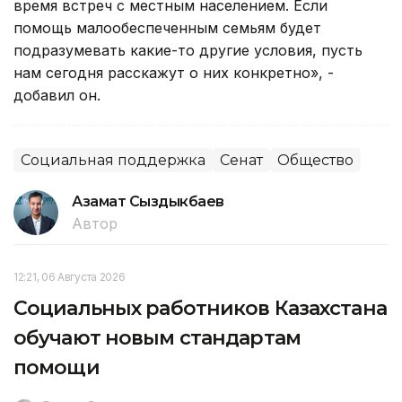
время встреч с местным населением. Если
помощь малообеспеченным семьям будет
подразумевать какие-то другие условия, пусть
нам сегодня расскажут о них конкретно», -
добавил он.
Социальная поддержка
Сенат
Общество
Азамат Сыздыкбаев
Автор
12:21, 06 Августа 2026
Социальных работников Казахстана
обучают новым стандартам
помощи