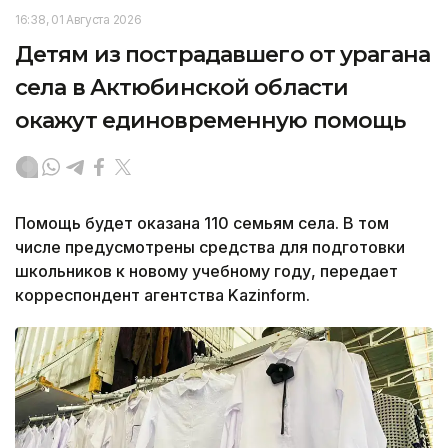
16:38, 01 Августа 2026
Детям из пострадавшего от урагана
села в Актюбинской области
окажут единовременную помощь
Помощь будет оказана 110 семьям села. В том
числе предусмотрены средства для подготовки
школьников к новому учебному году, передает
корреспондент агентства Kazinform.