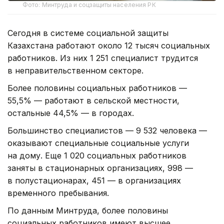
Фото: Минтруда и соцзащиты населения РК
Сегодня в системе социальной защиты
Казахстана работают около 12 тысяч социальных
работников. Из них 1 251 специалист трудится
в неправительственном секторе.
Более половины социальных работников —
55,5% — работают в сельской местности,
остальные 44,5% — в городах.
Большинство специалистов — 9 532 человека —
оказывают специальные социальные услуги
на дому. Еще 1 020 социальных работников
заняты в стационарных организациях, 998 —
в полустационарах, 451 — в организациях
временного пребывания.
По данным Минтруда, более половины
социальных работников имеют высшее