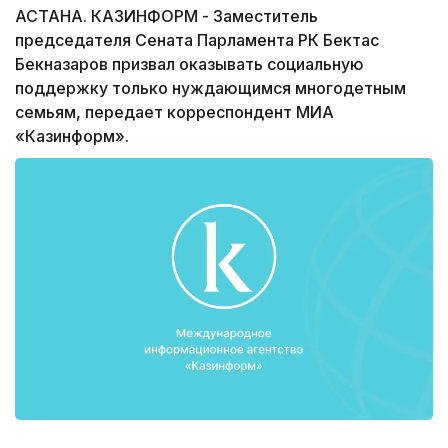
АСТАНА. КАЗИНФОРМ - Заместитель
председателя Сената Парламента РК Бектас
Бекназаров призвал оказывать социальную
поддержку только нуждающимся многодетным
семьям, передает корреспондент МИА
«Казинформ».