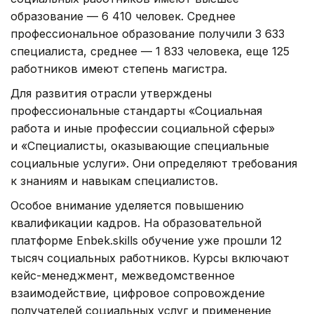
образование — 6 410 человек. Среднее
профессиональное образование получили 3 633
специалиста, среднее — 1 833 человека, еще 125
работников имеют степень магистра.
Для развития отрасли утверждены
профессиональные стандарты «Социальная
работа и иные профессии социальной сферы»
и «Специалисты, оказывающие специальные
социальные услуги». Они определяют требования
к знаниям и навыкам специалистов.
Особое внимание уделяется повышению
квалификации кадров. На образовательной
платформе Enbek.skills обучение уже прошли 12
тысяч социальных работников. Курсы включают
кейс-менеджмент, межведомственное
взаимодействие, цифровое сопровождение
получателей социальных услуг и применение