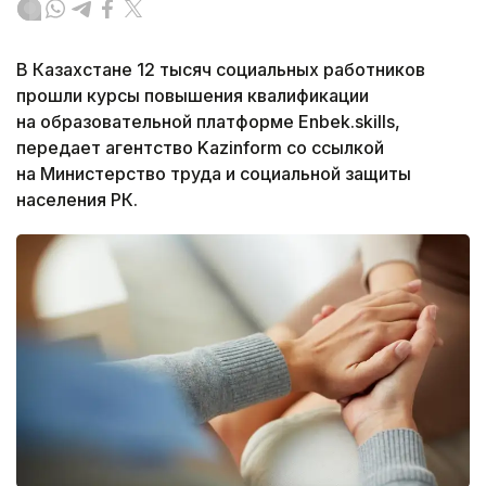
В Казахстане 12 тысяч социальных работников
прошли курсы повышения квалификации
на образовательной платформе Enbek.skills,
передает агентство Kazinform со ссылкой
на Министерство труда и социальной защиты
населения РК.