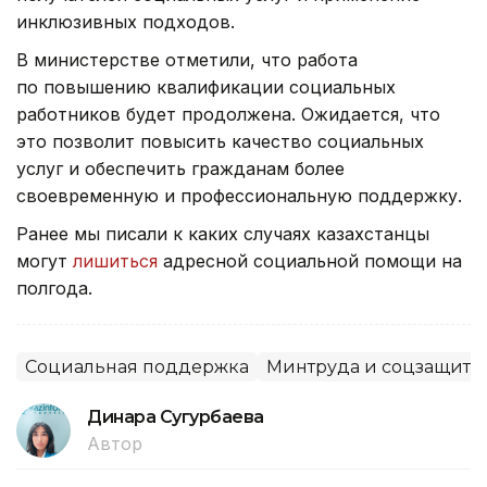
инклюзивных подходов.
В министерстве отметили, что работа
по повышению квалификации социальных
работников будет продолжена. Ожидается, что
это позволит повысить качество социальных
услуг и обеспечить гражданам более
своевременную и профессиональную поддержку.
Ранее мы писали к каких случаях казахстанцы
могут
лишиться
адресной социальной помощи на
полгода.
Социальная поддержка
Минтруда и соцзащиты
Динара Сугурбаева
Автор