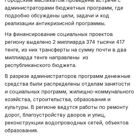
администраторами бюджетных программ, где
подробно обсуждены цели, задачи и ход
реализации антикризисной программы.
На финансирование социальных проектов
региону выделено 2 миллиарда 374 тысячи 417
тенге, из них трансферты на сумму почти в два
миллиарда тенге направлены из
республиканского бюджета.
В разрезе администраторов программ денежные
средства были распределены отделам занятости
и социальных программ, жилищно-коммунального
хозяйства, строительства, образования и
культуры. В регионе ведутся работы по ремонту
дорог, благоустройству дворов и улиц,
реконструкции водопроводных сетей, объектов
образования.