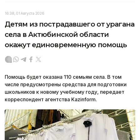
16:38, 01 Августа 2026
Детям из пострадавшего от урагана
села в Актюбинской области
окажут единовременную помощь
Помощь будет оказана 110 семьям села. В том
числе предусмотрены средства для подготовки
школьников к новому учебному году, передает
корреспондент агентства Kazinform.