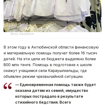
Фото: Kazinform
В этом году в Актюбинской области финансовую
и материальную помощь получат более 16 тысяч
детей. На эти цели из бюджета выделено более
800 млн тенге. Помощь в подготовке к школе
окажут учащимся села Карауылкельды, где
объявлен режим чрезвычайной ситуации.
— Единовременная помощь также будет
оказана детям из семей, имущество
которых пострадало в результате
стихийного бедствия. Всего