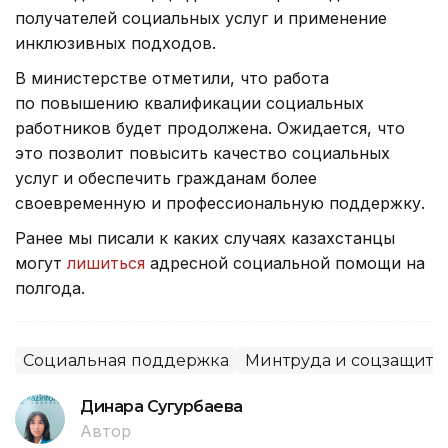
получателей социальных услуг и применение
инклюзивных подходов.
В министерстве отметили, что работа
по повышению квалификации социальных
работников будет продолжена. Ожидается, что
это позволит повысить качество социальных
услуг и обеспечить гражданам более
своевременную и профессиональную поддержку.
Ранее мы писали к каких случаях казахстанцы
могут
лишиться
адресной социальной помощи на
полгода.
Социальная поддержка
Минтруда и соцзащиты
Динара Сугурбаева
Автор