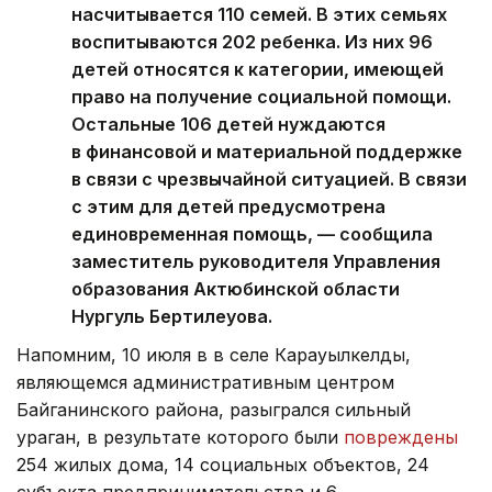
насчитывается 110 семей. В этих семьях
воспитываются 202 ребенка. Из них 96
детей относятся к категории, имеющей
право на получение социальной помощи.
Остальные 106 детей нуждаются
в финансовой и материальной поддержке
в связи с чрезвычайной ситуацией. В связи
с этим для детей предусмотрена
единовременная помощь, — сообщила
заместитель руководителя Управления
образования Актюбинской области
Нургуль Бертилеуова.
Напомним, 10 июля в в селе Карауылкелды,
являющемся административным центром
Байганинского района, разыгрался сильный
ураган, в результате которого были
повреждены
254 жилых дома, 14 социальных объектов, 24