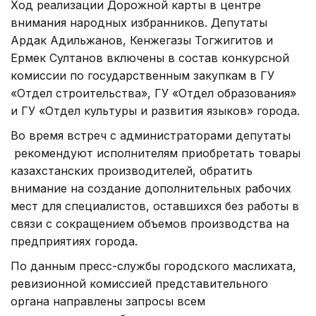
Ход реализации Дорожной карты в центре
внимания народных избранников. Депутаты
Ардак Адильжанов, Кенжегазы Тогжигитов и
Ермек Султанов включены в состав конкурсной
комиссии по государственным закупкам в ГУ
«Отдел строительства», ГУ «Отдел образования»
и ГУ «Отдел культуры и развития языков» города.
Во время встреч с администраторами депутаты
рекомендуют исполнителям приобретать товары
казахстанских производителей, обратить
внимание на создание дополнительных рабочих
мест для специалистов, оставшихся без работы в
связи с сокращением объемов производства на
предприятиях города.
По данным пресс-службы городского маслихата,
ревизионной комиссией представительного
органа направлены запросы всем