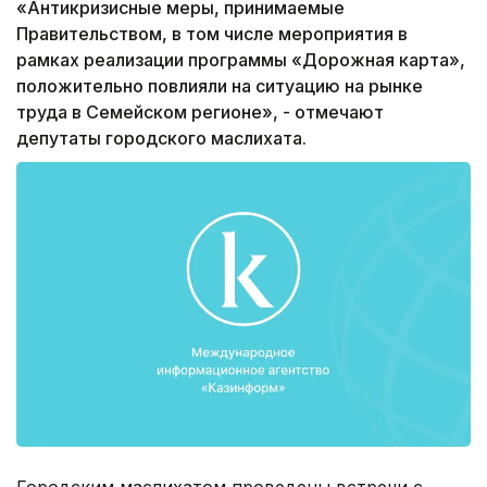
«Антикризисные меры, принимаемые
Правительством, в том числе мероприятия в
рамках реализации программы «Дорожная карта»,
положительно повлияли на ситуацию на рынке
труда в Семейском регионе», - отмечают
депутаты городского маслихата.
Городским маслихатом проведены встречи с