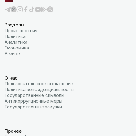
Разделы
Происшествия
Политика
Аналитика
Экономика
В мире
О нас
Пользовательское соглашение
Политика конфиденциальности
Государственные символы
Антикоррупционные меры
Государственные закупки
Прочее