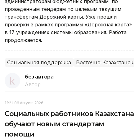
администраторам бюджетных программ по
проведенным тендерам по целевым текущим
трансфертам Дорожной карты. Уже прошли
проверки в рамках программы «Дорожная карта»
в 17 учреждениях системы образования. Работа
продолжается.
Социальная поддержка
Восточно-Казахстанская
без автора
Автор
12:21, 06 Августа 2026
Социальных работников Казахстана
обучают новым стандартам
помощи