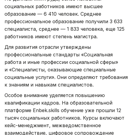
социальных работников имеют высшее
образование — 6 410 человек. Среднее
профессиональное образование получили 3 633
специалиста, среднее — 1 833 человека, еще 125
работников имеют степень магистра.
Для развития отрасли утверждены
профессиональные стандарты «Социальная
работа и иные профессии социальной сферы»
и «Специалисты, оказывающие специальные
социальные услуги». Они определяют требования
к знаниям и навыкам специалистов.
Особое внимание уделяется повышению
квалификации кадров. На образовательной
платформе Enbek.skills обучение уже прошли 12
тысяч социальных работников. Курсы включают
кейс-менеджмент, межведомственное
взаимодействие, цифровое сопровождение