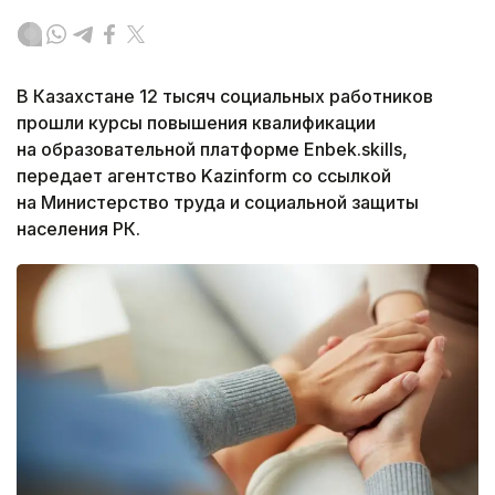
В Казахстане 12 тысяч социальных работников
прошли курсы повышения квалификации
на образовательной платформе Enbek.skills,
передает агентство Kazinform со ссылкой
на Министерство труда и социальной защиты
населения РК.