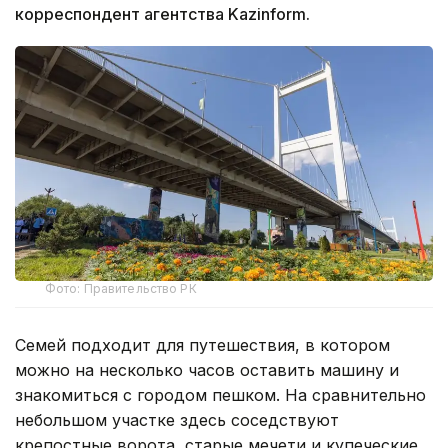
корреспондент агентства Kazinform.
Фото: Правительство РК
Семей подходит для путешествия, в котором
можно на несколько часов оставить машину и
знакомиться с городом пешком. На сравнительно
небольшом участке здесь соседствуют
крепостные ворота, старые мечети и купеческие