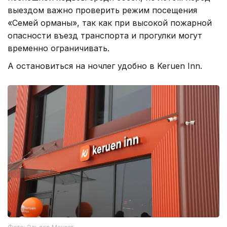
выездом важно проверить режим посещения
«Семей орманы», так как при высокой пожарной
опасности въезд транспорта и прогулки могут
временно ограничивать.
А остановиться на ночлег удобно в Keruen Inn.