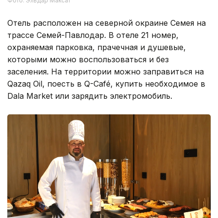
Фото: Эльдар Максат
Отель расположен на северной окраине Семея на
трассе Семей-Павлодар. В отеле 21 номер,
охраняемая парковка, прачечная и душевые,
которыми можно воспользоваться и без
заселения. На территории можно заправиться на
Qazaq Oil, поесть в Q-Café, купить необходимое в
Dala Market или зарядить электромобиль.