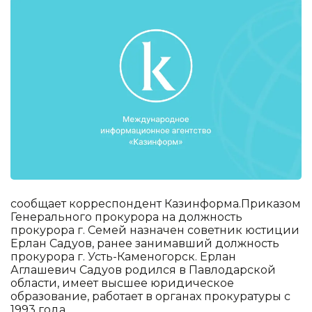
сообщает корреспондент Казинформа.Приказом
Генерального прокурора на должность
прокурора г. Семей назначен советник юстиции
Ерлан Садуов, ранее занимавший должность
прокурора г. Усть-Каменогорск. Ерлан
Аглашевич Садуов родился в Павлодарской
области, имеет высшее юридическое
образование, работает в органах прокуратуры с
1993 года.