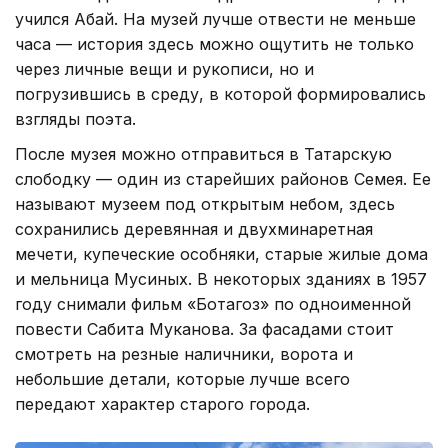
учился Абай. На музей лучше отвести не меньше
часа — история здесь можно ощутить не только
через личные вещи и рукописи, но и
погрузившись в среду, в которой формировались
взгляды поэта.
После музея можно отправиться в Татарскую
слободку — один из старейших районов Семея. Ее
называют музеем под открытым небом, здесь
сохранились деревянная и двухминаретная
мечети, купеческие особняки, старые жилые дома
и мельница Мусиных. В некоторых зданиях в 1957
году снимали фильм «Ботагоз» по одноименной
повести Сабита Муканова. За фасадами стоит
смотреть на резные наличники, ворота и
небольшие детали, которые лучше всего
передают характер старого города.