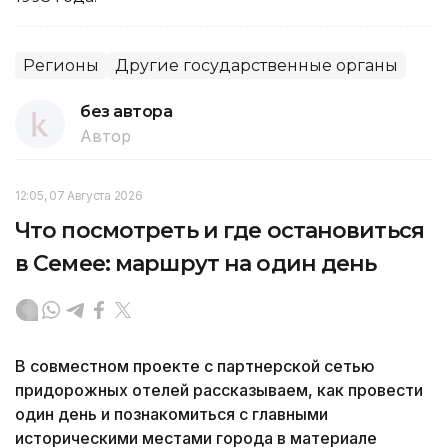
Регионы
Другие государственные органы
без автора
Автор
12:05, 07 Августа 2026
Что посмотреть и где остановиться
в Семее: маршрут на один день
В совместном проекте с партнерской сетью
придорожных отелей рассказываем, как провести
один день и познакомиться с главными
историческими местами города в материале