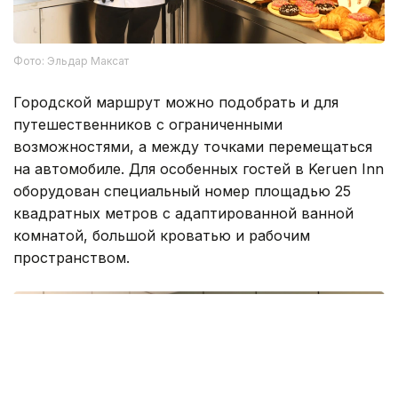
Фото: Эльдар Максат
Городской маршрут можно подобрать и для
путешественников с ограниченными
возможностями, а между точками перемещаться
на автомобиле. Для особенных гостей в Keruen Inn
оборудован специальный номер площадью 25
квадратных метров с адаптированной ванной
комнатой, большой кроватью и рабочим
пространством.