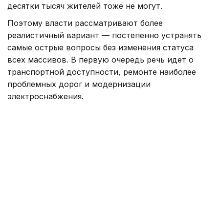
десятки тысяч жителей тоже не могут.
Поэтому власти рассматривают более
реалистичный вариант — постепенно устранять
самые острые вопросы без изменения статуса
всех массивов. В первую очередь речь идет о
транспортной доступности, ремонте наиболее
проблемных дорог и модернизации
электроснабжения.