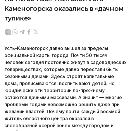
Каменогорска оказались в «дачном
тупике»
Усть-Каменогорск давно вышел за пределы
официальной карты города. Почти 50 тысяч
человек сегодня постоянно живут в садоводческих
товариществах, которые давно перестали быть
сезонными дачами. Здесь строят капитальные
дома, прописываются, воспитывают детей. Но
юридически эти территории по-прежнему
остаются дачными массивами. А значит — многие
проблемы годами невозможно решить даже при
желании властей. Почему почти каждый восьмой
житель областного центра оказался в
своеобразной «серой зоне» между городом и