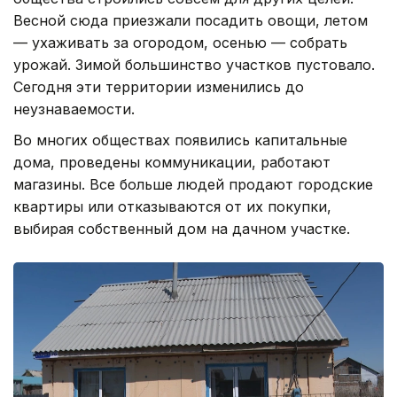
Весной сюда приезжали посадить овощи, летом
— ухаживать за огородом, осенью — собрать
урожай. Зимой большинство участков пустовало.
Сегодня эти территории изменились до
неузнаваемости.
Во многих обществах появились капитальные
дома, проведены коммуникации, работают
магазины. Все больше людей продают городские
квартиры или отказываются от их покупки,
выбирая собственный дом на дачном участке.