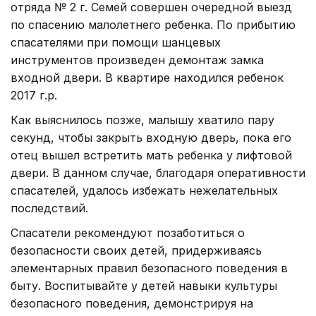
отряда № 2 г. Семей совершен очередной выезд
по спасению малолетнего ребенка. По прибытию
спасателями при помощи шанцевых
инструментов произведен демонтаж замка
входной двери. В квартире находился ребенок
2017 г.р.
Как выяснилось позже, малышу хватило пару
секунд, чтобы закрыть входную дверь, пока его
отец вышел встретить мать ребенка у лифтовой
двери. В данном случае, благодаря оперативности
спасателей, удалось избежать нежелательных
последствий.
Спасатели рекомендуют позаботиться о
безопасности своих детей, придерживаясь
элементарных правил безопасного поведения в
быту. Воспитывайте у детей навыки культуры
безопасного поведения, демонстрируя на