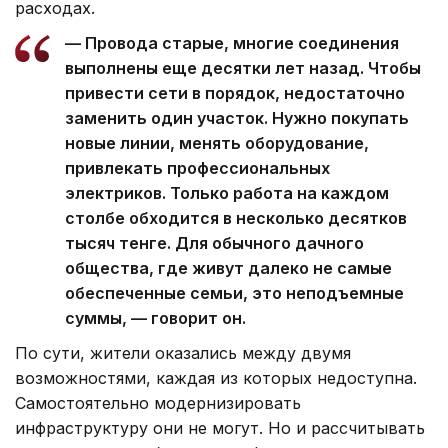
расходах.
— Провода старые, многие соединения
выполнены еще десятки лет назад. Чтобы
привести сети в порядок, недостаточно
заменить один участок. Нужно покупать
новые линии, менять оборудование,
привлекать профессиональных
электриков. Только работа на каждом
столбе обходится в несколько десятков
тысяч тенге. Для обычного дачного
общества, где живут далеко не самые
обеспеченные семьи, это неподъемные
суммы, — говорит он.
По сути, жители оказались между двумя
возможностями, каждая из которых недоступна.
Самостоятельно модернизировать
инфраструктуру они не могут. Но и рассчитывать