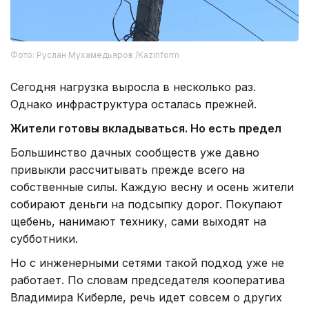
Фото: Руслан Мухамедьяров /Kazinform
Сегодня нагрузка выросла в несколько раз.
Однако инфраструктура осталась прежней.
Жители готовы вкладываться. Но есть предел
Большинство дачных сообществ уже давно
привыкли рассчитывать прежде всего на
собственные силы. Каждую весну и осень жители
собирают деньги на подсыпку дорог. Покупают
щебень, нанимают технику, сами выходят на
субботники.
Но с инженерными сетями такой подход уже не
работает. По словам председателя кооператива
Владимира Киберле, речь идет совсем о других