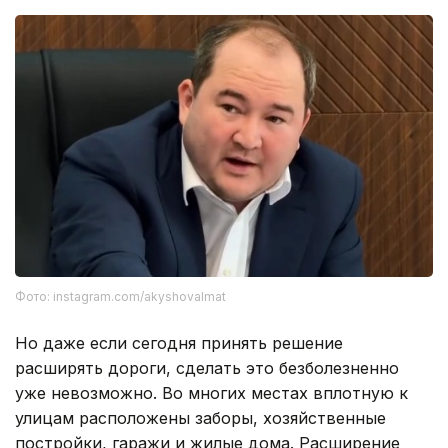
Фото: instagram.com/akyshovalmat
Но даже если сегодня принять решение
расширять дороги, сделать это безболезненно
уже невозможно. Во многих местах вплотную к
улицам расположены заборы, хозяйственные
постройки, гаражи и жилые дома. Расширение