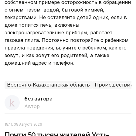
собственном примере осторожность в обращении
с огнем, газом, водой, бытовой химией,
лекарствами. Не оставляйте детей одних, если в
доме топится печь, включены
электронагревательные приборы, работает
газовая плита. Постоянно повторяйте с ребенком
правила поведения, выучите с ребенком, как его
зовут, и как зовут его родителей, а также
домашний адрес и телефон.
Восточно-Казахстанская область
Происшествия,
без автора
Автор
18:11, 08 Августа 2026
Почти 50 тысяч жителей Усть-