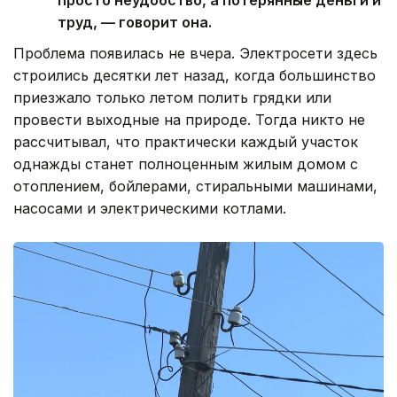
просто неудобство, а потерянные деньги и
труд, — говорит она.
Проблема появилась не вчера. Электросети здесь
строились десятки лет назад, когда большинство
приезжало только летом полить грядки или
провести выходные на природе. Тогда никто не
рассчитывал, что практически каждый участок
однажды станет полноценным жилым домом с
отоплением, бойлерами, стиральными машинами,
насосами и электрическими котлами.