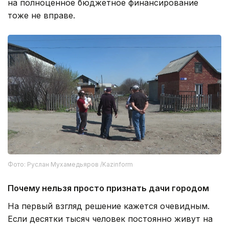
на полноценное бюджетное финансирование
тоже не вправе.
Фото: Руслан Мухамедьяров /Kazinform
Почему нельзя просто признать дачи городом
На первый взгляд решение кажется очевидным.
Если десятки тысяч человек постоянно живут на