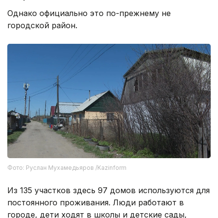
Однако официально это по-прежнему не
городской район.
Фото: Руслан Мухамедьяров /Kazinform
Из 135 участков здесь 97 домов используются для
постоянного проживания. Люди работают в
городе, дети ходят в школы и детские сады,