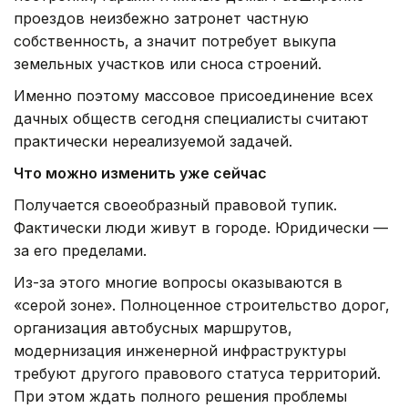
проездов неизбежно затронет частную
собственность, а значит потребует выкупа
земельных участков или сноса строений.
Именно поэтому массовое присоединение всех
дачных обществ сегодня специалисты считают
практически нереализуемой задачей.
Что можно изменить уже сейчас
Получается своеобразный правовой тупик.
Фактически люди живут в городе. Юридически —
за его пределами.
Из-за этого многие вопросы оказываются в
«серой зоне». Полноценное строительство дорог,
организация автобусных маршрутов,
модернизация инженерной инфраструктуры
требуют другого правового статуса территорий.
При этом ждать полного решения проблемы