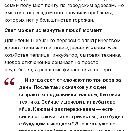
семьи получают почту по городским адресам. Но
вместе с переездом они получили проблемы,
которых нет у большинства горожан.
Свет может исчезнуть в любой момент
Для Елены Шевченко перебои с электричеством
давно стали частью повседневной жизни. В ее
хозяйстве теплица, инкубатор, бытовая техника.
Любое отключение означает не просто
неудобство, а реальные финансовые потери.
— Иногда свет отключают по три раза за
день. После таких скачков у людей
сгорают холодильники, насосы, бытовая
техника. Сейчас у дочери в инкубаторе
яйца. Каждый раз переживаем — если
снова отключат электричество, что будет
с будущим выводком? Это ведь уже не