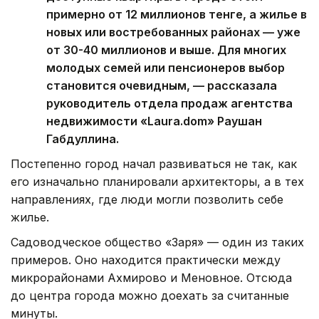
примерно от 12 миллионов тенге, а жилье в
новых или востребованных районах — уже
от 30-40 миллионов и выше. Для многих
молодых семей или пенсионеров выбор
становится очевидным, — рассказала
руководитель отдела продаж агентства
недвижимости «Laura.dom» Раушан
Габдуллина.
Постепенно город начал развиваться не так, как
его изначально планировали архитекторы, а в тех
направлениях, где люди могли позволить себе
жилье.
Садоводческое общество «Заря» — один из таких
примеров. Оно находится практически между
микрорайонами Ахмирово и Меновное. Отсюда
до центра города можно доехать за считанные
минуты.