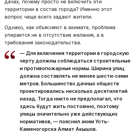
дачах, почему просто не включить эти
территории в состав города? Именно этот
вопрос чаще всего задают жители.
Однако, как объясняют в акимате, проблема
упирается не в отсутствие желания, а в
требования законодательства.
— Для включения территории в городскую
черту должны соблюдаться строительные
и противопожарные нормы. Ширина улиц
должна составлять не менее шести-семи
метров. Большинство дачных обществ
проектировались несколько десятилетий
назад. Тогда никто не предполагал, что
здесь будут жить постоянно, поэтому
улицы значительно уже действующих
нормативов, — пояснил аким Усть-
Каменогорска Алмат Акышов.