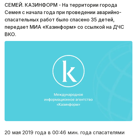
СЕМЕЙ. КАЗИНФОРМ - На территории города
Семея с начала года при проведении аварийно-
спасательных работ было спасено 35 детей,
передает МИА «Казинформ» со ссылкой на ДЧС
ВКО.
20 мая 2019 года в 00:46 мин. года спасателями