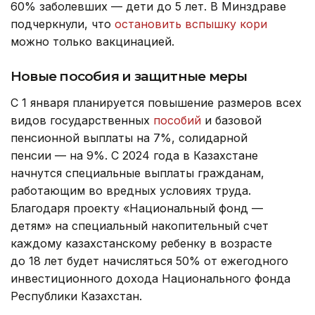
60% заболевших — дети до 5 лет. В Минздраве
подчеркнули, что
остановить вспышку кори
можно только вакцинацией.
Новые пособия и защитные меры
С 1 января планируется повышение размеров всех
видов государственных
пособий
и базовой
пенсионной выплаты на 7%, солидарной
пенсии — на 9%. С 2024 года в Казахстане
начнутся специальные выплаты гражданам,
работающим во вредных условиях труда.
Благодаря проекту «Национальный фонд —
детям» на специальный накопительный счет
каждому казахстанскому ребенку в возрасте
до 18 лет будет начисляться 50% от ежегодного
инвестиционного дохода Национального фонда
Республики Казахстан.