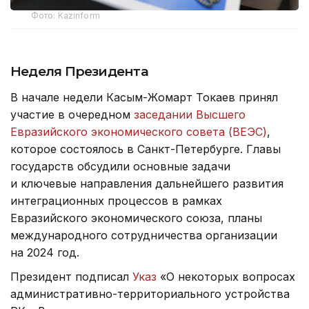
Фото: Kazinform
Неделя Президента
В начале недели Касым-Жомарт Токаев принял
участие в очередном
заседании Высшего
Евразийского экономического совета (ВЕЭС)
,
которое состоялось в Санкт-Петербурге. Главы
государств обсудили основные задачи
и ключевые направления дальнейшего развития
интеграционных процессов в рамках
Евразийского экономического союза, планы
международного сотрудничества организации
на 2024 год.
Президент подписал
Указ
«О некоторых вопросах
административно-территориального устройства