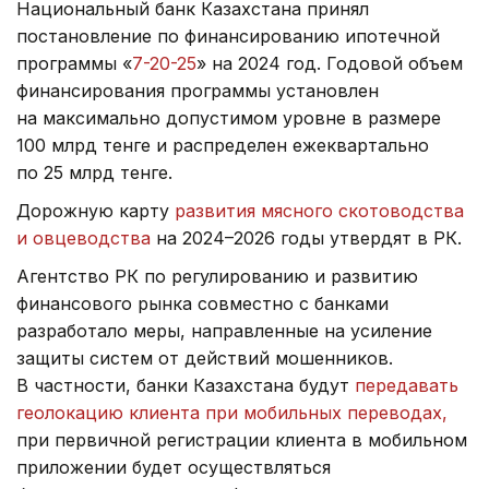
Национальный банк Казахстана принял
постановление по финансированию ипотечной
программы «
7-20-25
» на 2024 год. Годовой объем
финансирования программы установлен
на максимально допустимом уровне в размере
100 млрд тенге и распределен ежеквартально
по 25 млрд тенге.
Дорожную карту
развития мясного скотоводства
и овцеводства
на 2024–2026 годы утвердят в РК.
Агентство РК по регулированию и развитию
финансового рынка совместно с банками
разработало меры, направленные на усиление
защиты систем от действий мошенников.
В частности, банки Казахстана будут
передавать
геолокацию клиента при мобильных переводах,
при первичной регистрации клиента в мобильном
приложении будет осуществляться