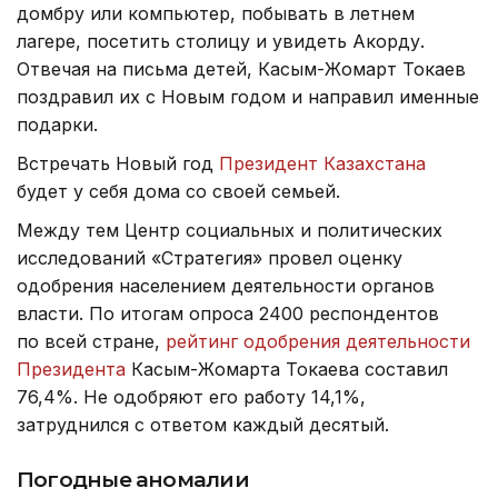
домбру или компьютер, побывать в летнем
лагере, посетить столицу и увидеть Акорду.
Отвечая на письма детей, Касым-Жомарт Токаев
поздравил их с Новым годом и направил именные
подарки.
Встречать Новый год
Президент Казахстана
будет у себя дома со своей семьей.
Между тем Центр социальных и политических
исследований «Стратегия» провел оценку
одобрения населением деятельности органов
власти. По итогам опроса 2400 респондентов
по всей стране,
рейтинг одобрения деятельности
Президента
Касым-Жомарта Токаева составил
76,4%. Не одобряют его работу 14,1%,
затруднился с ответом каждый десятый.
Погодные аномалии