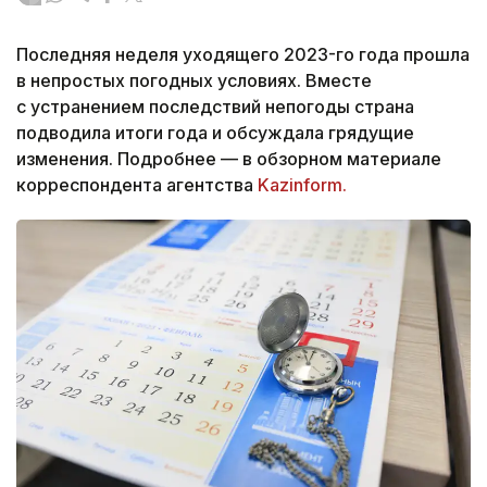
Последняя неделя уходящего 2023-го года прошла
в непростых погодных условиях. Вместе
с устранением последствий непогоды страна
подводила итоги года и обсуждала грядущие
изменения. Подробнее — в обзорном материале
корреспондента агентства
Kazinform.