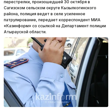
перестрелки, произошедшей 30 октября в
Сагизском сельском округе Кызылкогинского
района, полиция ведет в селе усиленное
патрулирование, передает корреспондент МИА
«Казинформ» со ссылкой на Департамент полиции
Атырауской области.