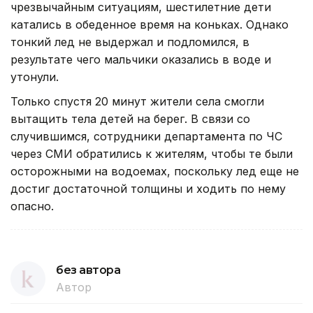
чрезвычайным ситуациям, шестилетние дети
катались в обеденное время на коньках. Однако
тонкий лед не выдержал и подломился, в
результате чего мальчики оказались в воде и
утонули.
Только спустя 20 минут жители села смогли
вытащить тела детей на берег. В связи со
случившимся, сотрудники департамента по ЧС
через СМИ обратились к жителям, чтобы те были
осторожными на водоемах, поскольку лед еще не
достиг достаточной толщины и ходить по нему
опасно.
без автора
Автор