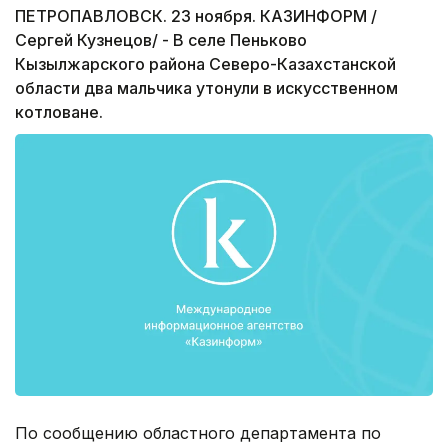
ПЕТРОПАВЛОВСК. 23 ноября. КАЗИНФОРМ /
Сергей Кузнецов/ - В селе Пеньково
Кызылжарского района Северо-Казахстанской
области два мальчика утонули в искусственном
котловане.
По сообщению областного департамента по