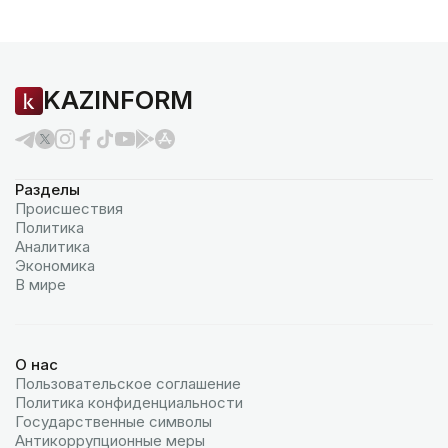
KAZINFORM
Разделы
Происшествия
Политика
Аналитика
Экономика
В мире
О нас
Пользовательское соглашение
Политика конфиденциальности
Государственные символы
Антикоррупционные меры