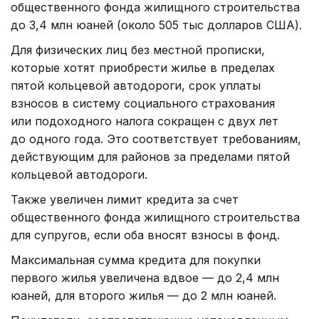
общественного фонда жилищного строительства
до 3,4 млн юаней (около 505 тыс долларов США).
Для физических лиц без местной прописки,
которые хотят приобрести жилье в пределах
пятой кольцевой автодороги, срок уплаты
взносов в систему социального страхования
или подоходного налога сокращен с двух лет
до одного года. Это соответствует требованиям,
действующим для районов за пределами пятой
кольцевой автодороги.
Также увеличен лимит кредита за счет
общественного фонда жилищного строительства
для супругов, если оба вносят взносы в фонд.
Максимальная сумма кредита для покупки
первого жилья увеличена вдвое — до 2,4 млн
юаней, для второго жилья — до 2 млн юаней.