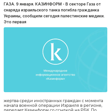
ГАЗА. 9 января. КАЗИНФОРМ - В секторе Газа от
снаряда израильского танка погибла гражданка
Украины, сообщили сегодня палестинские медики.
Это первая
жертва среди иностранных граждан с момента
начала военной операции Израиля в регионе,
передает Казинформ со ссылкой на РБК. По