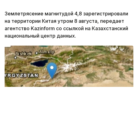
Землетрясение магнитудой 4,8 зарегистрировали
на территории Китая утром 8 августа, передает
агентство Kazinform со ссылкой на Казахстанский
национальный центр данных.
Фото: Казахстанский национальный центр данных
Землетрясение произошло 8 августа 2026 года в