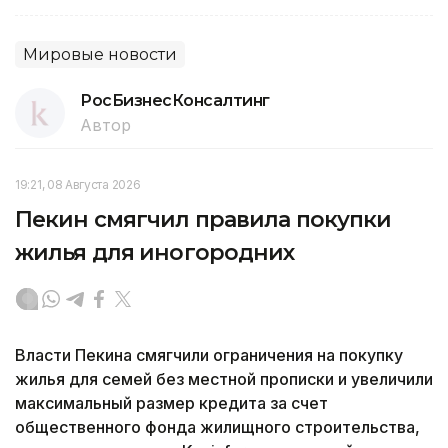
Мировые новости
РосБизнесКонсалтинг
Автор
19:21, 08 Августа 2026
Пекин смягчил правила покупки
жилья для иногородних
Власти Пекина смягчили ограничения на покупку
жилья для семей без местной прописки и увеличили
максимальный размер кредита за счет
общественного фонда жилищного строительства,