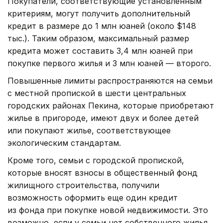
Покупатели, соответствующие установленным
критериям, могут получить дополнительный
кредит в размере до 1 млн юаней (около $148
тыс.). Таким образом, максимальный размер
кредита может составить 3,4 млн юаней при
покупке первого жилья и 3 млн юаней — второго.
Повышенные лимиты распространяются на семьи
с местной пропиской в шести центральных
городских районах Пекина, которые приобретают
жилье в пригороде, имеют двух и более детей
или покупают жилье, соответствующее
экологическим стандартам.
Кроме того, семьи с городской пропиской,
которые вносят взносы в общественный фонд
жилищного строительства, получили
возможность оформить еще один кредит
из фонда при покупке новой недвижимости. Это
возможно, если у семьи нет собственного жилья